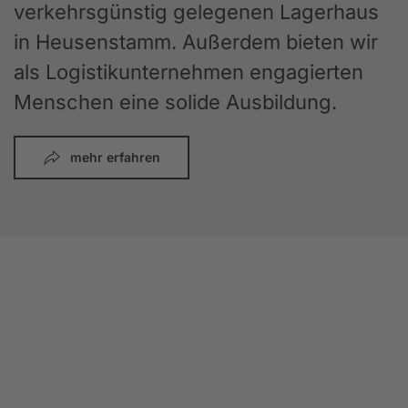
verkehrsgünstig gelegenen Lagerhaus
in Heusenstamm. Außerdem bieten wir
als Logistikunternehmen engagierten
Menschen eine solide Ausbildung.
mehr erfahren