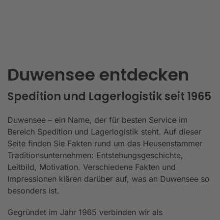
Duwensee entdecken
Spedition und Lagerlogistik seit 1965
Duwensee – ein Name, der für besten Service im
Bereich Spedition und Lagerlogistik steht. Auf dieser
Seite finden Sie Fakten rund um das Heusenstammer
Traditionsunternehmen: Entstehungsgeschichte,
Leitbild, Motivation. Verschiedene Fakten und
Impressionen klären darüber auf, was an Duwensee so
besonders ist.
Gegründet im Jahr 1965 verbinden wir als