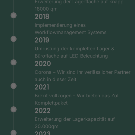
Erweiterung der Lagerfläche auf knapp
18000 qm
2018
Implementierung eines
Workflowmanagement Systems
2019
Umrüstung der kompletten Lager &
Bürofläche auf LED Beleuchtung
2020
Corona – Wir sind Ihr verlässlicher Partner
auch in dieser Zeit
2021
Brexit vollzogen – Wir bieten das Zoll
Komplettpaket
2022
Erweiterung der Lagerkapazität auf
20.000qm
2023