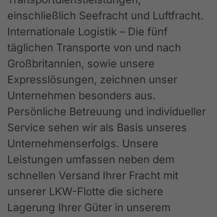
einschließlich Seefracht und Luftfracht.
Internationale Logistik – Die fünf
täglichen Transporte von und nach
Großbritannien, sowie unsere
Expresslösungen, zeichnen unser
Unternehmen besonders aus.
Persönliche Betreuung und individueller
Service sehen wir als Basis unseres
Unternehmenserfolgs. Unsere
Leistungen umfassen neben dem
schnellen Versand Ihrer Fracht mit
unserer LKW-Flotte die sichere
Lagerung Ihrer Güter in unserem