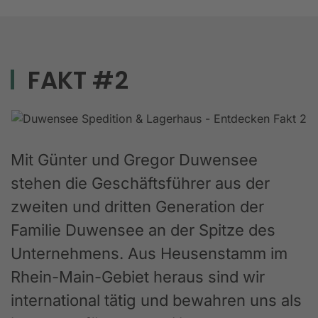
FAKT #2
Mit Günter und Gregor Duwensee
stehen die Geschäftsführer aus der
zweiten und dritten Generation der
Familie Duwensee an der Spitze des
Unternehmens. Aus Heusenstamm im
Rhein-Main-Gebiet heraus sind wir
international tätig und bewahren uns als