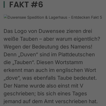
FAKT #6
Das Logo von Duwensee zieren drei
weiße Tauben – aber warum eigentlich?
Wegen der Bedeutung des Namens!
Denn „Duven“ sind im Plattdeutschen
die „Tauben“. Diesen Wortstamm
erkennt man auch im englischen Wort
„dove“, was ebenfalls Taube bedeutet.
Der Name wurde also einst mit V
geschrieben; bis sich eines Tages
jemand auf dem Amt verschrieben hat.