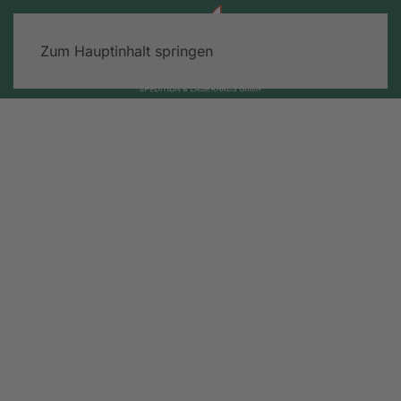
Zum Hauptinhalt springen