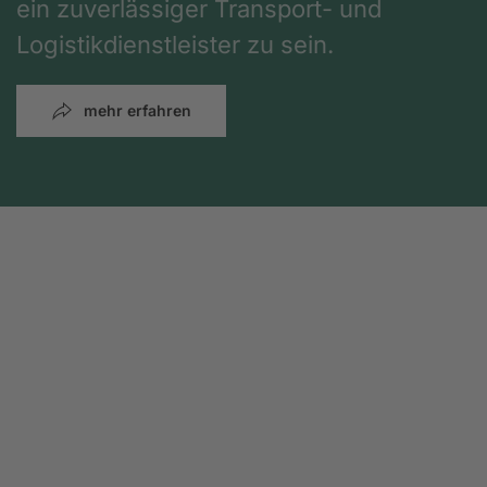
ein zuverlässiger Transport- und
Logistikdienstleister zu sein.
mehr erfahren