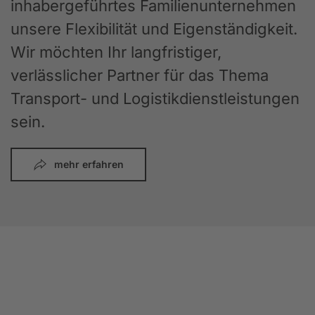
inhabergeführtes Familienunternehmen
unsere Flexibilität und Eigenständigkeit.
Wir möchten Ihr langfristiger,
verlässlicher Partner für das Thema
Transport- und Logistikdienstleistungen
sein.
mehr erfahren