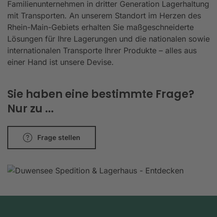
Familienunternehmen in dritter Generation Lagerhaltung
mit Transporten. An unserem Standort im Herzen des
Rhein-Main-Gebiets erhalten Sie maßgeschneiderte
Lösungen für Ihre Lagerungen und die nationalen sowie
internationalen Transporte Ihrer Produkte – alles aus
einer Hand ist unsere Devise.
Sie haben eine bestimmte Frage?
Nur zu ...
Frage stellen