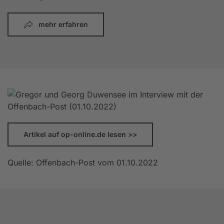
mehr erfahren
Artikel auf op-online.de lesen >>
Quelle: Offenbach-Post vom 01.10.2022