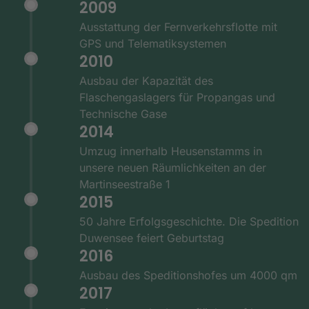
2009
Ausstattung der Fernverkehrsflotte mit
GPS und Telematiksystemen
2010
Ausbau der Kapazität des
Flaschengaslagers für Propangas und
Technische Gase
2014
Umzug innerhalb Heusenstamms in
unsere neuen Räumlichkeiten an der
Martinseestraße 1
2015
50 Jahre Erfolgsgeschichte. Die Spedition
Duwensee feiert Geburtstag
2016
Ausbau des Speditionshofes um 4000 qm
2017