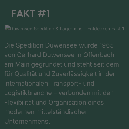
FAKT #1
Die Spedition Duwensee wurde 1965
von Gerhard Duwensee in Offenbach
am Main gegründet und steht seit dem
für Qualität und Zuverlässigkeit in der
internationalen Transport- und
Logistikbranche – verbunden mit der
Flexibilität und Organisation eines
modernen mittelständischen
Unternehmens.