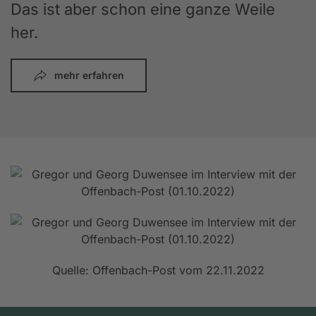
Das ist aber schon eine ganze Weile
her.
mehr erfahren
Quelle: Offenbach-Post vom 22.11.2022