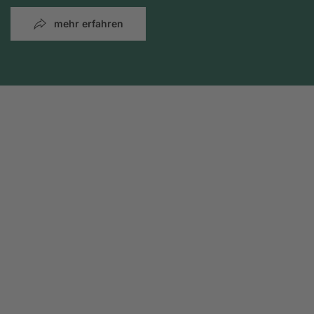
mehr erfahren