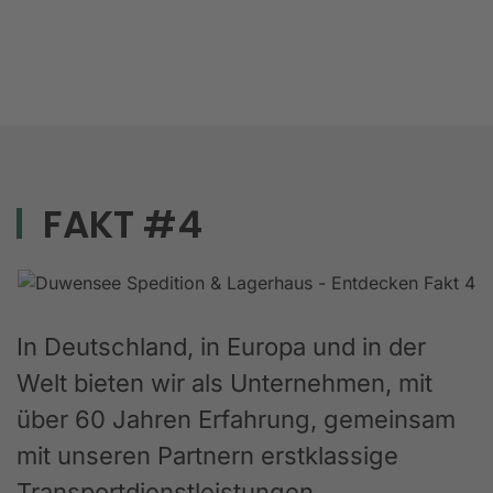
FAKT #4
In Deutschland, in Europa und in der
Welt bieten wir als Unternehmen, mit
über 60 Jahren Erfahrung, gemeinsam
mit unseren Partnern erstklassige
Transportdienstleistungen,