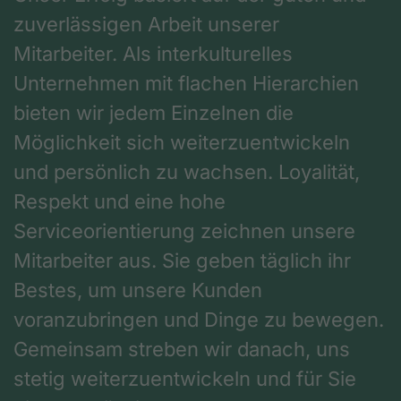
zuverlässigen Arbeit unserer
Mitarbeiter. Als interkulturelles
Unternehmen mit flachen Hierarchien
bieten wir jedem Einzelnen die
Möglichkeit sich weiterzuentwickeln
und persönlich zu wachsen. Loyalität,
Respekt und eine hohe
Serviceorientierung zeichnen unsere
Mitarbeiter aus. Sie geben täglich ihr
Bestes, um unsere Kunden
voranzubringen und Dinge zu bewegen.
Gemeinsam streben wir danach, uns
stetig weiterzuentwickeln und für Sie