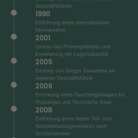
Geschäftsführer
1990
Einführung eines internationalen
Fernverkehrs
2001
Umbau des Firmengeländes und
Erweiterung der Lagerkapazität
2005
Einstieg von Gregor Duwensee als
weiteren Geschäftsführer
2006
Errichtung eines Flaschengaslagers für
Propangas und Technische Gase
2008
Einführung eines festen Teil- und
Komplettladungsverkehrs nach
Großbritannien