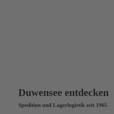
Duwensee entdecken
Spedition und Lagerlogistik seit 1965