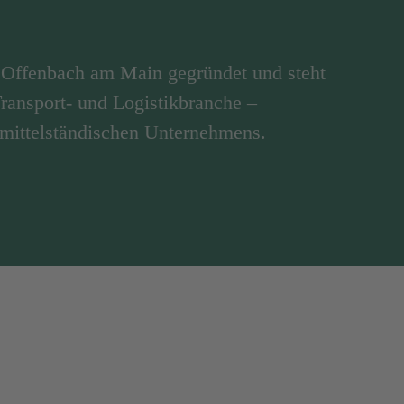
Offenbach am Main gegründet und steht
 Transport- und Logistikbranche –
 mittelständischen Unternehmens.