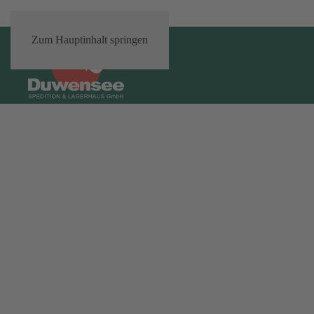
Zum Hauptinhalt springen