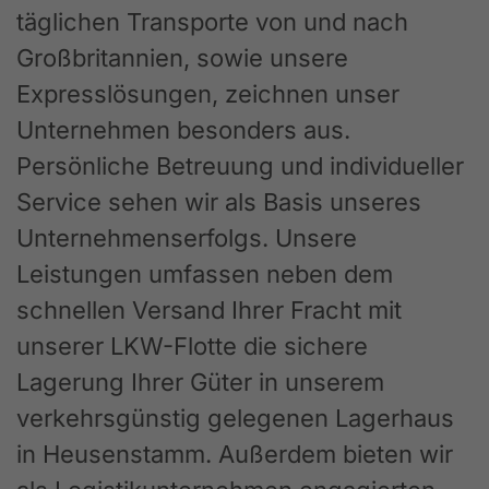
täglichen Transporte von und nach
Großbritannien, sowie unsere
Expresslösungen, zeichnen unser
Unternehmen besonders aus.
Persönliche Betreuung und individueller
Service sehen wir als Basis unseres
Unternehmenserfolgs. Unsere
Leistungen umfassen neben dem
schnellen Versand Ihrer Fracht mit
unserer LKW-Flotte die sichere
Lagerung Ihrer Güter in unserem
verkehrsgünstig gelegenen Lagerhaus
in Heusenstamm. Außerdem bieten wir