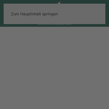
Zum Hauptinhalt springen