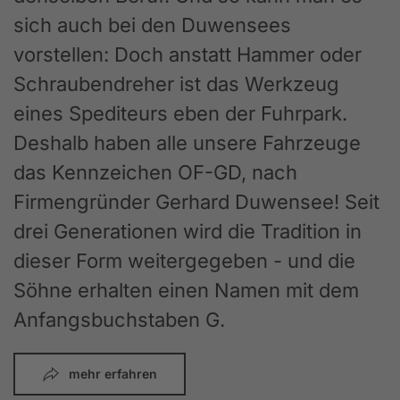
sich auch bei den Duwensees
vorstellen: Doch anstatt Hammer oder
Schraubendreher ist das Werkzeug
eines Spediteurs eben der Fuhrpark.
Deshalb haben alle unsere Fahrzeuge
das Kennzeichen OF-GD, nach
Firmengründer Gerhard Duwensee! Seit
drei Generationen wird die Tradition in
dieser Form weitergegeben - und die
Söhne erhalten einen Namen mit dem
Anfangsbuchstaben G.
mehr erfahren