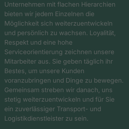
Unternehmen mit flachen Hierarchien
bieten wir jedem Einzelnen die
Möglichkeit sich weiterzuentwickeln
und persönlich zu wachsen. Loyalität,
Respekt und eine hohe
Serviceorientierung zeichnen unsere
Mitarbeiter aus. Sie geben täglich ihr
Bestes, um unsere Kunden
voranzubringen und Dinge zu bewegen.
Gemeinsam streben wir danach, uns
stetig weiterzuentwickeln und für Sie
ein zuverlässiger Transport- und
Logistikdienstleister zu sein.