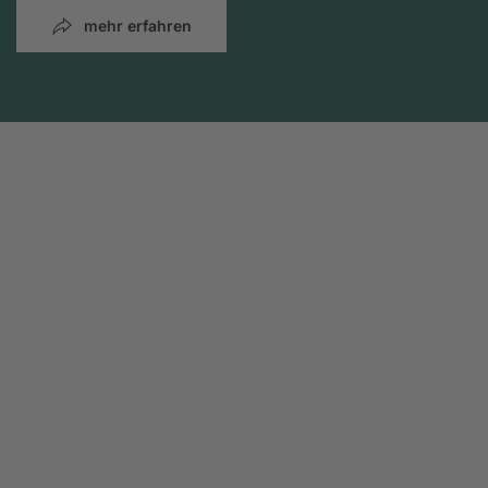
mehr erfahren