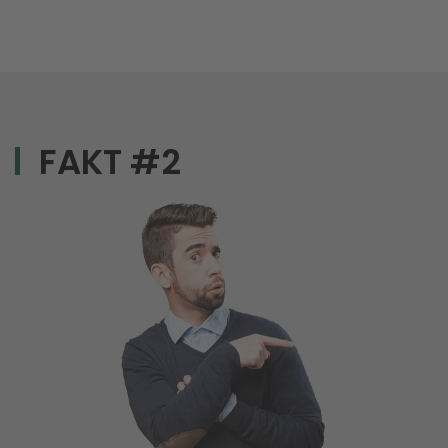
FAKT #2