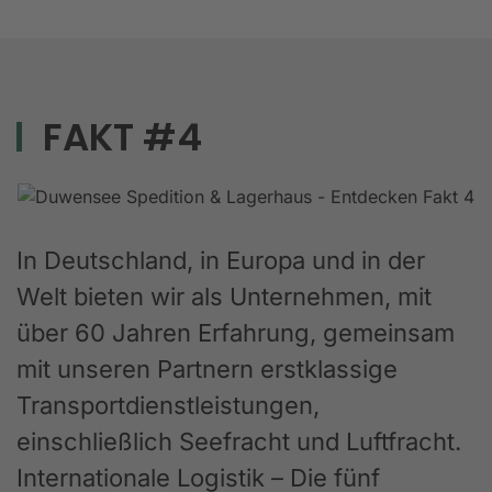
FAKT #4
In Deutschland, in Europa und in der
Welt bieten wir als Unternehmen, mit
über 60 Jahren Erfahrung, gemeinsam
mit unseren Partnern erstklassige
Transportdienstleistungen,
einschließlich Seefracht und Luftfracht.
Internationale Logistik – Die fünf