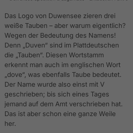
Das Logo von Duwensee zieren drei
weiße Tauben – aber warum eigentlich?
Wegen der Bedeutung des Namens!
Denn „Duven“ sind im Plattdeutschen
die „Tauben“. Diesen Wortstamm
erkennt man auch im englischen Wort
„dove“, was ebenfalls Taube bedeutet.
Der Name wurde also einst mit V
geschrieben; bis sich eines Tages
jemand auf dem Amt verschrieben hat.
Das ist aber schon eine ganze Weile
her.