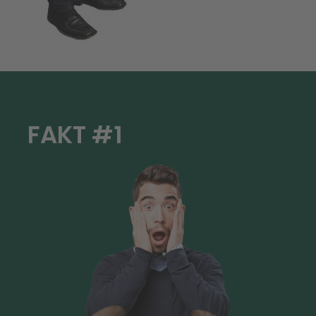
FAKT #1