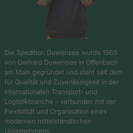
Die Spedition Duwensee wurde 1965
von Gerhard Duwensee in Offenbach
am Main gegründet und steht seit dem
für Qualität und Zuverlässigkeit in der
internationalen Transport- und
Logistikbranche – verbunden mit der
Flexibilität und Organisation eines
modernen mittelständischen
Unternehmens.