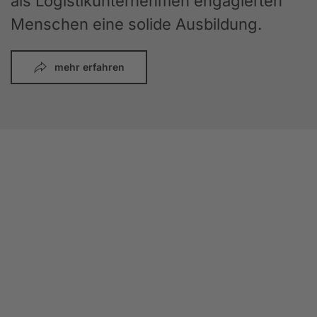
als Logistikunternehmen engagierten
Menschen eine solide Ausbildung.
mehr erfahren