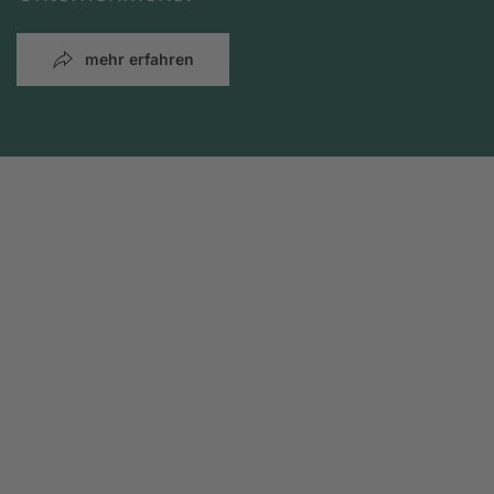
mehr erfahren