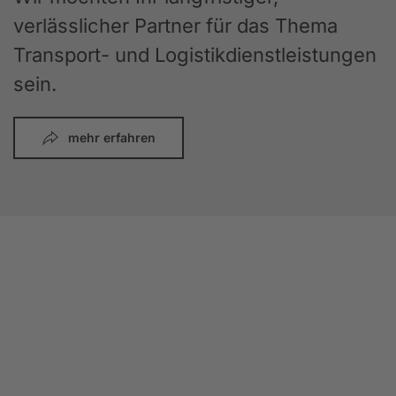
verlässlicher Partner für das Thema
Transport- und Logistikdienstleistungen
sein.
mehr erfahren