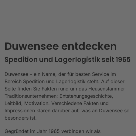
Duwensee entdecken
Spedition und Lagerlogistik seit 1965
Duwensee – ein Name, der für besten Service im
Bereich Spedition und Lagerlogistik steht. Auf dieser
Seite finden Sie Fakten rund um das Heusenstammer
Traditionsunternehmen: Entstehungsgeschichte,
Leitbild, Motivation. Verschiedene Fakten und
Impressionen klären darüber auf, was an Duwensee so
besonders ist.
Gegründet im Jahr 1965 verbinden wir als