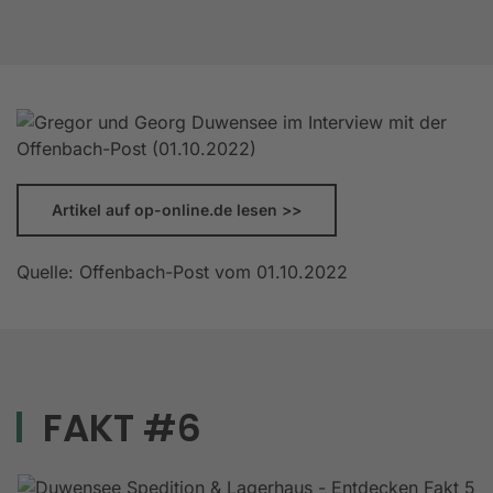
Artikel auf op-online.de lesen >>
Quelle: Offenbach-Post vom 01.10.2022
FAKT #6