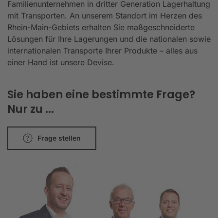
Familienunternehmen in dritter Generation Lagerhaltung
mit Transporten. An unserem Standort im Herzen des
Rhein-Main-Gebiets erhalten Sie maßgeschneiderte
Lösungen für Ihre Lagerungen und die nationalen sowie
internationalen Transporte Ihrer Produkte – alles aus
einer Hand ist unsere Devise.
Sie haben eine bestimmte Frage?
Nur zu ...
Frage stellen