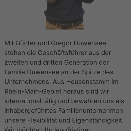
Mit Günter und Gregor Duwensee
stehen die Geschäftsführer aus der
zweiten und dritten Generation der
Familie Duwensee an der Spitze des
Unternehmens. Aus Heusenstamm im
Rhein-Main-Gebiet heraus sind wir
international tätig und bewahren uns als
inhabergeführtes Familienunternehmen
unsere Flexibilität und Eigenständigkeit.
Wir möchten Ihr langfristiger,