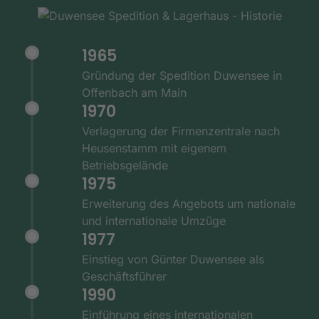
1965
Gründung der Spedition Duwensee in
Offenbach am Main
1970
Verlagerung der Firmenzentrale nach
Heusenstamm mit eigenem
Betriebsgelände
1975
Erweiterung des Angebots um nationale
und internationale Umzüge
1977
Einstieg von Günter Duwensee als
Geschäftsführer
1990
Einführung eines internationalen