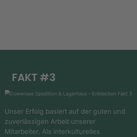
FAKT #3
Unser Erfolg basiert auf der guten und
zuverlässigen Arbeit unserer
Mitarbeiter. Als interkulturelles