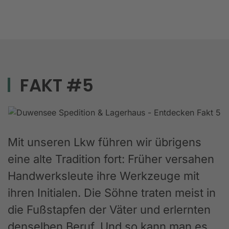
FAKT #5
Mit unseren Lkw führen wir übrigens
eine alte Tradition fort: Früher versahen
Handwerksleute ihre Werkzeuge mit
ihren Initialen. Die Söhne traten meist in
die Fußstapfen der Väter und erlernten
denselben Beruf. Und so kann man es