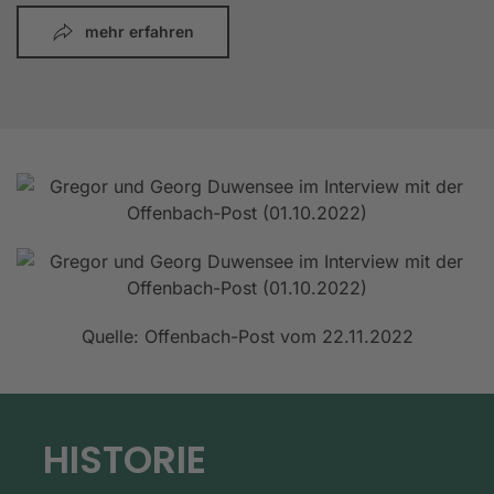
mehr erfahren
Quelle: Offenbach-Post vom 22.11.2022
HISTORIE