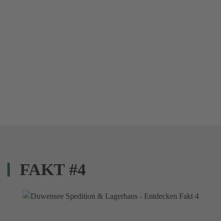
FAKT #4