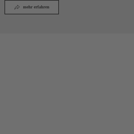
mehr erfahren