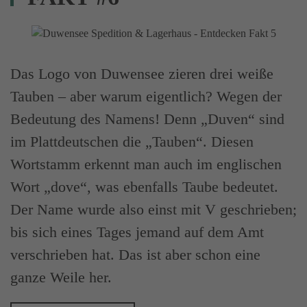
Das Logo von Duwensee zieren drei weiße
Tauben – aber warum eigentlich? Wegen der
Bedeutung des Namens! Denn „Duven“ sind
im Plattdeutschen die „Tauben“. Diesen
Wortstamm erkennt man auch im englischen
Wort „dove“, was ebenfalls Taube bedeutet.
Der Name wurde also einst mit V geschrieben;
bis sich eines Tages jemand auf dem Amt
verschrieben hat. Das ist aber schon eine
ganze Weile her.