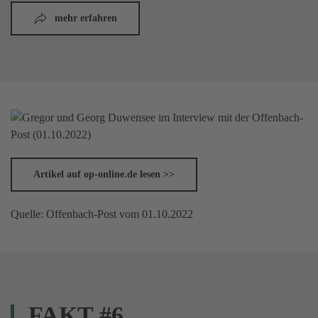
mehr erfahren
Artikel auf op-online.de lesen >>
Quelle: Offenbach-Post vom 01.10.2022
FAKT #6