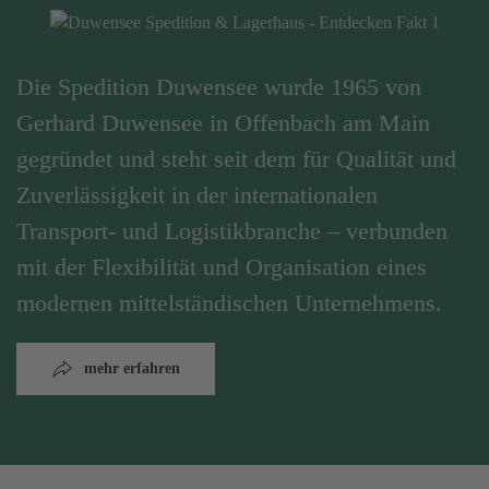
Die Spedition Duwensee wurde 1965 von
Gerhard Duwensee in Offenbach am Main
gegründet und steht seit dem für Qualität und
Zuverlässigkeit in der internationalen
Transport- und Logistikbranche – verbunden
mit der Flexibilität und Organisation eines
modernen mittelständischen Unternehmens.
mehr erfahren