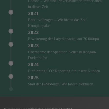
Corona – Wir sind Ihr verlässlicher Partner auch
in dieser Zeit
2021
Brexit vollzogen – Wir bieten das Zoll
Komplettpaket
2022
Erweiterung der Lagerkapazität auf 20.000qm
2023
Übernahme der Spedition Keller in Rodgau-
Dudenhofen
2024
Einführung CO2 Reporting für unsere Kunden
2025
Start der E-Mobilität. Wir fahren elektrisch.