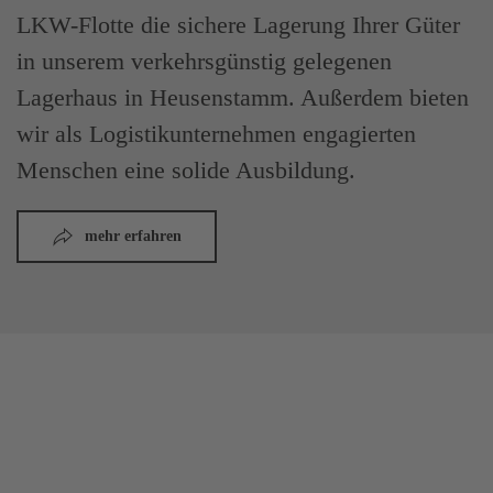
LKW-Flotte die sichere Lagerung Ihrer Güter
in unserem verkehrsgünstig gelegenen
Lagerhaus in Heusenstamm. Außerdem bieten
wir als Logistikunternehmen engagierten
Menschen eine solide Ausbildung.
mehr erfahren