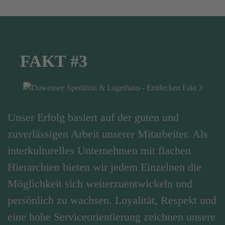
FAKT #3
Unser Erfolg basiert auf der guten und
zuverlässigen Arbeit unserer Mitarbeiter. Als
interkulturelles Unternehmen mit flachen
Hierarchien bieten wir jedem Einzelnen die
Möglichkeit sich weiterzuentwickeln und
persönlich zu wachsen. Loyalität, Respekt und
eine hohe Serviceorientierung zeichnen unsere