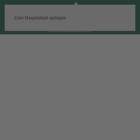
Zum Hauptinhalt springen