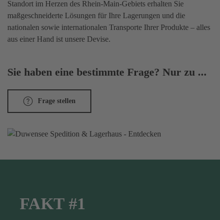
Standort im Herzen des Rhein-Main-Gebiets erhalten Sie
maßgeschneiderte Lösungen für Ihre Lagerungen und die
nationalen sowie internationalen Transporte Ihrer Produkte – alles
aus einer Hand ist unsere Devise.
Sie haben eine bestimmte Frage? Nur zu ...
Frage stellen
FAKT #1