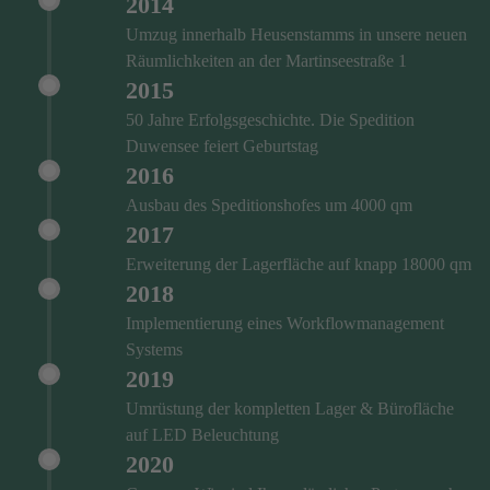
2014
Umzug innerhalb Heusenstamms in unsere neuen
Räumlichkeiten an der Martinseestraße 1
2015
50 Jahre Erfolgsgeschichte. Die Spedition
Duwensee feiert Geburtstag
2016
Ausbau des Speditionshofes um 4000 qm
2017
Erweiterung der Lagerfläche auf knapp 18000 qm
2018
Implementierung eines Workflowmanagement
Systems
2019
Umrüstung der kompletten Lager & Bürofläche
auf LED Beleuchtung
2020