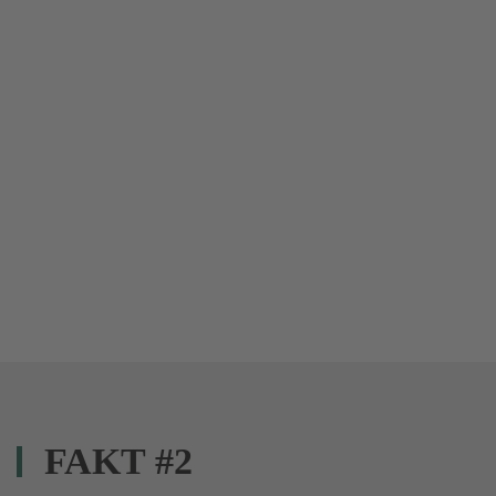
FAKT #2