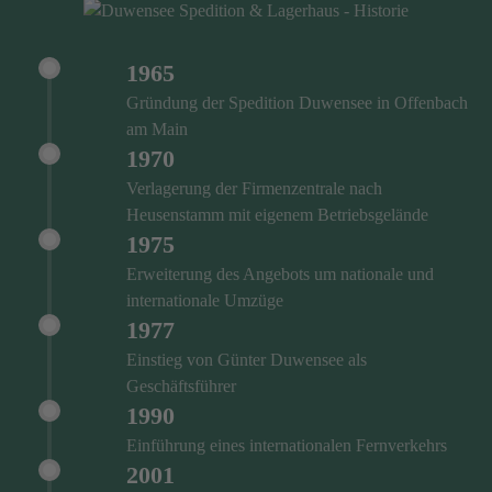
1965
Gründung der Spedition Duwensee in Offenbach
am Main
1970
Verlagerung der Firmenzentrale nach
Heusenstamm mit eigenem Betriebsgelände
1975
Erweiterung des Angebots um nationale und
internationale Umzüge
1977
Einstieg von Günter Duwensee als
Geschäftsführer
1990
Einführung eines internationalen Fernverkehrs
2001