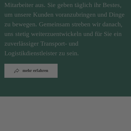
Mitarbeiter aus. Sie geben täglich ihr Bestes,
um unsere Kunden voranzubringen und Dinge
zu bewegen. Gemeinsam streben wir danach,
uns stetig weiterzuentwickeln und für Sie ein
zuverlässiger Transport- und
Logistikdienstleister zu sein.
mehr erfahren