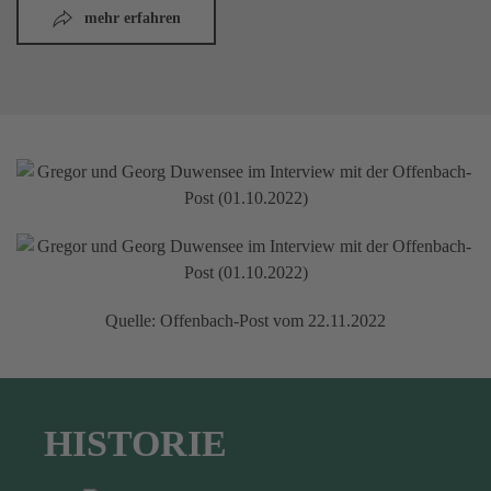
mehr erfahren
Quelle: Offenbach-Post vom 22.11.2022
HISTORIE