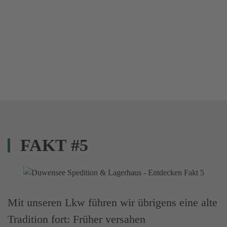
FAKT #5
Mit unseren Lkw führen wir übrigens eine alte
Tradition fort: Früher versahen