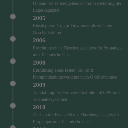
Umbau des Firmengeländes und Erweiterung der
Lagerkapazität
2005
Einstieg von Gregor Duwensee als weiteren
Geschäftsführer
2006
Errichtung eines Flaschengaslagers für Propangas
und Technische Gase
2008
Einführung eines festen Teil- und
Komplettladungsverkehrs nach Großbritannien
2009
Ausstattung der Fernverkehrsflotte mit GPS und
Telematiksystemen
2010
Ausbau der Kapazität des Flaschengaslagers für
Propangas und Technische Gase