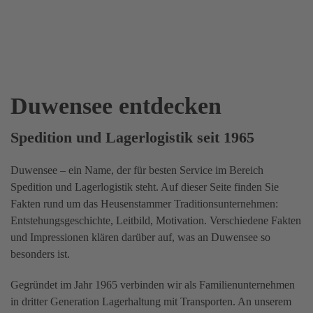
Duwensee entdecken
Spedition und Lagerlogistik seit 1965
Duwensee – ein Name, der für besten Service im Bereich
Spedition und Lagerlogistik steht. Auf dieser Seite finden Sie
Fakten rund um das Heusenstammer Traditionsunternehmen:
Entstehungsgeschichte, Leitbild, Motivation. Verschiedene Fakten
und Impressionen klären darüber auf, was an Duwensee so
besonders ist.
Gegründet im Jahr 1965 verbinden wir als Familienunternehmen
in dritter Generation Lagerhaltung mit Transporten. An unserem