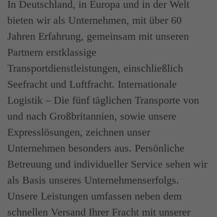
In Deutschland, in Europa und in der Welt
bieten wir als Unternehmen, mit über 60
Jahren Erfahrung, gemeinsam mit unseren
Partnern erstklassige
Transportdienstleistungen, einschließlich
Seefracht und Luftfracht. Internationale
Logistik – Die fünf täglichen Transporte von
und nach Großbritannien, sowie unsere
Expresslösungen, zeichnen unser
Unternehmen besonders aus. Persönliche
Betreuung und individueller Service sehen wir
als Basis unseres Unternehmenserfolgs.
Unsere Leistungen umfassen neben dem
schnellen Versand Ihrer Fracht mit unserer