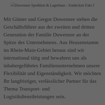
Mit Günter und Gregor Duwensee stehen die
Geschäftsführer aus der zweiten und dritten
Generation der Familie Duwensee an der
Spitze des Unternehmens. Aus Heusenstamm
im Rhein-Main-Gebiet heraus sind wir
international tätig und bewahren uns als
inhabergeführtes Familienunternehmen unsere
Flexibilität und Eigenständigkeit. Wir möchten
Ihr langfristiger, verlässlicher Partner für das
Thema Transport- und
Logistikdienstleistungen sein.