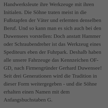
Handwerksleute ihre Werkzeuge mit ihren
Initialen. Die Söhne traten meist in die
Fußstapfen der Väter und erlernten denselben
Beruf. Und so kann man es sich auch bei den
Duwensees vorstellen: Doch anstatt Hammer
oder Schraubendreher ist das Werkzeug eines
Spediteurs eben der Fuhrpark. Deshalb haben
alle unsere Fahrzeuge das Kennzeichen OF-
GD, nach Firmengründer Gerhard Duwensee!
Seit drei Generationen wird die Tradition in
dieser Form weitergegeben - und die Söhne
erhalten einen Namen mit dem
Anfangsbuchstaben G.