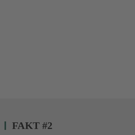
FAKT #2