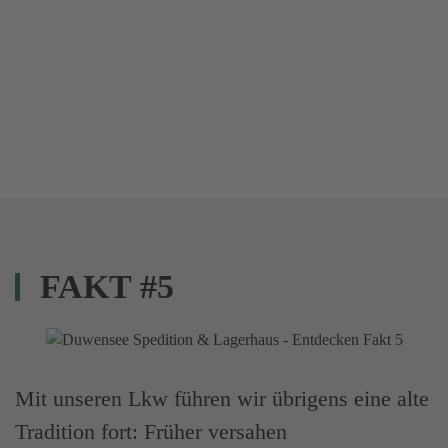
FAKT #5
Mit unseren Lkw führen wir übrigens eine alte
Tradition fort: Früher versahen