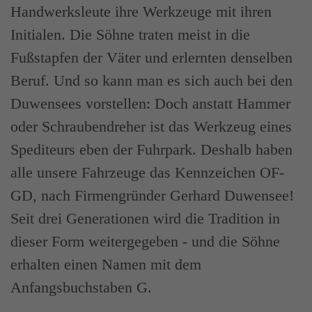
Handwerksleute ihre Werkzeuge mit ihren
Initialen. Die Söhne traten meist in die
Fußstapfen der Väter und erlernten denselben
Beruf. Und so kann man es sich auch bei den
Duwensees vorstellen: Doch anstatt Hammer
oder Schraubendreher ist das Werkzeug eines
Spediteurs eben der Fuhrpark. Deshalb haben
alle unsere Fahrzeuge das Kennzeichen OF-
GD, nach Firmengründer Gerhard Duwensee!
Seit drei Generationen wird die Tradition in
dieser Form weitergegeben - und die Söhne
erhalten einen Namen mit dem
Anfangsbuchstaben G.