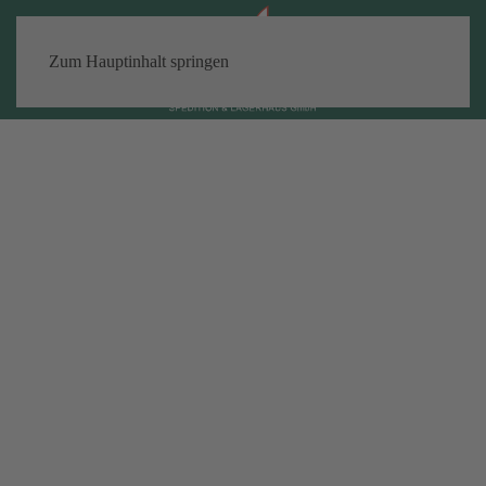
Zum Hauptinhalt springen