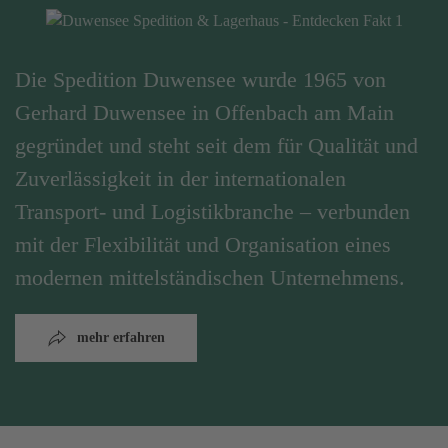
Die Spedition Duwensee wurde 1965 von
Gerhard Duwensee in Offenbach am Main
gegründet und steht seit dem für Qualität und
Zuverlässigkeit in der internationalen
Transport- und Logistikbranche – verbunden
mit der Flexibilität und Organisation eines
modernen mittelständischen Unternehmens.
mehr erfahren