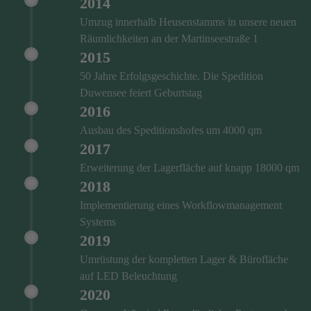
2014
Umzug innerhalb Heusenstamms in unsere neuen
Räumlichkeiten an der Martinseestraße 1
2015
50 Jahre Erfolgsgeschichte. Die Spedition
Duwensee feiert Geburtstag
2016
Ausbau des Speditionshofes um 4000 qm
2017
Erweiterung der Lagerfläche auf knapp 18000 qm
2018
Implementierung eines Workflowmanagement
Systems
2019
Umrüstung der kompletten Lager & Bürofläche
auf LED Beleuchtung
2020