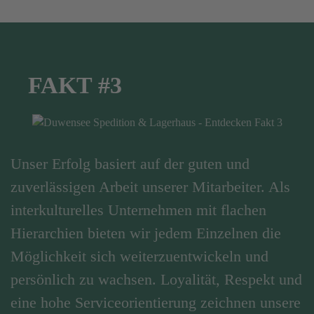
FAKT #3
Unser Erfolg basiert auf der guten und
zuverlässigen Arbeit unserer Mitarbeiter. Als
interkulturelles Unternehmen mit flachen
Hierarchien bieten wir jedem Einzelnen die
Möglichkeit sich weiterzuentwickeln und
persönlich zu wachsen. Loyalität, Respekt und
eine hohe Serviceorientierung zeichnen unsere