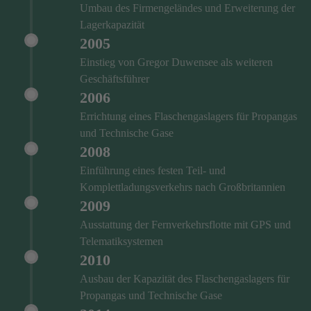
Umbau des Firmengeländes und Erweiterung der
Lagerkapazität
2005
Einstieg von Gregor Duwensee als weiteren
Geschäftsführer
2006
Errichtung eines Flaschengaslagers für Propangas
und Technische Gase
2008
Einführung eines festen Teil- und
Komplettladungsverkehrs nach Großbritannien
2009
Ausstattung der Fernverkehrsflotte mit GPS und
Telematiksystemen
2010
Ausbau der Kapazität des Flaschengaslagers für
Propangas und Technische Gase