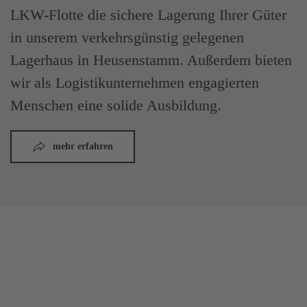
LKW-Flotte die sichere Lagerung Ihrer Güter
in unserem verkehrsgünstig gelegenen
Lagerhaus in Heusenstamm. Außerdem bieten
wir als Logistikunternehmen engagierten
Menschen eine solide Ausbildung.
mehr erfahren