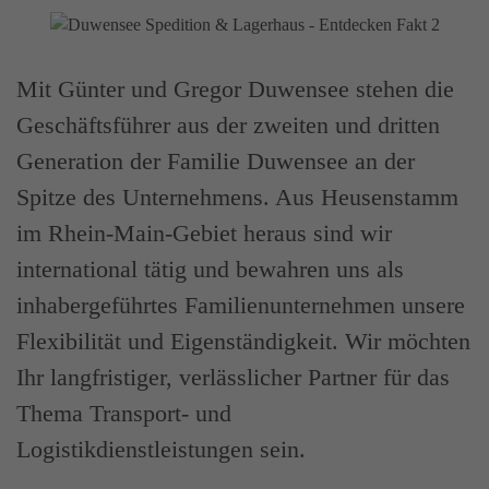
Mit Günter und Gregor Duwensee stehen die
Geschäftsführer aus der zweiten und dritten
Generation der Familie Duwensee an der
Spitze des Unternehmens. Aus Heusenstamm
im Rhein-Main-Gebiet heraus sind wir
international tätig und bewahren uns als
inhabergeführtes Familienunternehmen unsere
Flexibilität und Eigenständigkeit. Wir möchten
Ihr langfristiger, verlässlicher Partner für das
Thema Transport- und
Logistikdienstleistungen sein.