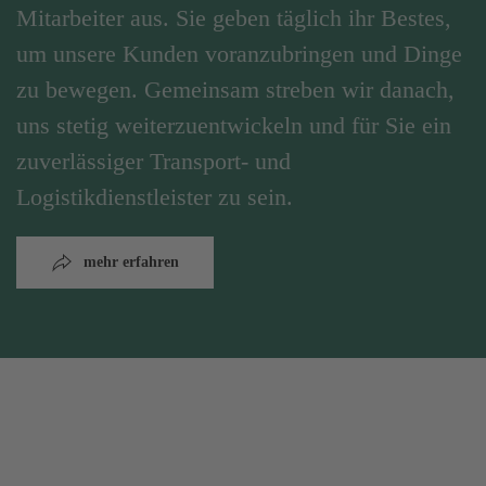
Mitarbeiter aus. Sie geben täglich ihr Bestes,
um unsere Kunden voranzubringen und Dinge
zu bewegen. Gemeinsam streben wir danach,
uns stetig weiterzuentwickeln und für Sie ein
zuverlässiger Transport- und
Logistikdienstleister zu sein.
mehr erfahren