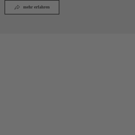
mehr erfahren