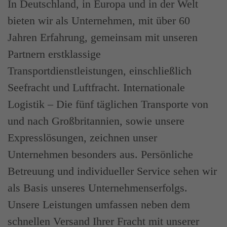
In Deutschland, in Europa und in der Welt
bieten wir als Unternehmen, mit über 60
Jahren Erfahrung, gemeinsam mit unseren
Partnern erstklassige
Transportdienstleistungen, einschließlich
Seefracht und Luftfracht. Internationale
Logistik – Die fünf täglichen Transporte von
und nach Großbritannien, sowie unsere
Expresslösungen, zeichnen unser
Unternehmen besonders aus. Persönliche
Betreuung und individueller Service sehen wir
als Basis unseres Unternehmenserfolgs.
Unsere Leistungen umfassen neben dem
schnellen Versand Ihrer Fracht mit unserer