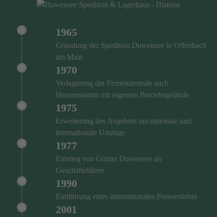
1965
Gründung der Spedition Duwensee in Offenbach
am Main
1970
Verlagerung der Firmenzentrale nach
Heusenstamm mit eigenem Betriebsgelände
1975
Erweiterung des Angebots um nationale und
internationale Umzüge
1977
Einstieg von Günter Duwensee als
Geschäftsführer
1990
Einführung eines internationalen Fernverkehrs
2001