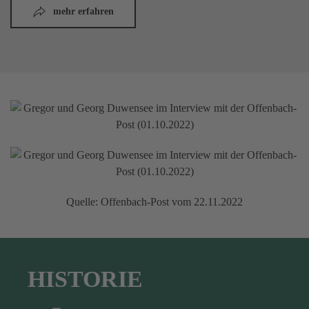
mehr erfahren
Quelle: Offenbach-Post vom 22.11.2022
HISTORIE