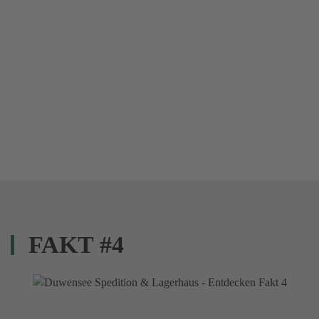
FAKT #4