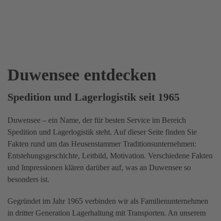
Duwensee entdecken
Spedition und Lagerlogistik seit 1965
Duwensee – ein Name, der für besten Service im Bereich
Spedition und Lagerlogistik steht. Auf dieser Seite finden Sie
Fakten rund um das Heusenstammer Traditionsunternehmen:
Entstehungsgeschichte, Leitbild, Motivation. Verschiedene Fakten
und Impressionen klären darüber auf, was an Duwensee so
besonders ist.
Gegründet im Jahr 1965 verbinden wir als Familienunternehmen
in dritter Generation Lagerhaltung mit Transporten. An unserem