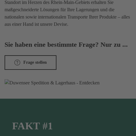
Standort im Herzen des Rhein-Main-Gebiets erhalten Sie
maßgeschneiderte Lösungen für Ihre Lagerungen und die
nationalen sowie internationalen Transporte Ihrer Produkte – alles
aus einer Hand ist unsere Devise.
Sie haben eine bestimmte Frage? Nur zu ...
Frage stellen
FAKT #1