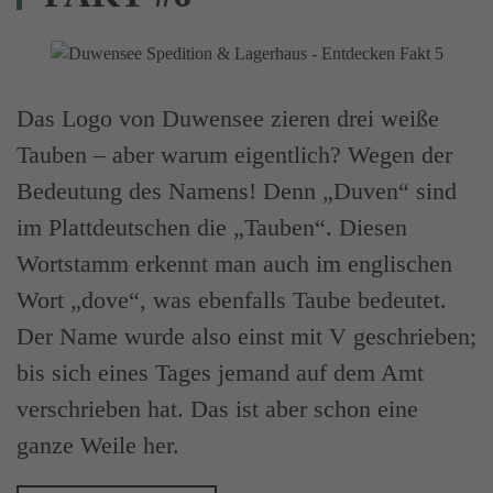
Das Logo von Duwensee zieren drei weiße
Tauben – aber warum eigentlich? Wegen der
Bedeutung des Namens! Denn „Duven“ sind
im Plattdeutschen die „Tauben“. Diesen
Wortstamm erkennt man auch im englischen
Wort „dove“, was ebenfalls Taube bedeutet.
Der Name wurde also einst mit V geschrieben;
bis sich eines Tages jemand auf dem Amt
verschrieben hat. Das ist aber schon eine
ganze Weile her.