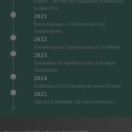
Corona – Wir sind Ihr verlässlicher Partner auch
in dieser Zeit
2021
Brexit vollzogen – Wir bieten das Zoll
Komplettpaket
2022
Erweiterung der Lagerkapazität auf 20.000qm
2023
Übernahme der Spedition Keller in Rodgau-
Dudenhofen
2024
Einführung CO2 Reporting für unsere Kunden
2025
Start der E-Mobilität. Wir fahren elektrisch.