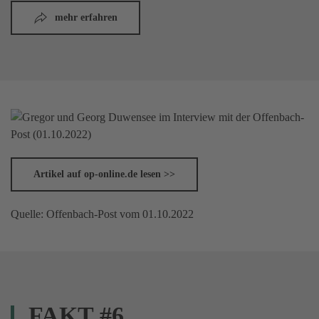
mehr erfahren
Artikel auf op-online.de lesen >>
Quelle: Offenbach-Post vom 01.10.2022
FAKT #6