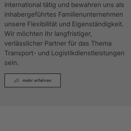
international tätig und bewahren uns als
inhabergeführtes Familienunternehmen
unsere Flexibilität und Eigenständigkeit.
Wir möchten Ihr langfristiger,
verlässlicher Partner für das Thema
Transport- und Logistikdienstleistungen
sein.
mehr erfahren