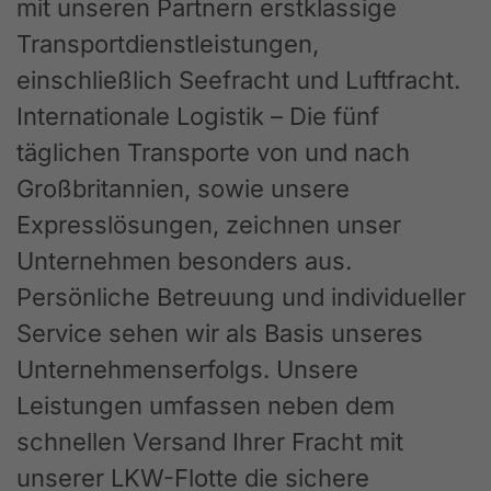
mit unseren Partnern erstklassige
Transportdienstleistungen,
einschließlich Seefracht und Luftfracht.
Internationale Logistik – Die fünf
täglichen Transporte von und nach
Großbritannien, sowie unsere
Expresslösungen, zeichnen unser
Unternehmen besonders aus.
Persönliche Betreuung und individueller
Service sehen wir als Basis unseres
Unternehmenserfolgs. Unsere
Leistungen umfassen neben dem
schnellen Versand Ihrer Fracht mit
unserer LKW-Flotte die sichere