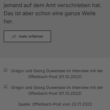
jemand auf dem Amt verschrieben hat.
Das ist aber schon eine ganze Weile
her.
mehr erfahren
Quelle: Offenbach-Post vom 22.11.2022