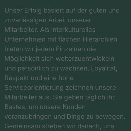
Unser Erfolg basiert auf der guten und
zuverlässigen Arbeit unserer
Mitarbeiter. Als interkulturelles
Unternehmen mit flachen Hierarchien
bieten wir jedem Einzelnen die
Möglichkeit sich weiterzuentwickeln
und persönlich zu wachsen. Loyalität,
Respekt und eine hohe
Serviceorientierung zeichnen unsere
Mitarbeiter aus. Sie geben täglich ihr
Bestes, um unsere Kunden
voranzubringen und Dinge zu bewegen.
Gemeinsam streben wir danach, uns