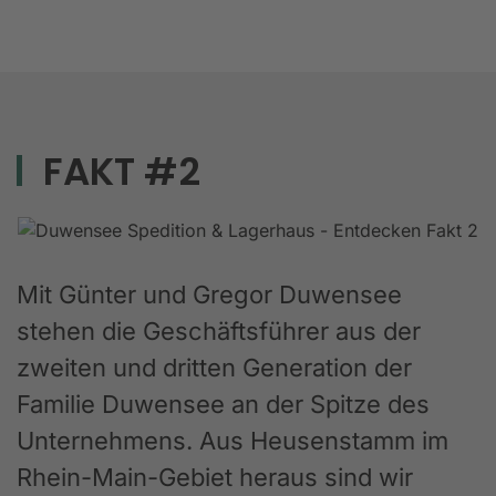
FAKT #2
Mit Günter und Gregor Duwensee
stehen die Geschäftsführer aus der
zweiten und dritten Generation der
Familie Duwensee an der Spitze des
Unternehmens. Aus Heusenstamm im
Rhein-Main-Gebiet heraus sind wir