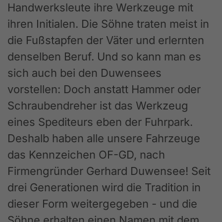
Handwerksleute ihre Werkzeuge mit
ihren Initialen. Die Söhne traten meist in
die Fußstapfen der Väter und erlernten
denselben Beruf. Und so kann man es
sich auch bei den Duwensees
vorstellen: Doch anstatt Hammer oder
Schraubendreher ist das Werkzeug
eines Spediteurs eben der Fuhrpark.
Deshalb haben alle unsere Fahrzeuge
das Kennzeichen OF-GD, nach
Firmengründer Gerhard Duwensee! Seit
drei Generationen wird die Tradition in
dieser Form weitergegeben - und die
Söhne erhalten einen Namen mit dem