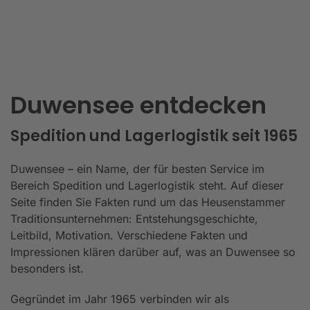
Duwensee entdecken
Spedition und Lagerlogistik seit 1965
Duwensee – ein Name, der für besten Service im
Bereich Spedition und Lagerlogistik steht. Auf dieser
Seite finden Sie Fakten rund um das Heusenstammer
Traditionsunternehmen: Entstehungsgeschichte,
Leitbild, Motivation. Verschiedene Fakten und
Impressionen klären darüber auf, was an Duwensee so
besonders ist.
Gegründet im Jahr 1965 verbinden wir als