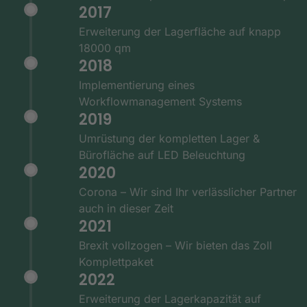
2017
Erweiterung der Lagerfläche auf knapp
18000 qm
2018
Implementierung eines
Workflowmanagement Systems
2019
Umrüstung der kompletten Lager &
Bürofläche auf LED Beleuchtung
2020
Corona – Wir sind Ihr verlässlicher Partner
auch in dieser Zeit
2021
Brexit vollzogen – Wir bieten das Zoll
Komplettpaket
2022
Erweiterung der Lagerkapazität auf