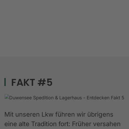
FAKT #5
Mit unseren Lkw führen wir übrigens
eine alte Tradition fort: Früher versahen