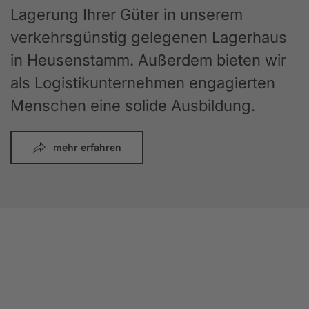
Lagerung Ihrer Güter in unserem
verkehrsgünstig gelegenen Lagerhaus
in Heusenstamm. Außerdem bieten wir
als Logistikunternehmen engagierten
Menschen eine solide Ausbildung.
mehr erfahren