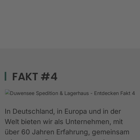
FAKT #4
In Deutschland, in Europa und in der
Welt bieten wir als Unternehmen, mit
über 60 Jahren Erfahrung, gemeinsam