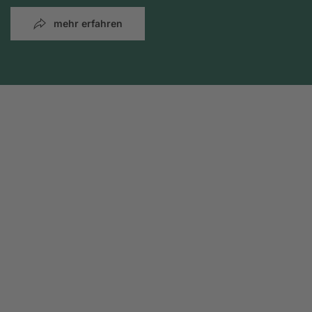
mehr erfahren