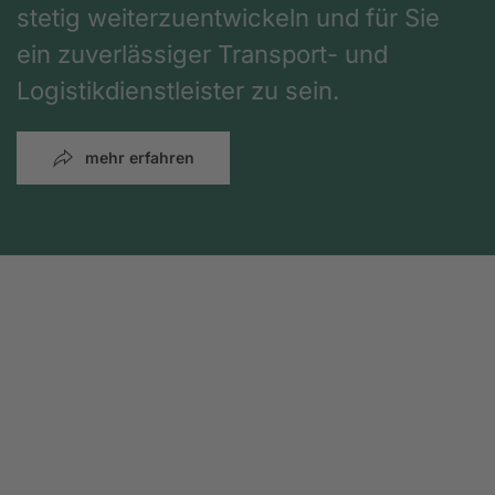
stetig weiterzuentwickeln und für Sie
ein zuverlässiger Transport- und
Logistikdienstleister zu sein.
mehr erfahren