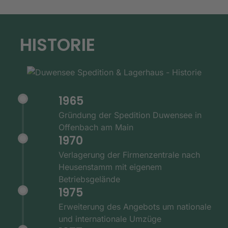
HISTORIE
1965
Gründung der Spedition Duwensee in
Offenbach am Main
1970
Verlagerung der Firmenzentrale nach
Heusenstamm mit eigenem
Betriebsgelände
1975
Erweiterung des Angebots um nationale
und internationale Umzüge