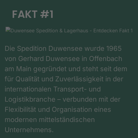
FAKT #1
Die Spedition Duwensee wurde 1965
von Gerhard Duwensee in Offenbach
am Main gegründet und steht seit dem
für Qualität und Zuverlässigkeit in der
internationalen Transport- und
Logistikbranche – verbunden mit der
Flexibilität und Organisation eines
modernen mittelständischen
Unternehmens.