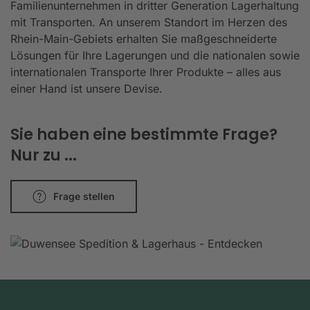
Familienunternehmen in dritter Generation Lagerhaltung
mit Transporten. An unserem Standort im Herzen des
Rhein-Main-Gebiets erhalten Sie maßgeschneiderte
Lösungen für Ihre Lagerungen und die nationalen sowie
internationalen Transporte Ihrer Produkte – alles aus
einer Hand ist unsere Devise.
Sie haben eine bestimmte Frage?
Nur zu ...
Frage stellen