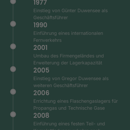
1977
Einstieg von Günter Duwensee als
Geschäftsführer
1990
Einführung eines internationalen
Fernverkehrs
2001
Umbau des Firmengeländes und
Erweiterung der Lagerkapazität
2005
Einstieg von Gregor Duwensee als
weiteren Geschäftsführer
2006
Errichtung eines Flaschengaslagers für
Propangas und Technische Gase
2008
Einführung eines festen Teil- und