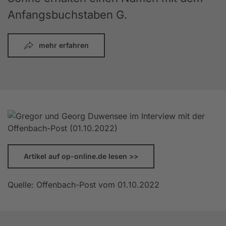
Anfangsbuchstaben G.
mehr erfahren
Artikel auf op-online.de lesen >>
Quelle: Offenbach-Post vom 01.10.2022