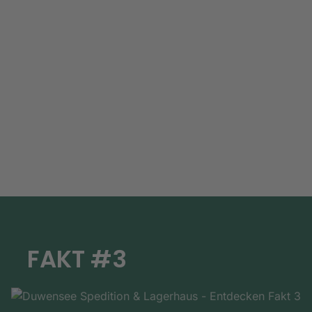
FAKT #3