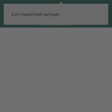
Zum Hauptinhalt springen