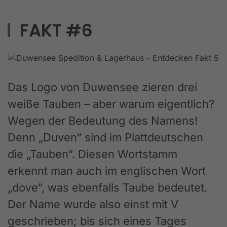
FAKT #6
Das Logo von Duwensee zieren drei
weiße Tauben – aber warum eigentlich?
Wegen der Bedeutung des Namens!
Denn „Duven“ sind im Plattdeutschen
die „Tauben“. Diesen Wortstamm
erkennt man auch im englischen Wort
„dove“, was ebenfalls Taube bedeutet.
Der Name wurde also einst mit V
geschrieben; bis sich eines Tages