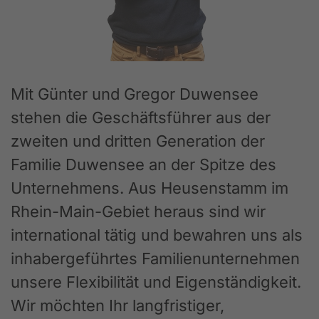
Mit Günter und Gregor Duwensee
stehen die Geschäftsführer aus der
zweiten und dritten Generation der
Familie Duwensee an der Spitze des
Unternehmens. Aus Heusenstamm im
Rhein-Main-Gebiet heraus sind wir
international tätig und bewahren uns als
inhabergeführtes Familienunternehmen
unsere Flexibilität und Eigenständigkeit.
Wir möchten Ihr langfristiger,