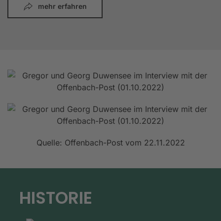
mehr erfahren
Quelle: Offenbach-Post vom 22.11.2022
HISTORIE