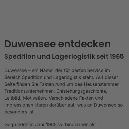
Duwensee entdecken
Spedition und Lagerlogistik seit 1965
Duwensee – ein Name, der für besten Service im
Bereich Spedition und Lagerlogistik steht. Auf dieser
Seite finden Sie Fakten rund um das Heusenstammer
Traditionsunternehmen: Entstehungsgeschichte,
Leitbild, Motivation. Verschiedene Fakten und
Impressionen klären darüber auf, was an Duwensee so
besonders ist.
Gegründet im Jahr 1965 verbinden wir als