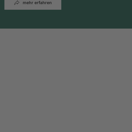
mehr erfahren