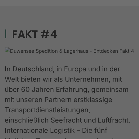
FAKT #4
In Deutschland, in Europa und in der
Welt bieten wir als Unternehmen, mit
über 60 Jahren Erfahrung, gemeinsam
mit unseren Partnern erstklassige
Transportdienstleistungen,
einschließlich Seefracht und Luftfracht.
Internationale Logistik – Die fünf