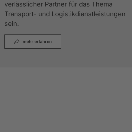
verlässlicher Partner für das Thema
Transport- und Logistikdienstleistungen
sein.
mehr erfahren