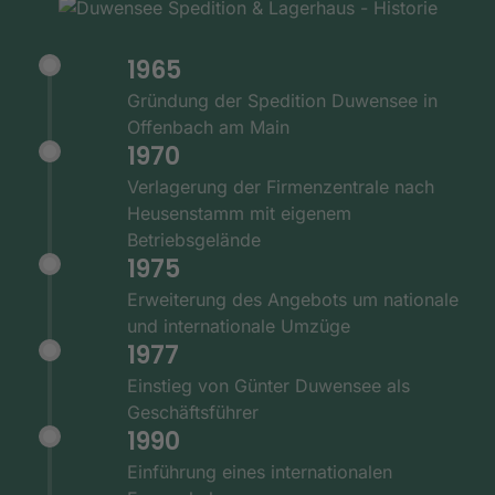
1965
Gründung der Spedition Duwensee in
Offenbach am Main
1970
Verlagerung der Firmenzentrale nach
Heusenstamm mit eigenem
Betriebsgelände
1975
Erweiterung des Angebots um nationale
und internationale Umzüge
1977
Einstieg von Günter Duwensee als
Geschäftsführer
1990
Einführung eines internationalen