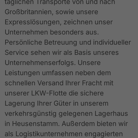
täglichen Transporte von und nach
Großbritannien, sowie unsere
Expresslösungen, zeichnen unser
Unternehmen besonders aus.
Persönliche Betreuung und individueller
Service sehen wir als Basis unseres
Unternehmenserfolgs. Unsere
Leistungen umfassen neben dem
schnellen Versand Ihrer Fracht mit
unserer LKW-Flotte die sichere
Lagerung Ihrer Güter in unserem
verkehrsgünstig gelegenen Lagerhaus
in Heusenstamm. Außerdem bieten wir
als Logistikunternehmen engagierten