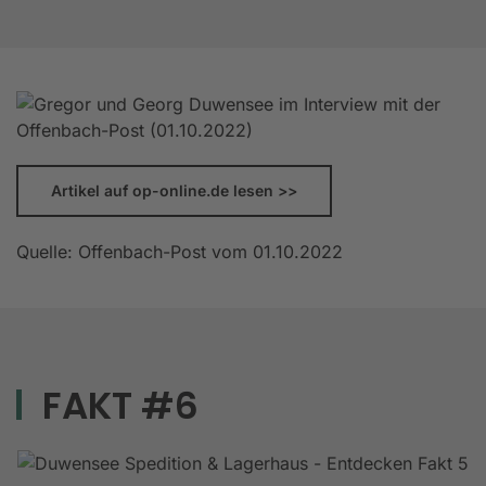
Artikel auf op-online.de lesen >>
Quelle: Offenbach-Post vom 01.10.2022
FAKT #6