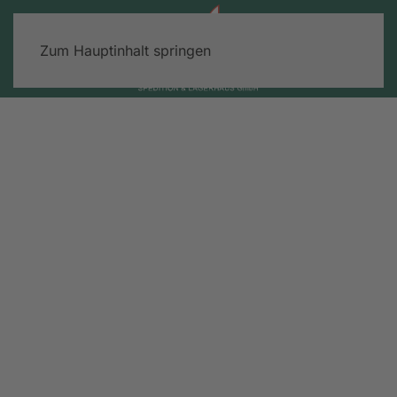
Zum Hauptinhalt springen