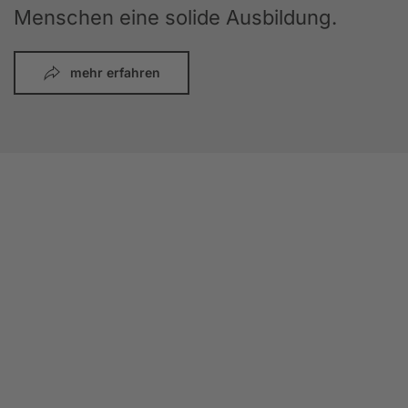
Menschen eine solide Ausbildung.
mehr erfahren