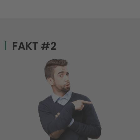
FAKT #2