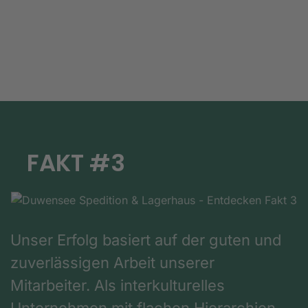
FAKT #3
Unser Erfolg basiert auf der guten und
zuverlässigen Arbeit unserer
Mitarbeiter. Als interkulturelles
Unternehmen mit flachen Hierarchien