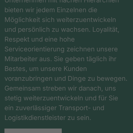
bieten wir jedem Einzelnen die
Möglichkeit sich weiterzuentwickeln
und persönlich zu wachsen. Loyalität,
Respekt und eine hohe
Serviceorientierung zeichnen unsere
Mitarbeiter aus. Sie geben täglich ihr
Bestes, um unsere Kunden
voranzubringen und Dinge zu bewegen.
Gemeinsam streben wir danach, uns
stetig weiterzuentwickeln und für Sie
ein zuverlässiger Transport- und
Logistikdienstleister zu sein.