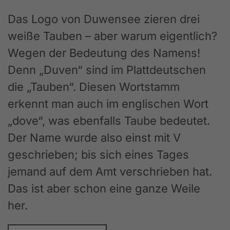
Das Logo von Duwensee zieren drei
weiße Tauben – aber warum eigentlich?
Wegen der Bedeutung des Namens!
Denn „Duven“ sind im Plattdeutschen
die „Tauben“. Diesen Wortstamm
erkennt man auch im englischen Wort
„dove“, was ebenfalls Taube bedeutet.
Der Name wurde also einst mit V
geschrieben; bis sich eines Tages
jemand auf dem Amt verschrieben hat.
Das ist aber schon eine ganze Weile
her.