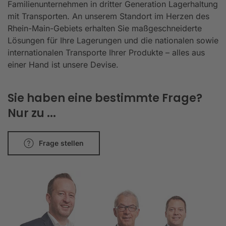
Familienunternehmen in dritter Generation Lagerhaltung
mit Transporten. An unserem Standort im Herzen des
Rhein-Main-Gebiets erhalten Sie maßgeschneiderte
Lösungen für Ihre Lagerungen und die nationalen sowie
internationalen Transporte Ihrer Produkte – alles aus
einer Hand ist unsere Devise.
Sie haben eine bestimmte Frage?
Nur zu ...
Frage stellen