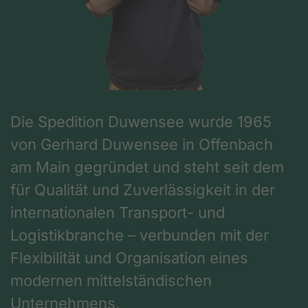
Die Spedition Duwensee wurde 1965
von Gerhard Duwensee in Offenbach
am Main gegründet und steht seit dem
für Qualität und Zuverlässigkeit in der
internationalen Transport- und
Logistikbranche – verbunden mit der
Flexibilität und Organisation eines
modernen mittelständischen
Unternehmens.