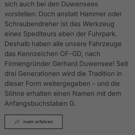
sich auch bei den Duwensees
vorstellen: Doch anstatt Hammer oder
Schraubendreher ist das Werkzeug
eines Spediteurs eben der Fuhrpark.
Deshalb haben alle unsere Fahrzeuge
das Kennzeichen OF-GD, nach
Firmengründer Gerhard Duwensee! Seit
drei Generationen wird die Tradition in
dieser Form weitergegeben - und die
Söhne erhalten einen Namen mit dem
Anfangsbuchstaben G.
mehr erfahren