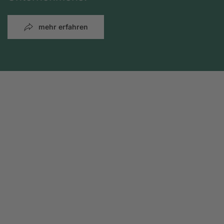
mehr erfahren