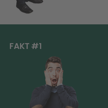
FAKT #1