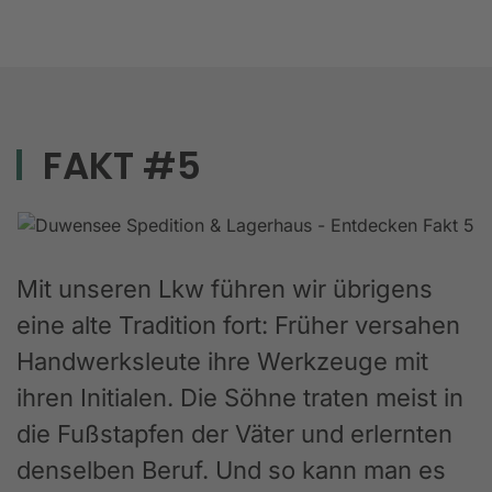
FAKT #5
Mit unseren Lkw führen wir übrigens
eine alte Tradition fort: Früher versahen
Handwerksleute ihre Werkzeuge mit
ihren Initialen. Die Söhne traten meist in
die Fußstapfen der Väter und erlernten
denselben Beruf. Und so kann man es