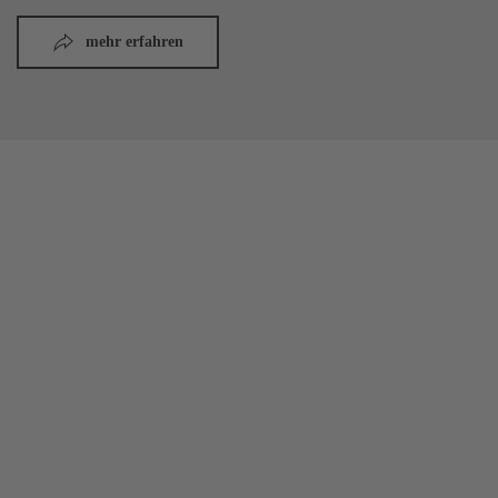
mehr erfahren