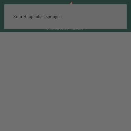
Zum Hauptinhalt springen