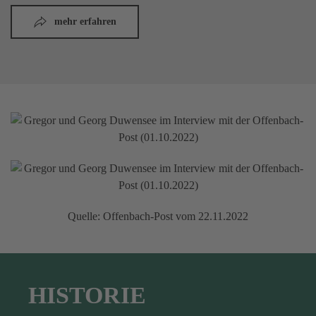
mehr erfahren
Quelle: Offenbach-Post vom 22.11.2022
HISTORIE