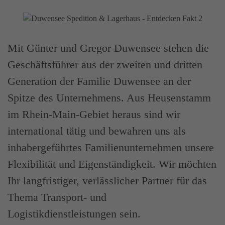
Mit Günter und Gregor Duwensee stehen die
Geschäftsführer aus der zweiten und dritten
Generation der Familie Duwensee an der
Spitze des Unternehmens. Aus Heusenstamm
im Rhein-Main-Gebiet heraus sind wir
international tätig und bewahren uns als
inhabergeführtes Familienunternehmen unsere
Flexibilität und Eigenständigkeit. Wir möchten
Ihr langfristiger, verlässlicher Partner für das
Thema Transport- und
Logistikdienstleistungen sein.