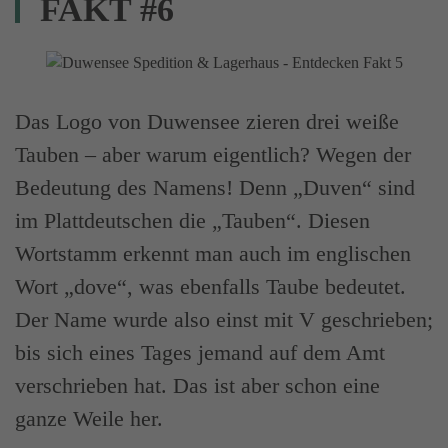
FAKT #6
Das Logo von Duwensee zieren drei weiße
Tauben – aber warum eigentlich? Wegen der
Bedeutung des Namens! Denn „Duven“ sind
im Plattdeutschen die „Tauben“. Diesen
Wortstamm erkennt man auch im englischen
Wort „dove“, was ebenfalls Taube bedeutet.
Der Name wurde also einst mit V geschrieben;
bis sich eines Tages jemand auf dem Amt
verschrieben hat. Das ist aber schon eine
ganze Weile her.