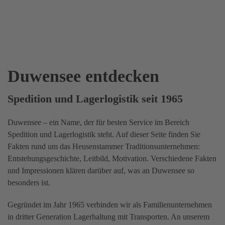
Duwensee entdecken
Spedition und Lagerlogistik seit 1965
Duwensee – ein Name, der für besten Service im Bereich
Spedition und Lagerlogistik steht. Auf dieser Seite finden Sie
Fakten rund um das Heusenstammer Traditionsunternehmen:
Entstehungsgeschichte, Leitbild, Motivation. Verschiedene Fakten
und Impressionen klären darüber auf, was an Duwensee so
besonders ist.
Gegründet im Jahr 1965 verbinden wir als Familienunternehmen
in dritter Generation Lagerhaltung mit Transporten. An unserem