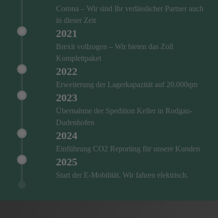
Corona – Wir sind Ihr verlässlicher Partner auch
in dieser Zeit
2021
Brexit vollzogen – Wir bieten das Zoll
Komplettpaket
2022
Erweiterung der Lagerkapazität auf 20.000qm
2023
Übernahme der Spedition Keller in Rodgau-
Dudenhofen
2024
Einführung CO2 Reporting für unsere Kunden
2025
Start der E-Mobilität. Wir fahren elektrisch.