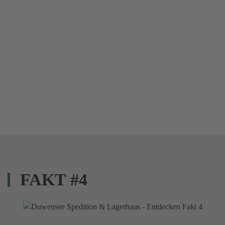
FAKT #4