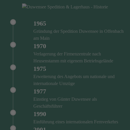
1965
Gründung der Spedition Duwensee in Offenbach
am Main
1970
Verlagerung der Firmenzentrale nach
Heusenstamm mit eigenem Betriebsgelände
1975
Erweiterung des Angebots um nationale und
internationale Umzüge
1977
Einstieg von Günter Duwensee als
Geschäftsführer
1990
Einführung eines internationalen Fernverkehrs
2001