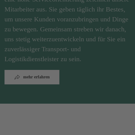
Mitarbeiter aus. Sie geben täglich ihr Bestes,
um unsere Kunden voranzubringen und Dinge
zu bewegen. Gemeinsam streben wir danach,
uns stetig weiterzuentwickeln und für Sie ein
zuverlässiger Transport- und
Logistikdienstleister zu sein.
mehr erfahren