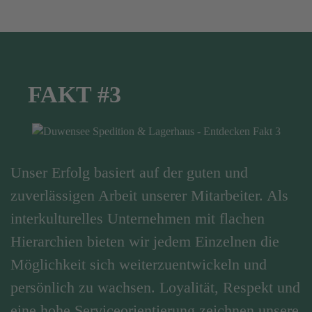
FAKT #3
Unser Erfolg basiert auf der guten und
zuverlässigen Arbeit unserer Mitarbeiter. Als
interkulturelles Unternehmen mit flachen
Hierarchien bieten wir jedem Einzelnen die
Möglichkeit sich weiterzuentwickeln und
persönlich zu wachsen. Loyalität, Respekt und
eine hohe Serviceorientierung zeichnen unsere