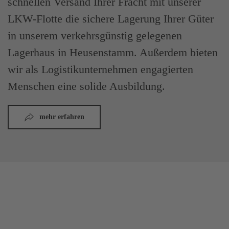
schnellen Versand Ihrer Fracht mit unserer
LKW-Flotte die sichere Lagerung Ihrer Güter
in unserem verkehrsgünstig gelegenen
Lagerhaus in Heusenstamm. Außerdem bieten
wir als Logistikunternehmen engagierten
Menschen eine solide Ausbildung.
mehr erfahren