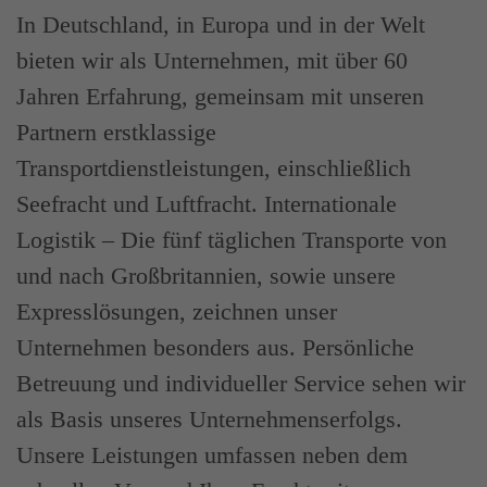
In Deutschland, in Europa und in der Welt
bieten wir als Unternehmen, mit über 60
Jahren Erfahrung, gemeinsam mit unseren
Partnern erstklassige
Transportdienstleistungen, einschließlich
Seefracht und Luftfracht. Internationale
Logistik – Die fünf täglichen Transporte von
und nach Großbritannien, sowie unsere
Expresslösungen, zeichnen unser
Unternehmen besonders aus. Persönliche
Betreuung und individueller Service sehen wir
als Basis unseres Unternehmenserfolgs.
Unsere Leistungen umfassen neben dem