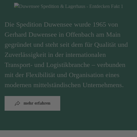
Die Spedition Duwensee wurde 1965 von
Gerhard Duwensee in Offenbach am Main
gegründet und steht seit dem für Qualität und
Zuverlässigkeit in der internationalen
Transport- und Logistikbranche – verbunden
mit der Flexibilität und Organisation eines
modernen mittelständischen Unternehmens.
mehr erfahren