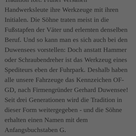
Handwerksleute ihre Werkzeuge mit ihren
Initialen. Die Söhne traten meist in die
Fußstapfen der Väter und erlernten denselben
Beruf. Und so kann man es sich auch bei den
Duwensees vorstellen: Doch anstatt Hammer
oder Schraubendreher ist das Werkzeug eines
Spediteurs eben der Fuhrpark. Deshalb haben
alle unsere Fahrzeuge das Kennzeichen OF-
GD, nach Firmengründer Gerhard Duwensee!
Seit drei Generationen wird die Tradition in
dieser Form weitergegeben - und die Söhne
erhalten einen Namen mit dem
Anfangsbuchstaben G.