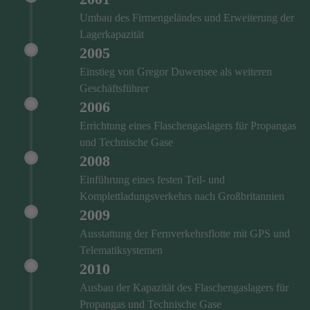
Umbau des Firmengeländes und Erweiterung der
Lagerkapazität
2005
Einstieg von Gregor Duwensee als weiteren
Geschäftsführer
2006
Errichtung eines Flaschengaslagers für Propangas
und Technische Gase
2008
Einführung eines festen Teil- und
Komplettladungsverkehrs nach Großbritannien
2009
Ausstattung der Fernverkehrsflotte mit GPS und
Telematiksystemen
2010
Ausbau der Kapazität des Flaschengaslagers für
Propangas und Technische Gase