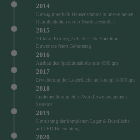
2014
Umzug innerhalb Heusenstamms in unsere neuen
Räumlichkeiten an der Martinseestraße 1
2015
50 Jahre Erfolgsgeschichte. Die Spedition
Duwensee feiert Geburtstag
2016
Ausbau des Speditionshofes um 4000 qm
2017
Erweiterung der Lagerfläche auf knapp 18000 qm
2018
Implementierung eines Workflowmanagement
Systems
2019
Umrüstung der kompletten Lager & Bürofläche
auf LED Beleuchtung
2020