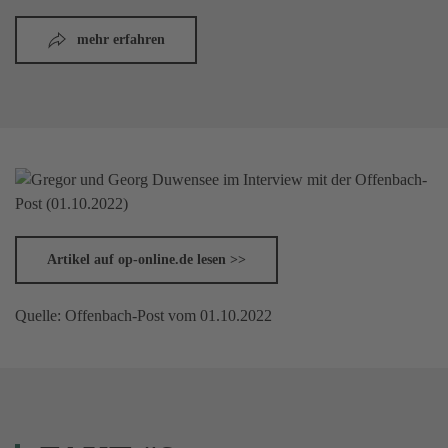
mehr erfahren
Artikel auf op-online.de lesen >>
Quelle: Offenbach-Post vom 01.10.2022