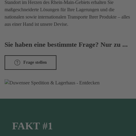
Standort im Herzen des Rhein-Main-Gebiets erhalten Sie
maßgeschneiderte Lösungen für Ihre Lagerungen und die
nationalen sowie internationalen Transporte Ihrer Produkte – alles
aus einer Hand ist unsere Devise.
Sie haben eine bestimmte Frage? Nur zu ...
Frage stellen
FAKT #1