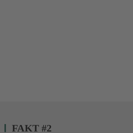
FAKT #2