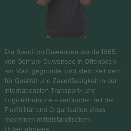
Die Spedition Duwensee wurde 1965
von Gerhard Duwensee in Offenbach
am Main gegründet und steht seit dem
für Qualität und Zuverlässigkeit in der
internationalen Transport- und
Logistikbranche – verbunden mit der
Flexibilität und Organisation eines
modernen mittelständischen
Unternehmens.