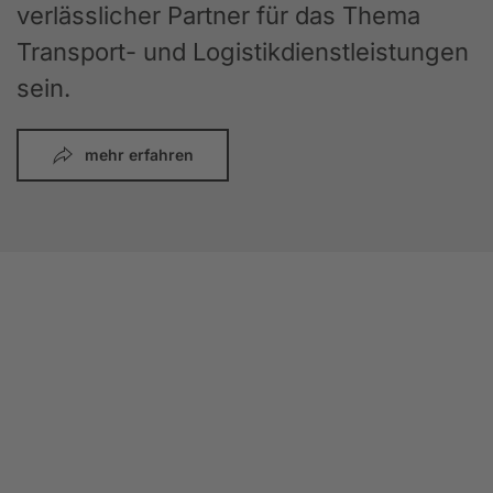
verlässlicher Partner für das Thema
Transport- und Logistikdienstleistungen
sein.
mehr erfahren