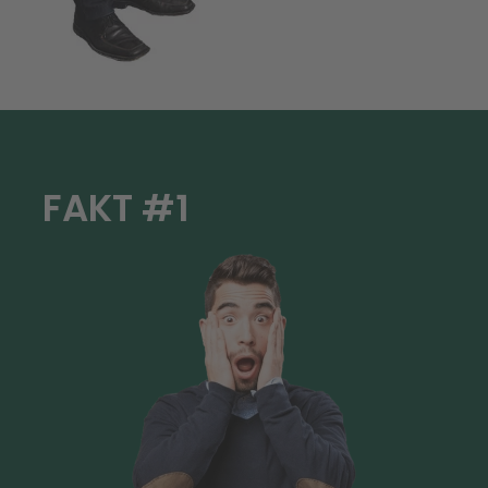
FAKT #1