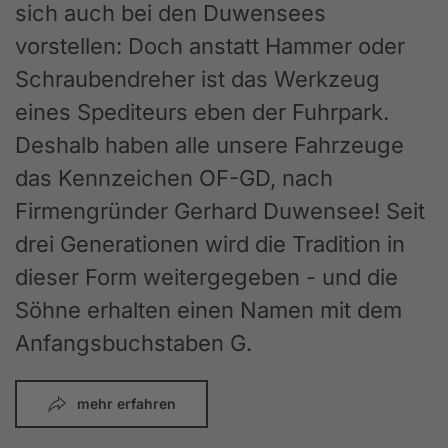
sich auch bei den Duwensees
vorstellen: Doch anstatt Hammer oder
Schraubendreher ist das Werkzeug
eines Spediteurs eben der Fuhrpark.
Deshalb haben alle unsere Fahrzeuge
das Kennzeichen OF-GD, nach
Firmengründer Gerhard Duwensee! Seit
drei Generationen wird die Tradition in
dieser Form weitergegeben - und die
Söhne erhalten einen Namen mit dem
Anfangsbuchstaben G.
mehr erfahren