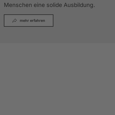
Menschen eine solide Ausbildung.
mehr erfahren