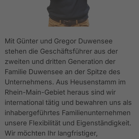
Mit Günter und Gregor Duwensee
stehen die Geschäftsführer aus der
zweiten und dritten Generation der
Familie Duwensee an der Spitze des
Unternehmens. Aus Heusenstamm im
Rhein-Main-Gebiet heraus sind wir
international tätig und bewahren uns als
inhabergeführtes Familienunternehmen
unsere Flexibilität und Eigenständigkeit.
Wir möchten Ihr langfristiger,