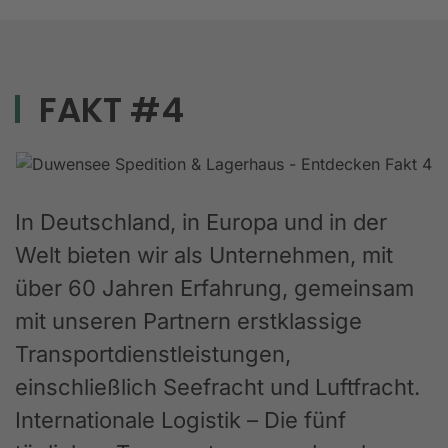
FAKT #4
In Deutschland, in Europa und in der
Welt bieten wir als Unternehmen, mit
über 60 Jahren Erfahrung, gemeinsam
mit unseren Partnern erstklassige
Transportdienstleistungen,
einschließlich Seefracht und Luftfracht.
Internationale Logistik – Die fünf