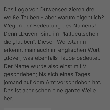
Das Logo von Duwensee zieren drei
weiße Tauben – aber warum eigentlich?
Wegen der Bedeutung des Namens!
Denn „Duven“ sind im Plattdeutschen
die „Tauben“. Diesen Wortstamm
erkennt man auch im englischen Wort
„dove“, was ebenfalls Taube bedeutet.
Der Name wurde also einst mit V
geschrieben; bis sich eines Tages
jemand auf dem Amt verschrieben hat.
Das ist aber schon eine ganze Weile
her.