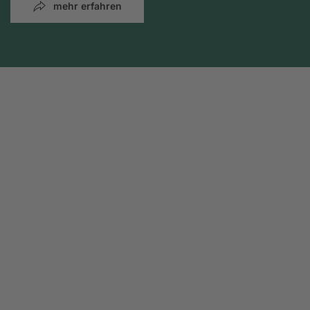
mehr erfahren