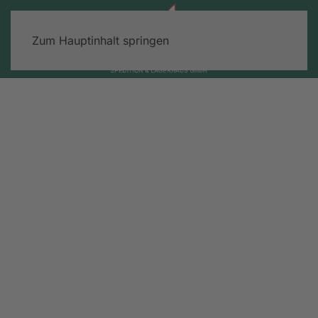
Zum Hauptinhalt springen