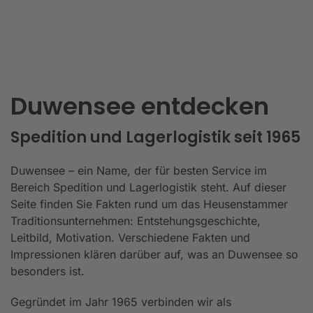
Duwensee entdecken
Spedition und Lagerlogistik seit 1965
Duwensee – ein Name, der für besten Service im
Bereich Spedition und Lagerlogistik steht. Auf dieser
Seite finden Sie Fakten rund um das Heusenstammer
Traditionsunternehmen: Entstehungsgeschichte,
Leitbild, Motivation. Verschiedene Fakten und
Impressionen klären darüber auf, was an Duwensee so
besonders ist.
Gegründet im Jahr 1965 verbinden wir als