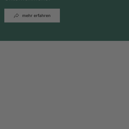
mehr erfahren