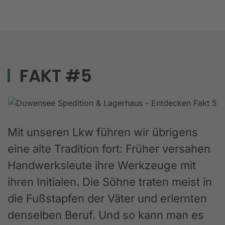
FAKT #5
Mit unseren Lkw führen wir übrigens
eine alte Tradition fort: Früher versahen
Handwerksleute ihre Werkzeuge mit
ihren Initialen. Die Söhne traten meist in
die Fußstapfen der Väter und erlernten
denselben Beruf. Und so kann man es