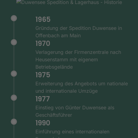
1965
Gründung der Spedition Duwensee in
Offenbach am Main
1970
Verlagerung der Firmenzentrale nach
Heusenstamm mit eigenem
Betriebsgelände
1975
Erweiterung des Angebots um nationale
und internationale Umzüge
1977
Einstieg von Günter Duwensee als
Geschäftsführer
1990
Einführung eines internationalen