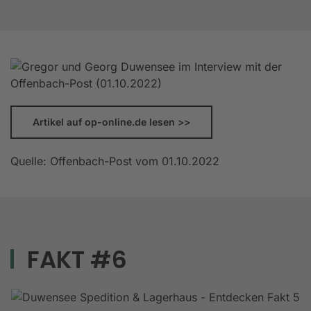
Artikel auf op-online.de lesen >>
Quelle: Offenbach-Post vom 01.10.2022
FAKT #6