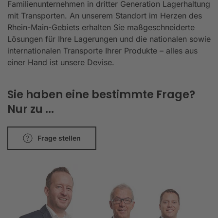
Familienunternehmen in dritter Generation Lagerhaltung
mit Transporten. An unserem Standort im Herzen des
Rhein-Main-Gebiets erhalten Sie maßgeschneiderte
Lösungen für Ihre Lagerungen und die nationalen sowie
internationalen Transporte Ihrer Produkte – alles aus
einer Hand ist unsere Devise.
Sie haben eine bestimmte Frage?
Nur zu ...
Frage stellen