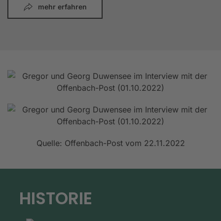
mehr erfahren
Quelle: Offenbach-Post vom 22.11.2022
HISTORIE