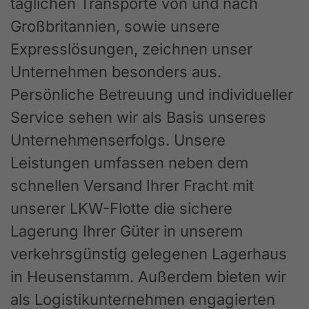
täglichen Transporte von und nach
Großbritannien, sowie unsere
Expresslösungen, zeichnen unser
Unternehmen besonders aus.
Persönliche Betreuung und individueller
Service sehen wir als Basis unseres
Unternehmenserfolgs. Unsere
Leistungen umfassen neben dem
schnellen Versand Ihrer Fracht mit
unserer LKW-Flotte die sichere
Lagerung Ihrer Güter in unserem
verkehrsgünstig gelegenen Lagerhaus
in Heusenstamm. Außerdem bieten wir
als Logistikunternehmen engagierten