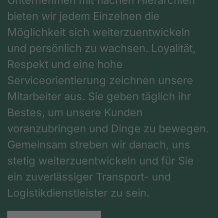
bieten wir jedem Einzelnen die
Möglichkeit sich weiterzuentwickeln
und persönlich zu wachsen. Loyalität,
Respekt und eine hohe
Serviceorientierung zeichnen unsere
Mitarbeiter aus. Sie geben täglich ihr
Bestes, um unsere Kunden
voranzubringen und Dinge zu bewegen.
Gemeinsam streben wir danach, uns
stetig weiterzuentwickeln und für Sie
ein zuverlässiger Transport- und
Logistikdienstleister zu sein.