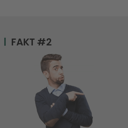
FAKT #2