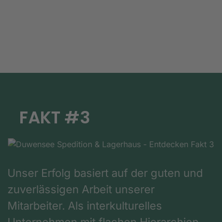
FAKT #3
Unser Erfolg basiert auf der guten und
zuverlässigen Arbeit unserer
Mitarbeiter. Als interkulturelles
Unternehmen mit flachen Hierarchien