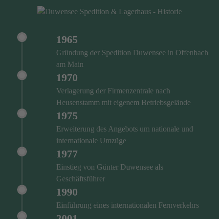
1965
Gründung der Spedition Duwensee in Offenbach
am Main
1970
Verlagerung der Firmenzentrale nach
Heusenstamm mit eigenem Betriebsgelände
1975
Erweiterung des Angebots um nationale und
internationale Umzüge
1977
Einstieg von Günter Duwensee als
Geschäftsführer
1990
Einführung eines internationalen Fernverkehrs
2001