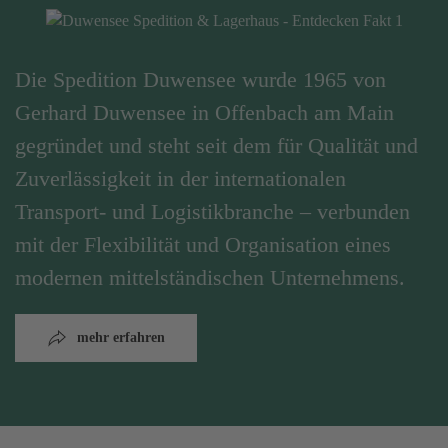
Die Spedition Duwensee wurde 1965 von
Gerhard Duwensee in Offenbach am Main
gegründet und steht seit dem für Qualität und
Zuverlässigkeit in der internationalen
Transport- und Logistikbranche – verbunden
mit der Flexibilität und Organisation eines
modernen mittelständischen Unternehmens.
mehr erfahren