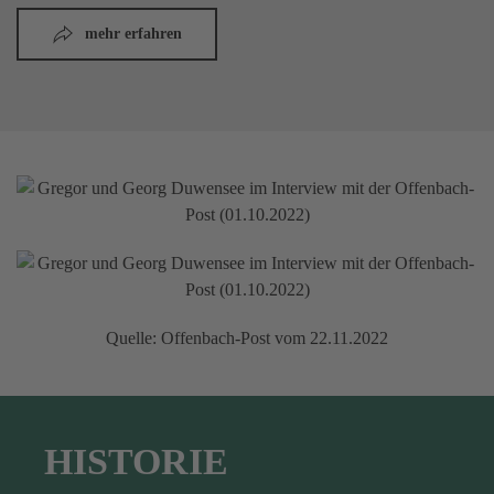
mehr erfahren
Quelle: Offenbach-Post vom 22.11.2022
HISTORIE