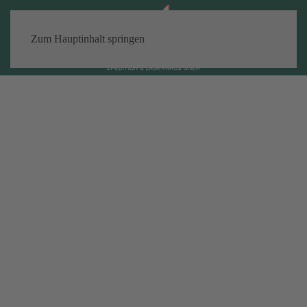
Zum Hauptinhalt springen