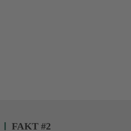
FAKT #2