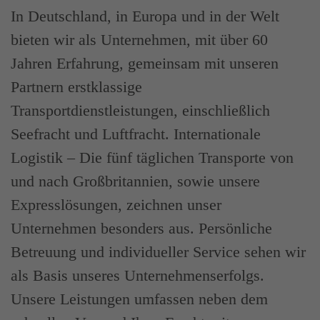
In Deutschland, in Europa und in der Welt
bieten wir als Unternehmen, mit über 60
Jahren Erfahrung, gemeinsam mit unseren
Partnern erstklassige
Transportdienstleistungen, einschließlich
Seefracht und Luftfracht. Internationale
Logistik – Die fünf täglichen Transporte von
und nach Großbritannien, sowie unsere
Expresslösungen, zeichnen unser
Unternehmen besonders aus. Persönliche
Betreuung und individueller Service sehen wir
als Basis unseres Unternehmenserfolgs.
Unsere Leistungen umfassen neben dem