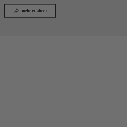
mehr erfahren