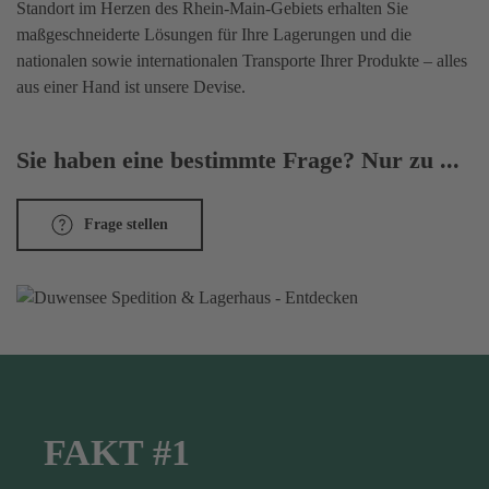
Standort im Herzen des Rhein-Main-Gebiets erhalten Sie
maßgeschneiderte Lösungen für Ihre Lagerungen und die
nationalen sowie internationalen Transporte Ihrer Produkte – alles
aus einer Hand ist unsere Devise.
Sie haben eine bestimmte Frage? Nur zu ...
Frage stellen
FAKT #1