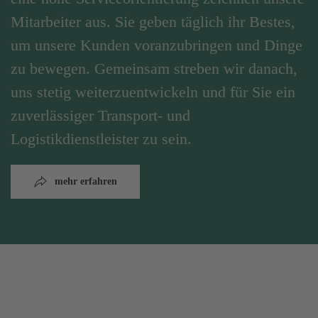
Mitarbeiter aus. Sie geben täglich ihr Bestes,
um unsere Kunden voranzubringen und Dinge
zu bewegen. Gemeinsam streben wir danach,
uns stetig weiterzuentwickeln und für Sie ein
zuverlässiger Transport- und
Logistikdienstleister zu sein.
mehr erfahren