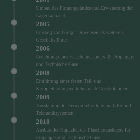
Umbau des Firmengeländes und Erweiterung der
Lagerkapazität
2005
Einstieg von Gregor Duwensee als weiteren
Geschäftsführer
2006
Errichtung eines Flaschengaslagers für Propangas
und Technische Gase
2008
Einführung eines festen Teil- und
Komplettladungsverkehrs nach Großbritannien
2009
Ausstattung der Fernverkehrsflotte mit GPS und
Telematiksystemen
2010
Ausbau der Kapazität des Flaschengaslagers für
Propangas und Technische Gase