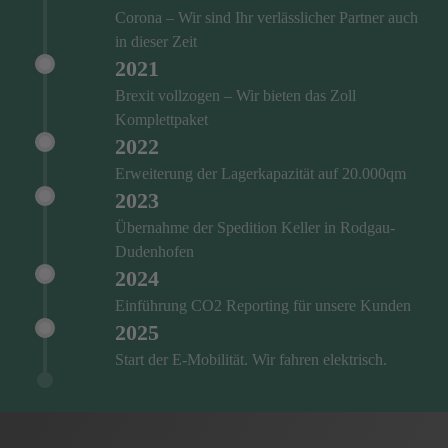
Corona – Wir sind Ihr verlässlicher Partner auch
in dieser Zeit
2021
Brexit vollzogen – Wir bieten das Zoll
Komplettpaket
2022
Erweiterung der Lagerkapazität auf 20.000qm
2023
Übernahme der Spedition Keller in Rodgau-
Dudenhofen
2024
Einführung CO2 Reporting für unsere Kunden
2025
Start der E-Mobilität. Wir fahren elektrisch.