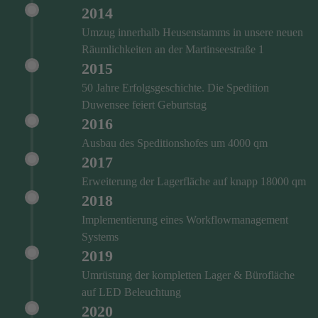
2014
Umzug innerhalb Heusenstamms in unsere neuen
Räumlichkeiten an der Martinseestraße 1
2015
50 Jahre Erfolgsgeschichte. Die Spedition
Duwensee feiert Geburtstag
2016
Ausbau des Speditionshofes um 4000 qm
2017
Erweiterung der Lagerfläche auf knapp 18000 qm
2018
Implementierung eines Workflowmanagement
Systems
2019
Umrüstung der kompletten Lager & Bürofläche
auf LED Beleuchtung
2020