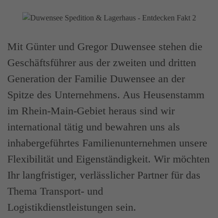
Mit Günter und Gregor Duwensee stehen die
Geschäftsführer aus der zweiten und dritten
Generation der Familie Duwensee an der
Spitze des Unternehmens. Aus Heusenstamm
im Rhein-Main-Gebiet heraus sind wir
international tätig und bewahren uns als
inhabergeführtes Familienunternehmen unsere
Flexibilität und Eigenständigkeit. Wir möchten
Ihr langfristiger, verlässlicher Partner für das
Thema Transport- und
Logistikdienstleistungen sein.