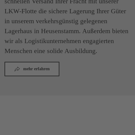
schnellen Versand Ihrer Fracht mit unserer
LKW-Flotte die sichere Lagerung Ihrer Güter
in unserem verkehrsgünstig gelegenen
Lagerhaus in Heusenstamm. Außerdem bieten
wir als Logistikunternehmen engagierten
Menschen eine solide Ausbildung.
mehr erfahren