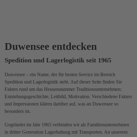
Duwensee entdecken
Spedition und Lagerlogistik seit 1965
Duwensee – ein Name, der für besten Service im Bereich
Spedition und Lagerlogistik steht. Auf dieser Seite finden Sie
Fakten rund um das Heusenstammer Traditionsunternehmen:
Entstehungsgeschichte, Leitbild, Motivation. Verschiedene Fakten
und Impressionen klären darüber auf, was an Duwensee so
besonders ist.
Gegründet im Jahr 1965 verbinden wir als Familienunternehmen
in dritter Generation Lagerhaltung mit Transporten. An unserem