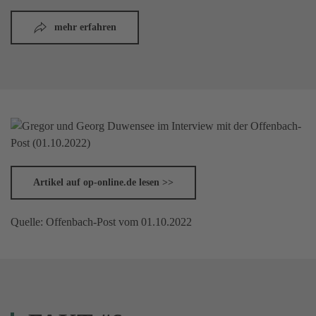
mehr erfahren
Artikel auf op-online.de lesen >>
Quelle: Offenbach-Post vom 01.10.2022