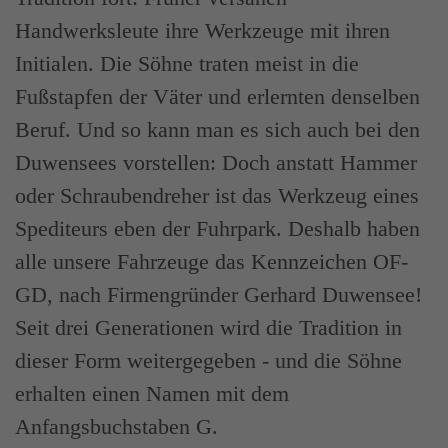
Handwerksleute ihre Werkzeuge mit ihren
Initialen. Die Söhne traten meist in die
Fußstapfen der Väter und erlernten denselben
Beruf. Und so kann man es sich auch bei den
Duwensees vorstellen: Doch anstatt Hammer
oder Schraubendreher ist das Werkzeug eines
Spediteurs eben der Fuhrpark. Deshalb haben
alle unsere Fahrzeuge das Kennzeichen OF-
GD, nach Firmengründer Gerhard Duwensee!
Seit drei Generationen wird die Tradition in
dieser Form weitergegeben - und die Söhne
erhalten einen Namen mit dem
Anfangsbuchstaben G.