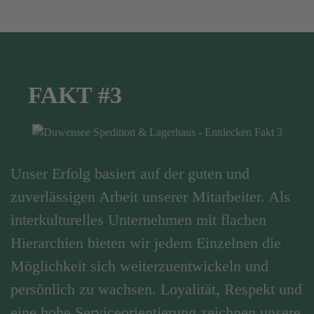
FAKT #3
Unser Erfolg basiert auf der guten und
zuverlässigen Arbeit unserer Mitarbeiter. Als
interkulturelles Unternehmen mit flachen
Hierarchien bieten wir jedem Einzelnen die
Möglichkeit sich weiterzuentwickeln und
persönlich zu wachsen. Loyalität, Respekt und
eine hohe Serviceorientierung zeichnen unsere