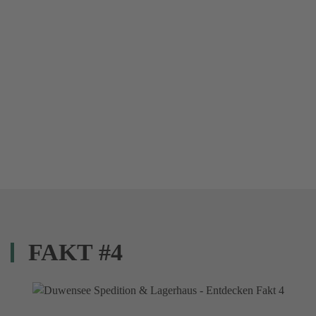
FAKT #4