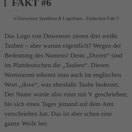
FAKT #6
Das Logo von Duwensee zieren drei weiße
Tauben – aber warum eigentlich? Wegen der
Bedeutung des Namens! Denn „Duven“ sind
im Plattdeutschen die „Tauben“. Diesen
Wortstamm erkennt man auch im englischen
Wort „dove“, was ebenfalls Taube bedeutet.
Der Name wurde also einst mit V geschrieben;
bis sich eines Tages jemand auf dem Amt
verschrieben hat. Das ist aber schon eine
ganze Weile her.