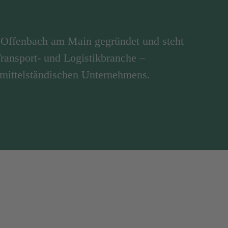
Offenbach am Main gegründet und steht
 Transport- und Logistikbranche –
 mittelständischen Unternehmens.