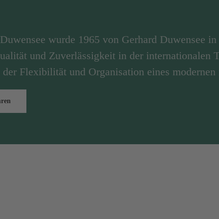
n Duwensee wurde 1965 von Gerhard Duwensee in 
ualität und Zuverlässigkeit in der internationalen
 der Flexibilität und Organisation eines modernen
hren