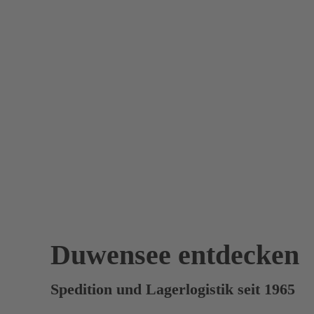
Duwensee entdecken
Spedition und Lagerlogistik seit 1965