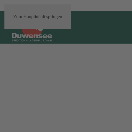
Zum Hauptinhalt springen