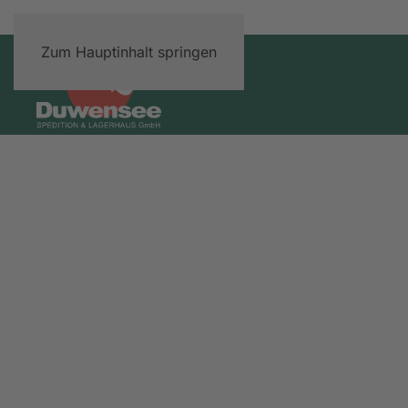
Zum Hauptinhalt springen