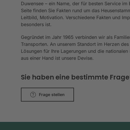
Duwensee – ein Name, der für besten Service im Be
Seite finden Sie Fakten rund um das Heusenstamm
Leitbild, Motivation. Verschiedene Fakten und I
besonders ist.
Gegründet im Jahr 1965 verbinden wir als Familie
Transporten. An unserem Standort im Herzen des
Lösungen für Ihre Lagerungen und die nationalen s
aus einer Hand ist unsere Devise.
Sie haben eine bestimmte Frage? 
Frage stellen