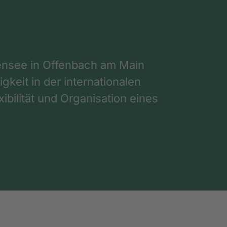
nsee in Offenbach am Main
gkeit in der internationalen
ibilität und Organisation eines