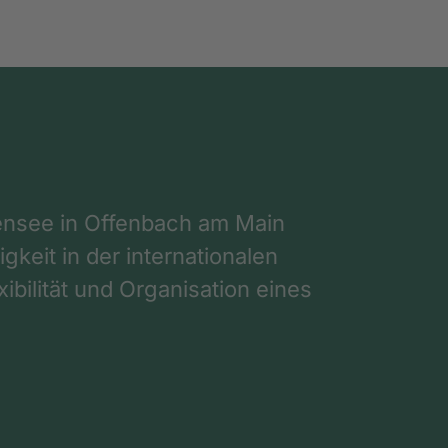
nsee in Offenbach am Main
gkeit in der internationalen
ibilität und Organisation eines