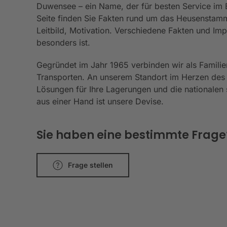
Duwensee – ein Name, der für besten Service im Be
Seite finden Sie Fakten rund um das Heusenstamm
Leitbild, Motivation. Verschiedene Fakten und I
besonders ist.
Gegründet im Jahr 1965 verbinden wir als Familie
Transporten. An unserem Standort im Herzen des
Lösungen für Ihre Lagerungen und die nationalen s
aus einer Hand ist unsere Devise.
Sie haben eine bestimmte Frage? 
Frage stellen