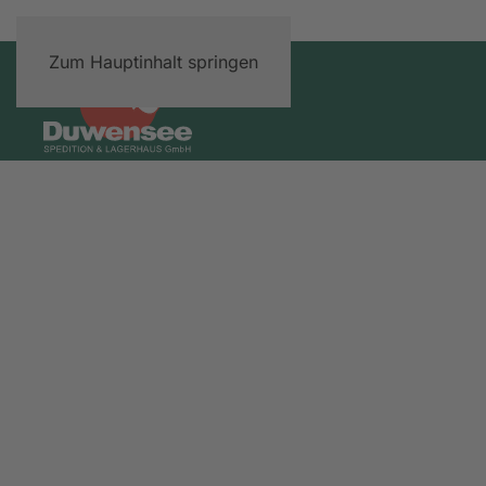
Zum Hauptinhalt springen