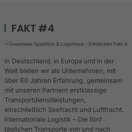
FAKT #4
In Deutschland, in Europa und in der
Welt bieten wir als Unternehmen, mit
über 60 Jahren Erfahrung, gemeinsam
mit unseren Partnern erstklassige
Transportdienstleistungen,
einschließlich Seefracht und Luftfracht.
Internationale Logistik – Die fünf
täglichen Transporte von und nach