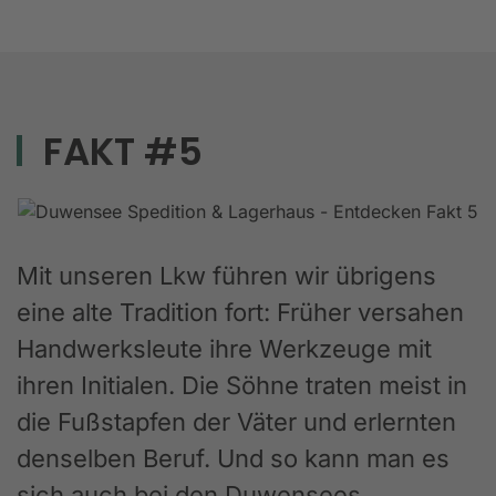
FAKT #5
Mit unseren Lkw führen wir übrigens
eine alte Tradition fort: Früher versahen
Handwerksleute ihre Werkzeuge mit
ihren Initialen. Die Söhne traten meist in
die Fußstapfen der Väter und erlernten
denselben Beruf. Und so kann man es
sich auch bei den Duwensees