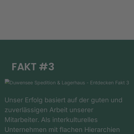
FAKT #3
Unser Erfolg basiert auf der guten und
zuverlässigen Arbeit unserer
Mitarbeiter. Als interkulturelles
Unternehmen mit flachen Hierarchien