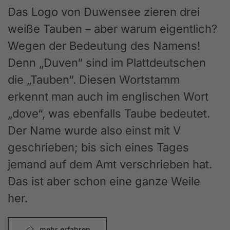
Das Logo von Duwensee zieren drei
weiße Tauben – aber warum eigentlich?
Wegen der Bedeutung des Namens!
Denn „Duven“ sind im Plattdeutschen
die „Tauben“. Diesen Wortstamm
erkennt man auch im englischen Wort
„dove“, was ebenfalls Taube bedeutet.
Der Name wurde also einst mit V
geschrieben; bis sich eines Tages
jemand auf dem Amt verschrieben hat.
Das ist aber schon eine ganze Weile
her.
mehr erfahren