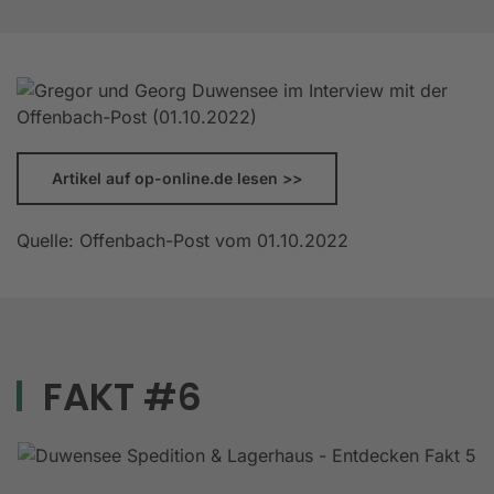
Artikel auf op-online.de lesen >>
Quelle: Offenbach-Post vom 01.10.2022
FAKT #6