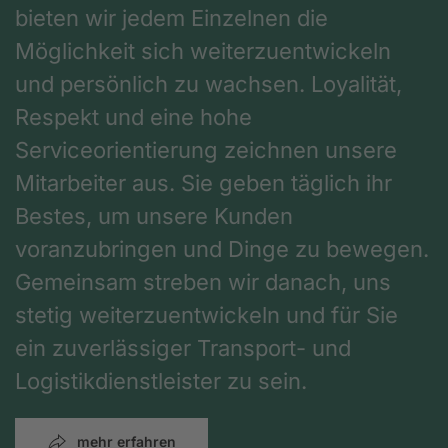
bieten wir jedem Einzelnen die
Möglichkeit sich weiterzuentwickeln
und persönlich zu wachsen. Loyalität,
Respekt und eine hohe
Serviceorientierung zeichnen unsere
Mitarbeiter aus. Sie geben täglich ihr
Bestes, um unsere Kunden
voranzubringen und Dinge zu bewegen.
Gemeinsam streben wir danach, uns
stetig weiterzuentwickeln und für Sie
ein zuverlässiger Transport- und
Logistikdienstleister zu sein.
mehr erfahren