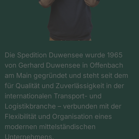
Die Spedition Duwensee wurde 1965
von Gerhard Duwensee in Offenbach
am Main gegründet und steht seit dem
für Qualität und Zuverlässigkeit in der
internationalen Transport- und
Logistikbranche – verbunden mit der
Flexibilität und Organisation eines
modernen mittelständischen
Unternehmens.