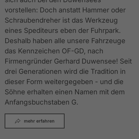
vorstellen: Doch anstatt Hammer oder
Schraubendreher ist das Werkzeug
eines Spediteurs eben der Fuhrpark.
Deshalb haben alle unsere Fahrzeuge
das Kennzeichen OF-GD, nach
Firmengründer Gerhard Duwensee! Seit
drei Generationen wird die Tradition in
dieser Form weitergegeben - und die
Söhne erhalten einen Namen mit dem
Anfangsbuchstaben G.
mehr erfahren