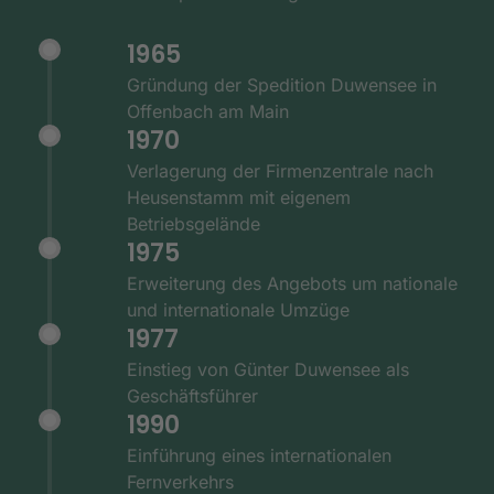
1965
Gründung der Spedition Duwensee in
Offenbach am Main
1970
Verlagerung der Firmenzentrale nach
Heusenstamm mit eigenem
Betriebsgelände
1975
Erweiterung des Angebots um nationale
und internationale Umzüge
1977
Einstieg von Günter Duwensee als
Geschäftsführer
1990
Einführung eines internationalen
Fernverkehrs