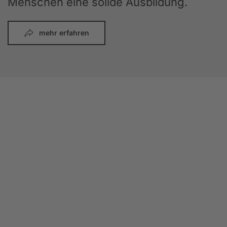
Menschen eine solide Ausbildung.
mehr erfahren