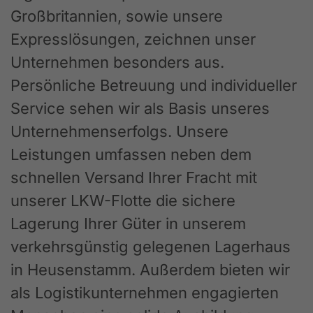
Großbritannien, sowie unsere
Expresslösungen, zeichnen unser
Unternehmen besonders aus.
Persönliche Betreuung und individueller
Service sehen wir als Basis unseres
Unternehmenserfolgs. Unsere
Leistungen umfassen neben dem
schnellen Versand Ihrer Fracht mit
unserer LKW-Flotte die sichere
Lagerung Ihrer Güter in unserem
verkehrsgünstig gelegenen Lagerhaus
in Heusenstamm. Außerdem bieten wir
als Logistikunternehmen engagierten