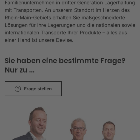
Familienunternehmen in dritter Generation Lagerhaltung
mit Transporten. An unserem Standort im Herzen des
Rhein-Main-Gebiets erhalten Sie maßgeschneiderte
Lösungen für Ihre Lagerungen und die nationalen sowie
internationalen Transporte Ihrer Produkte – alles aus
einer Hand ist unsere Devise.
Sie haben eine bestimmte Frage?
Nur zu ...
Frage stellen