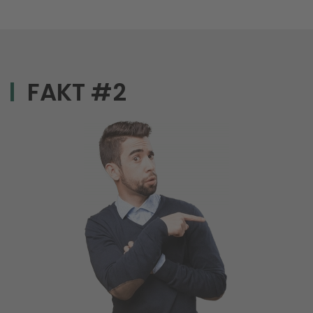
FAKT #2