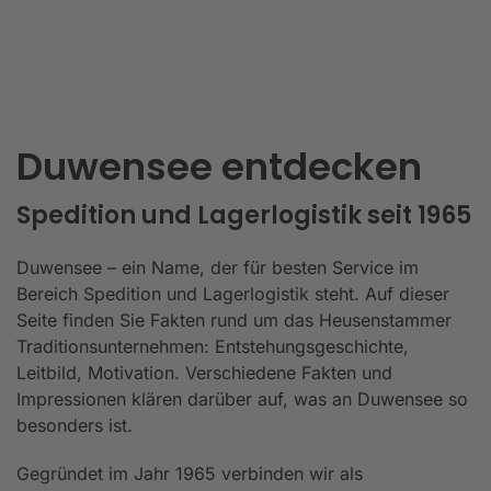
Duwensee entdecken
Spedition und Lagerlogistik seit 1965
Duwensee – ein Name, der für besten Service im
Bereich Spedition und Lagerlogistik steht. Auf dieser
Seite finden Sie Fakten rund um das Heusenstammer
Traditionsunternehmen: Entstehungsgeschichte,
Leitbild, Motivation. Verschiedene Fakten und
Impressionen klären darüber auf, was an Duwensee so
besonders ist.
Gegründet im Jahr 1965 verbinden wir als