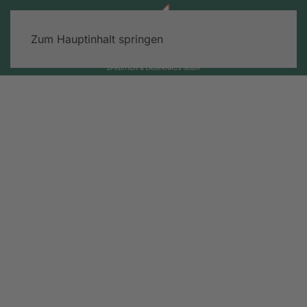
Zum Hauptinhalt springen