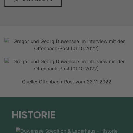
Quelle: Offenbach-Post vom 22.11.2022
HISTORIE