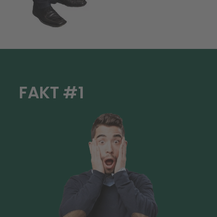
FAKT #1