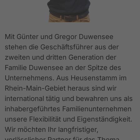
Mit Günter und Gregor Duwensee
stehen die Geschäftsführer aus der
zweiten und dritten Generation der
Familie Duwensee an der Spitze des
Unternehmens. Aus Heusenstamm im
Rhein-Main-Gebiet heraus sind wir
international tätig und bewahren uns als
inhabergeführtes Familienunternehmen
unsere Flexibilität und Eigenständigkeit.
Wir möchten Ihr langfristiger,
verlässlicher Partner für das Thema