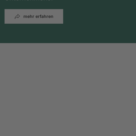
mehr erfahren