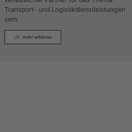
Transport- und Logistikdienstleistungen
sein.
mehr erfahren