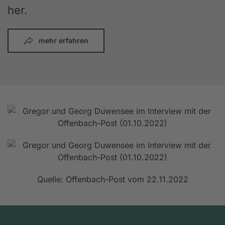
her.
mehr erfahren
Quelle: Offenbach-Post vom 22.11.2022