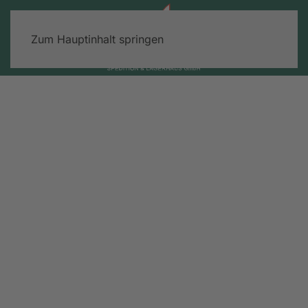
Zum Hauptinhalt springen