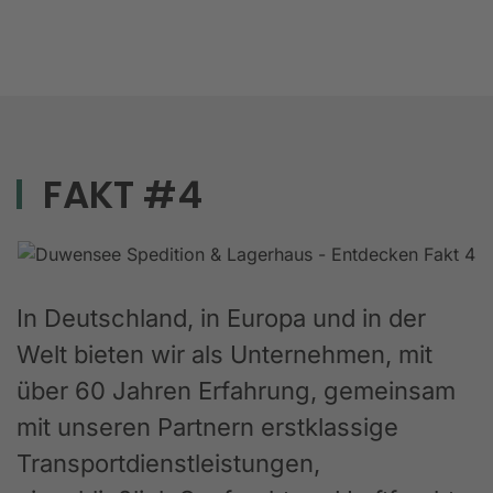
FAKT #4
In Deutschland, in Europa und in der
Welt bieten wir als Unternehmen, mit
über 60 Jahren Erfahrung, gemeinsam
mit unseren Partnern erstklassige
Transportdienstleistungen,