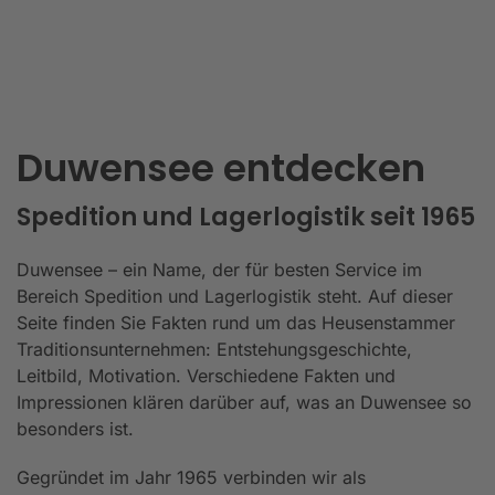
Duwensee entdecken
Spedition und Lagerlogistik seit 1965
Duwensee – ein Name, der für besten Service im
Bereich Spedition und Lagerlogistik steht. Auf dieser
Seite finden Sie Fakten rund um das Heusenstammer
Traditionsunternehmen: Entstehungsgeschichte,
Leitbild, Motivation. Verschiedene Fakten und
Impressionen klären darüber auf, was an Duwensee so
besonders ist.
Gegründet im Jahr 1965 verbinden wir als