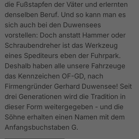
die Fußstapfen der Väter und erlernten
denselben Beruf. Und so kann man es
sich auch bei den Duwensees
vorstellen: Doch anstatt Hammer oder
Schraubendreher ist das Werkzeug
eines Spediteurs eben der Fuhrpark.
Deshalb haben alle unsere Fahrzeuge
das Kennzeichen OF-GD, nach
Firmengründer Gerhard Duwensee! Seit
drei Generationen wird die Tradition in
dieser Form weitergegeben - und die
Söhne erhalten einen Namen mit dem
Anfangsbuchstaben G.