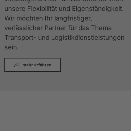
unsere Flexibilität und Eigenständigkeit.
Wir möchten Ihr langfristiger,
verlässlicher Partner für das Thema
Transport- und Logistikdienstleistungen
sein.
mehr erfahren