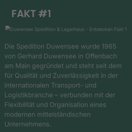
FAKT #1
Die Spedition Duwensee wurde 1965
von Gerhard Duwensee in Offenbach
am Main gegründet und steht seit dem
für Qualität und Zuverlässigkeit in der
internationalen Transport- und
Logistikbranche – verbunden mit der
Flexibilität und Organisation eines
modernen mittelständischen
Unternehmens.