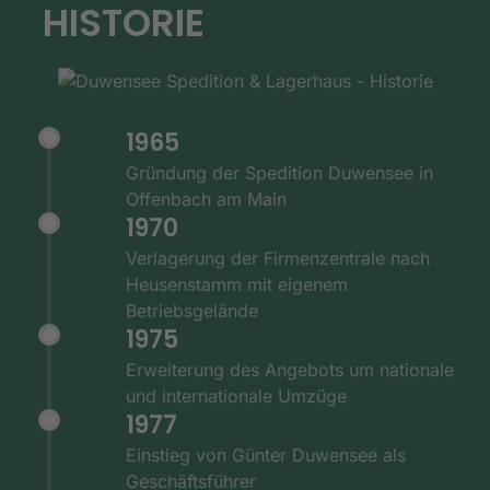
HISTORIE
1965
Gründung der Spedition Duwensee in
Offenbach am Main
1970
Verlagerung der Firmenzentrale nach
Heusenstamm mit eigenem
Betriebsgelände
1975
Erweiterung des Angebots um nationale
und internationale Umzüge
1977
Einstieg von Günter Duwensee als
Geschäftsführer