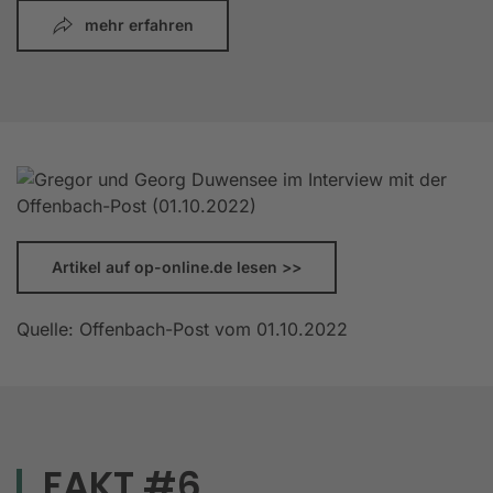
mehr erfahren
Artikel auf op-online.de lesen >>
Quelle: Offenbach-Post vom 01.10.2022
FAKT #6