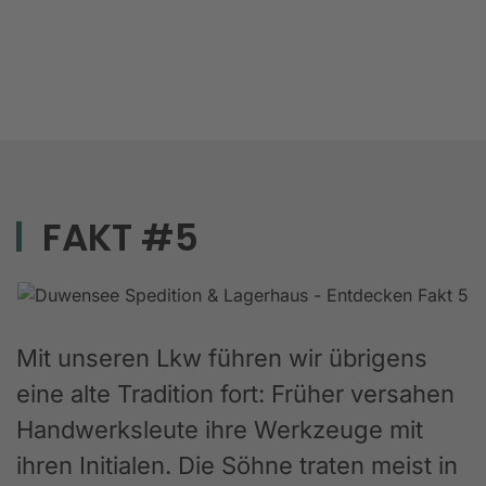
FAKT #5
Mit unseren Lkw führen wir übrigens
eine alte Tradition fort: Früher versahen
Handwerksleute ihre Werkzeuge mit
ihren Initialen. Die Söhne traten meist in