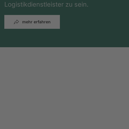
Logistikdienstleister zu sein.
mehr erfahren