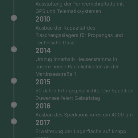
Ausstattung der Fernverkehrsflotte mit
GPS und Telematiksystemen
2010
Ausbau der Kapazität des
Flaschengaslagers für Propangas und
Technische Gase
2014
Umzug innerhalb Heusenstamms in
unsere neuen Räumlichkeiten an der
Martinseestraße 1
2015
50 Jahre Erfolgsgeschichte. Die Spedition
Duwensee feiert Geburtstag
2016
Ausbau des Speditionshofes um 4000 qm
2017
Erweiterung der Lagerfläche auf knapp