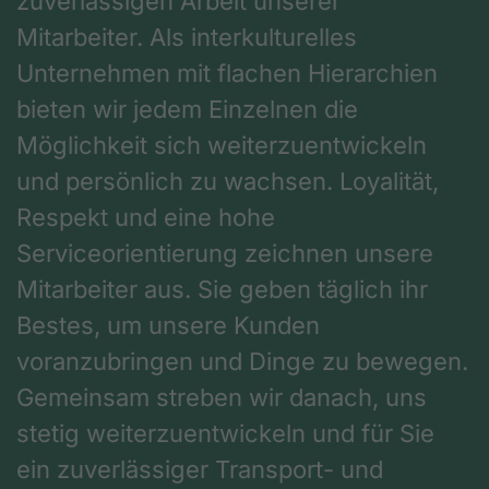
zuverlässigen Arbeit unserer
Mitarbeiter. Als interkulturelles
Unternehmen mit flachen Hierarchien
bieten wir jedem Einzelnen die
Möglichkeit sich weiterzuentwickeln
und persönlich zu wachsen. Loyalität,
Respekt und eine hohe
Serviceorientierung zeichnen unsere
Mitarbeiter aus. Sie geben täglich ihr
Bestes, um unsere Kunden
voranzubringen und Dinge zu bewegen.
Gemeinsam streben wir danach, uns
stetig weiterzuentwickeln und für Sie
ein zuverlässiger Transport- und