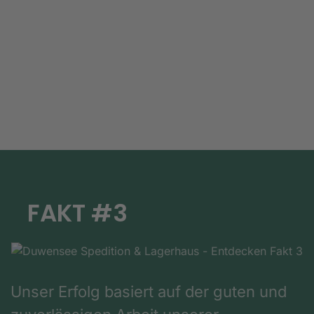
FAKT #3
Unser Erfolg basiert auf der guten und