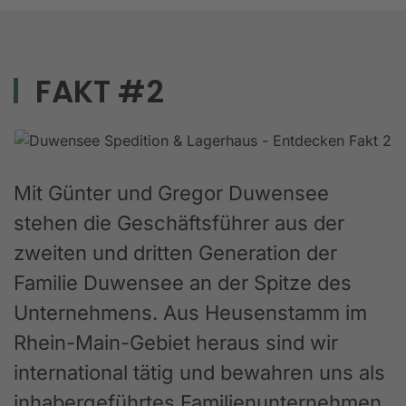
FAKT #2
Mit Günter und Gregor Duwensee
stehen die Geschäftsführer aus der
zweiten und dritten Generation der
Familie Duwensee an der Spitze des
Unternehmens. Aus Heusenstamm im
Rhein-Main-Gebiet heraus sind wir
international tätig und bewahren uns als
inhabergeführtes Familienunternehmen