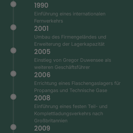
1990
Einführung eines internationalen
Fernverkehrs
2001
Umbau des Firmengeländes und
Erweiterung der Lagerkapazität
2005
Einstieg von Gregor Duwensee als
weiteren Geschäftsführer
2006
Errichtung eines Flaschengaslagers für
Propangas und Technische Gase
2008
Einführung eines festen Teil- und
Komplettladungsverkehrs nach
Großbritannien
2009