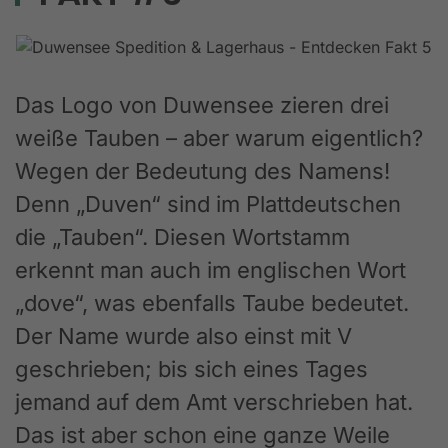
Das Logo von Duwensee zieren drei
weiße Tauben – aber warum eigentlich?
Wegen der Bedeutung des Namens!
Denn „Duven“ sind im Plattdeutschen
die „Tauben“. Diesen Wortstamm
erkennt man auch im englischen Wort
„dove“, was ebenfalls Taube bedeutet.
Der Name wurde also einst mit V
geschrieben; bis sich eines Tages
jemand auf dem Amt verschrieben hat.
Das ist aber schon eine ganze Weile