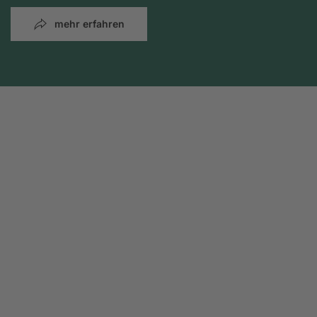
mehr erfahren