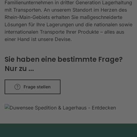
Familienunternehmen in dritter Generation Lagerhaltung
mit Transporten. An unserem Standort im Herzen des
Rhein-Main-Gebiets erhalten Sie maßgeschneiderte
Lösungen für Ihre Lagerungen und die nationalen sowie
internationalen Transporte Ihrer Produkte – alles aus
einer Hand ist unsere Devise.
Sie haben eine bestimmte Frage?
Nur zu ...
Frage stellen