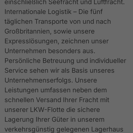
einschließlich Seefracht und Luftfracht.
Internationale Logistik – Die fünf
täglichen Transporte von und nach
Großbritannien, sowie unsere
Expresslösungen, zeichnen unser
Unternehmen besonders aus.
Persönliche Betreuung und individueller
Service sehen wir als Basis unseres
Unternehmenserfolgs. Unsere
Leistungen umfassen neben dem
schnellen Versand Ihrer Fracht mit
unserer LKW-Flotte die sichere
Lagerung Ihrer Güter in unserem
verkehrsgünstig gelegenen Lagerhaus