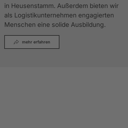
in Heusenstamm. Außerdem bieten wir
als Logistikunternehmen engagierten
Menschen eine solide Ausbildung.
mehr erfahren