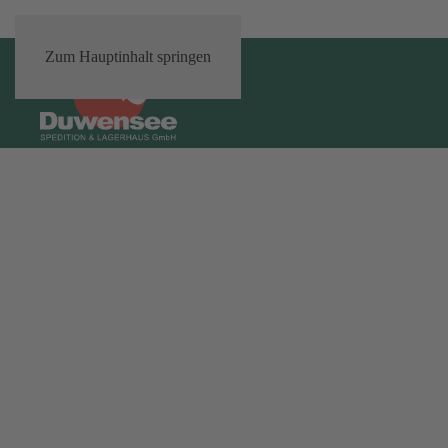
Zum Hauptinhalt springen