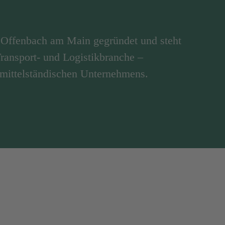
Offenbach am Main gegründet und steht
 Transport- und Logistikbranche –
 mittelständischen Unternehmens.