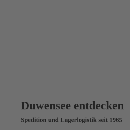
Duwensee entdecken
Spedition und Lagerlogistik seit 1965