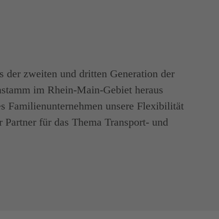
 der zweiten und dritten Generation der
nstamm im Rhein-Main-Gebiet heraus
es Familienunternehmen unsere Flexibilität
er Partner für das Thema Transport- und