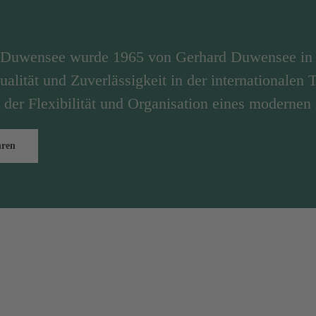
n Duwensee wurde 1965 von Gerhard Duwensee in 
ualität und Zuverlässigkeit in der internationalen
 der Flexibilität und Organisation eines modernen
hren