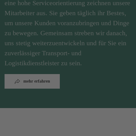
eine hohe Serviceorientierung zeichnen unsere
Mitarbeiter aus. Sie geben täglich ihr Bestes,
um unsere Kunden voranzubringen und Dinge
zu bewegen. Gemeinsam streben wir danach,
uns stetig weiterzuentwickeln und für Sie ein
zuverlässiger Transport- und
Logistikdienstleister zu sein.
mehr erfahren