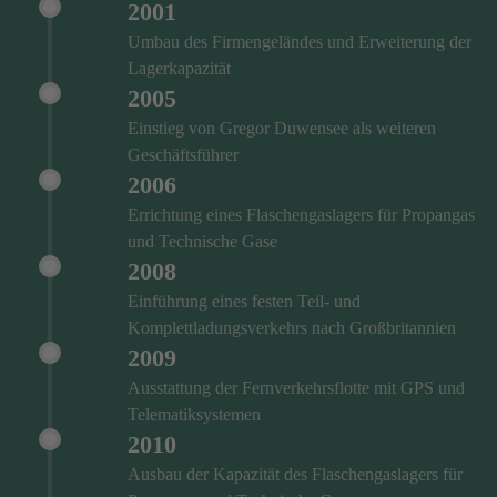
2001
Umbau des Firmengeländes und Erweiterung der
Lagerkapazität
2005
Einstieg von Gregor Duwensee als weiteren
Geschäftsführer
2006
Errichtung eines Flaschengaslagers für Propangas
und Technische Gase
2008
Einführung eines festen Teil- und
Komplettladungsverkehrs nach Großbritannien
2009
Ausstattung der Fernverkehrsflotte mit GPS und
Telematiksystemen
2010
Ausbau der Kapazität des Flaschengaslagers für