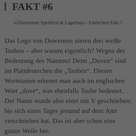
FAKT #6
Das Logo von Duwensee zieren drei weiße
Tauben – aber warum eigentlich? Wegen der
Bedeutung des Namens! Denn „Duven“ sind
im Plattdeutschen die „Tauben“. Diesen
Wortstamm erkennt man auch im englischen
Wort „dove“, was ebenfalls Taube bedeutet.
Der Name wurde also einst mit V geschrieben;
bis sich eines Tages jemand auf dem Amt
verschrieben hat. Das ist aber schon eine
ganze Weile her.