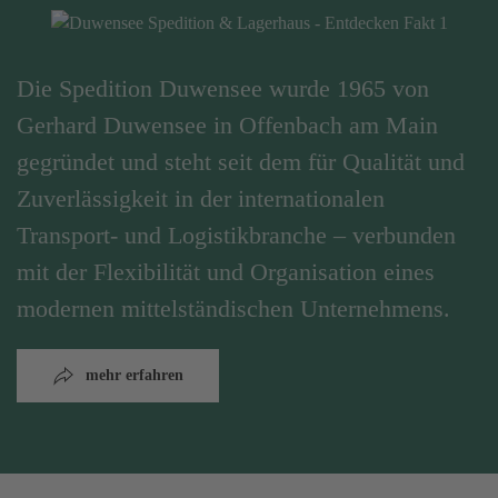
Die Spedition Duwensee wurde 1965 von
Gerhard Duwensee in Offenbach am Main
gegründet und steht seit dem für Qualität und
Zuverlässigkeit in der internationalen
Transport- und Logistikbranche – verbunden
mit der Flexibilität und Organisation eines
modernen mittelständischen Unternehmens.
mehr erfahren