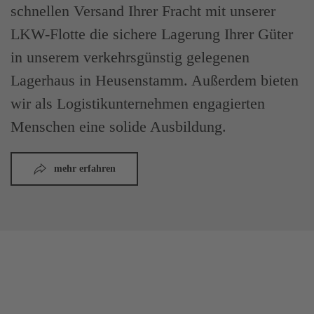
schnellen Versand Ihrer Fracht mit unserer
LKW-Flotte die sichere Lagerung Ihrer Güter
in unserem verkehrsgünstig gelegenen
Lagerhaus in Heusenstamm. Außerdem bieten
wir als Logistikunternehmen engagierten
Menschen eine solide Ausbildung.
mehr erfahren