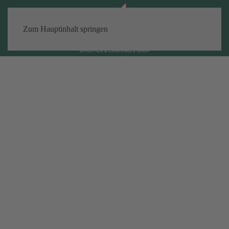
Zum Hauptinhalt springen