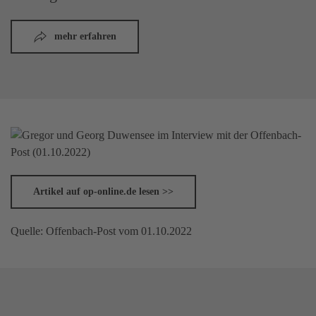
mehr erfahren
Artikel auf op-online.de lesen >>
Quelle: Offenbach-Post vom 01.10.2022