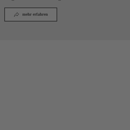
mehr erfahren