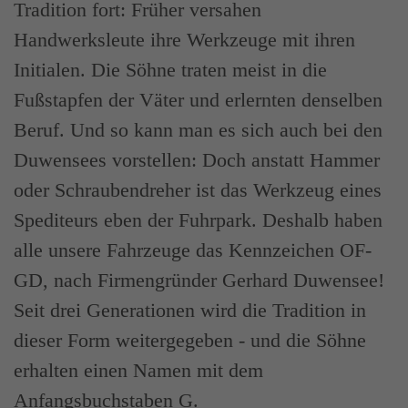
Tradition fort: Früher versahen
Handwerksleute ihre Werkzeuge mit ihren
Initialen. Die Söhne traten meist in die
Fußstapfen der Väter und erlernten denselben
Beruf. Und so kann man es sich auch bei den
Duwensees vorstellen: Doch anstatt Hammer
oder Schraubendreher ist das Werkzeug eines
Spediteurs eben der Fuhrpark. Deshalb haben
alle unsere Fahrzeuge das Kennzeichen OF-
GD, nach Firmengründer Gerhard Duwensee!
Seit drei Generationen wird die Tradition in
dieser Form weitergegeben - und die Söhne
erhalten einen Namen mit dem
Anfangsbuchstaben G.