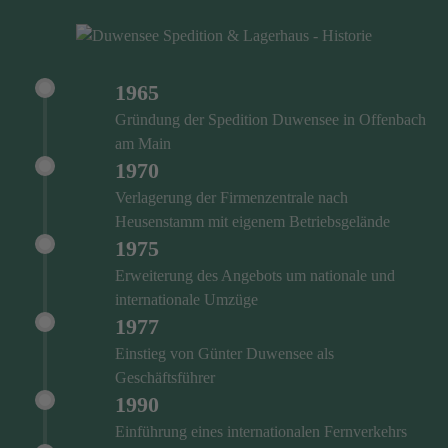
1965
Gründung der Spedition Duwensee in Offenbach
am Main
1970
Verlagerung der Firmenzentrale nach
Heusenstamm mit eigenem Betriebsgelände
1975
Erweiterung des Angebots um nationale und
internationale Umzüge
1977
Einstieg von Günter Duwensee als
Geschäftsführer
1990
Einführung eines internationalen Fernverkehrs