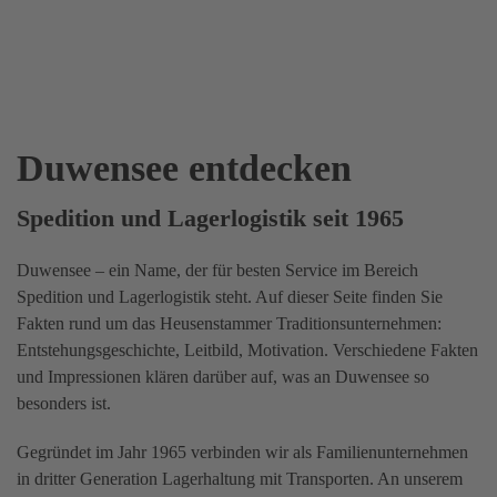
Duwensee entdecken
Spedition und Lagerlogistik seit 1965
Duwensee – ein Name, der für besten Service im Bereich
Spedition und Lagerlogistik steht. Auf dieser Seite finden Sie
Fakten rund um das Heusenstammer Traditionsunternehmen:
Entstehungsgeschichte, Leitbild, Motivation. Verschiedene Fakten
und Impressionen klären darüber auf, was an Duwensee so
besonders ist.
Gegründet im Jahr 1965 verbinden wir als Familienunternehmen
in dritter Generation Lagerhaltung mit Transporten. An unserem