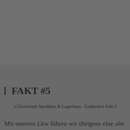
FAKT #5
Mit unseren Lkw führen wir übrigens eine alte