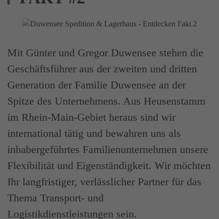
Mit Günter und Gregor Duwensee stehen die
Geschäftsführer aus der zweiten und dritten
Generation der Familie Duwensee an der
Spitze des Unternehmens. Aus Heusenstamm
im Rhein-Main-Gebiet heraus sind wir
international tätig und bewahren uns als
inhabergeführtes Familienunternehmen unsere
Flexibilität und Eigenständigkeit. Wir möchten
Ihr langfristiger, verlässlicher Partner für das
Thema Transport- und
Logistikdienstleistungen sein.