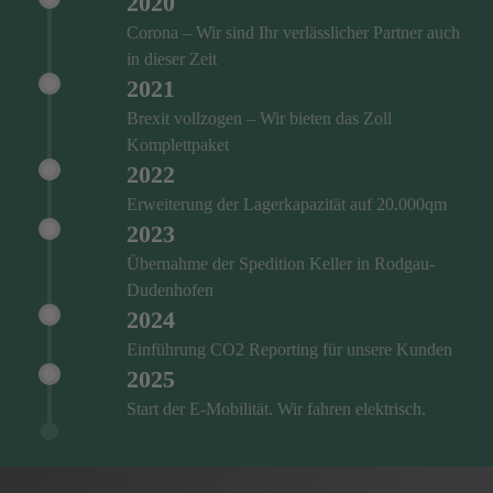
2020
Corona – Wir sind Ihr verlässlicher Partner auch
in dieser Zeit
2021
Brexit vollzogen – Wir bieten das Zoll
Komplettpaket
2022
Erweiterung der Lagerkapazität auf 20.000qm
2023
Übernahme der Spedition Keller in Rodgau-
Dudenhofen
2024
Einführung CO2 Reporting für unsere Kunden
2025
Start der E-Mobilität. Wir fahren elektrisch.