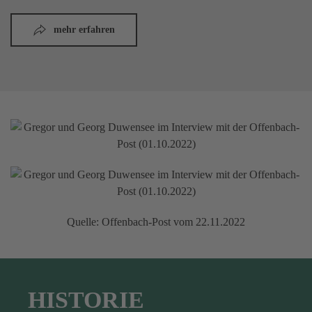
mehr erfahren
Quelle: Offenbach-Post vom 22.11.2022
HISTORIE