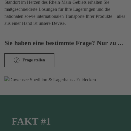
Standort im Herzen des Rhein-Main-Gebiets erhalten Sie
maßgeschneiderte Lösungen für Ihre Lagerungen und die
nationalen sowie internationalen Transporte Ihrer Produkte – alles
aus einer Hand ist unsere Devise.
Sie haben eine bestimmte Frage? Nur zu ...
Frage stellen
FAKT #1