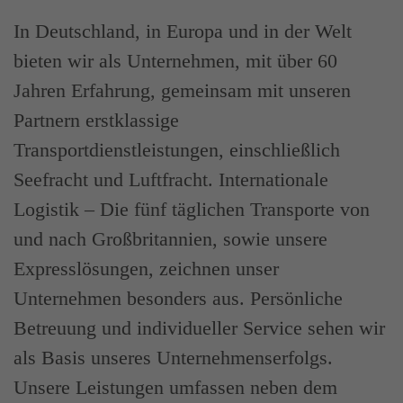
In Deutschland, in Europa und in der Welt
bieten wir als Unternehmen, mit über 60
Jahren Erfahrung, gemeinsam mit unseren
Partnern erstklassige
Transportdienstleistungen, einschließlich
Seefracht und Luftfracht. Internationale
Logistik – Die fünf täglichen Transporte von
und nach Großbritannien, sowie unsere
Expresslösungen, zeichnen unser
Unternehmen besonders aus. Persönliche
Betreuung und individueller Service sehen wir
als Basis unseres Unternehmenserfolgs.
Unsere Leistungen umfassen neben dem