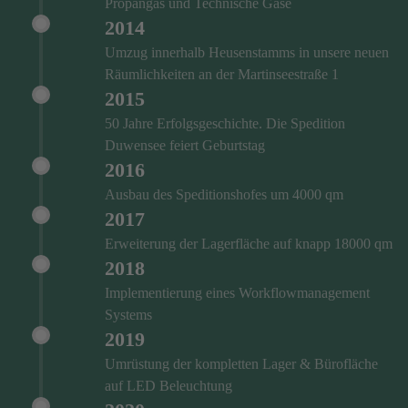
Propangas und Technische Gase
2014
Umzug innerhalb Heusenstamms in unsere neuen
Räumlichkeiten an der Martinseestraße 1
2015
50 Jahre Erfolgsgeschichte. Die Spedition
Duwensee feiert Geburtstag
2016
Ausbau des Speditionshofes um 4000 qm
2017
Erweiterung der Lagerfläche auf knapp 18000 qm
2018
Implementierung eines Workflowmanagement
Systems
2019
Umrüstung der kompletten Lager & Bürofläche
auf LED Beleuchtung