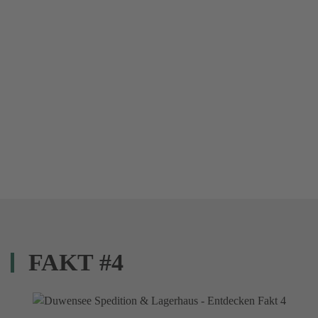
FAKT #4