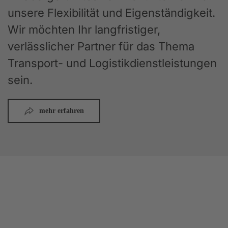
unsere Flexibilität und Eigenständigkeit.
Wir möchten Ihr langfristiger,
verlässlicher Partner für das Thema
Transport- und Logistikdienstleistungen
sein.
mehr erfahren