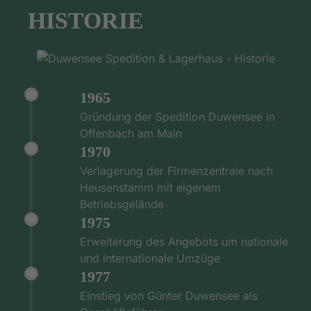
HISTORIE
1965
Gründung der Spedition Duwensee in
Offenbach am Main
1970
Verlagerung der Firmenzentrale nach
Heusenstamm mit eigenem
Betriebsgelände
1975
Erweiterung des Angebots um nationale
und internationale Umzüge
1977
Einstieg von Günter Duwensee als