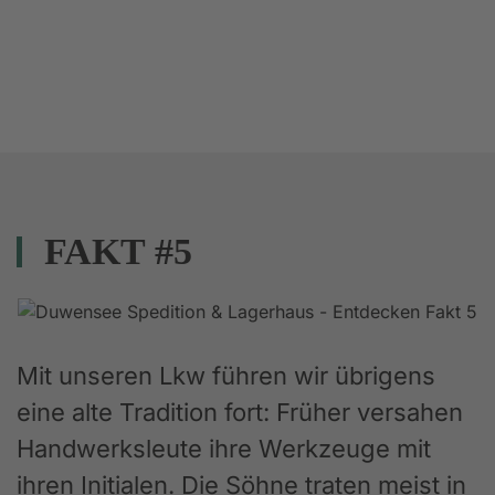
FAKT #5
Mit unseren Lkw führen wir übrigens
eine alte Tradition fort: Früher versahen
Handwerksleute ihre Werkzeuge mit
ihren Initialen. Die Söhne traten meist in