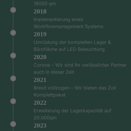
18000 qm
2018
Implementierung eines
Workflowmanagement Systems
2019
Umrüstung der kompletten Lager &
Bürofläche auf LED Beleuchtung
2020
Corona – Wir sind Ihr verlässlicher Partner
auch in dieser Zeit
2021
Brexit vollzogen – Wir bieten das Zoll
Komplettpaket
2022
Erweiterung der Lagerkapazität auf
20.000qm
2023