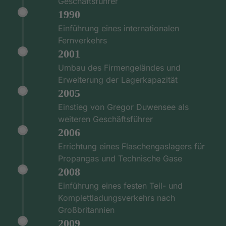
Geschäftsführer
1990
Einführung eines internationalen
Fernverkehrs
2001
Umbau des Firmengeländes und
Erweiterung der Lagerkapazität
2005
Einstieg von Gregor Duwensee als
weiteren Geschäftsführer
2006
Errichtung eines Flaschengaslagers für
Propangas und Technische Gase
2008
Einführung eines festen Teil- und
Komplettladungsverkehrs nach
Großbritannien
2009