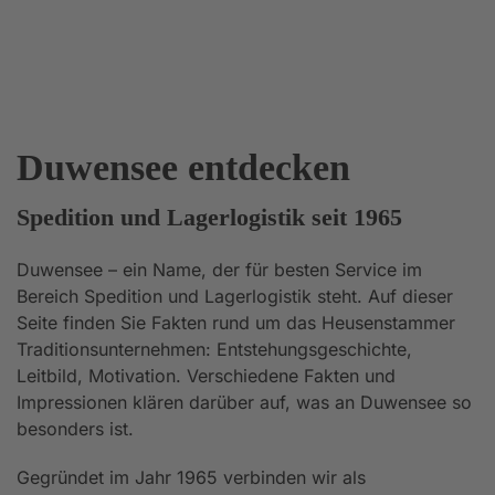
Duwensee entdecken
Spedition und Lagerlogistik seit 1965
Duwensee – ein Name, der für besten Service im
Bereich Spedition und Lagerlogistik steht. Auf dieser
Seite finden Sie Fakten rund um das Heusenstammer
Traditionsunternehmen: Entstehungsgeschichte,
Leitbild, Motivation. Verschiedene Fakten und
Impressionen klären darüber auf, was an Duwensee so
besonders ist.
Gegründet im Jahr 1965 verbinden wir als