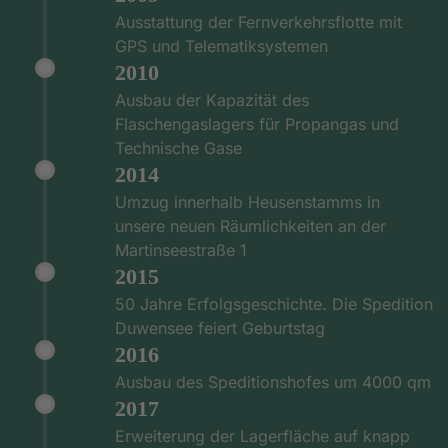
Ausstattung der Fernverkehrsflotte mit
GPS und Telematiksystemen
2010
Ausbau der Kapazität des
Flaschengaslagers für Propangas und
Technische Gase
2014
Umzug innerhalb Heusenstamms in
unsere neuen Räumlichkeiten an der
Martinseestraße 1
2015
50 Jahre Erfolgsgeschichte. Die Spedition
Duwensee feiert Geburtstag
2016
Ausbau des Speditionshofes um 4000 qm
2017
Erweiterung der Lagerfläche auf knapp