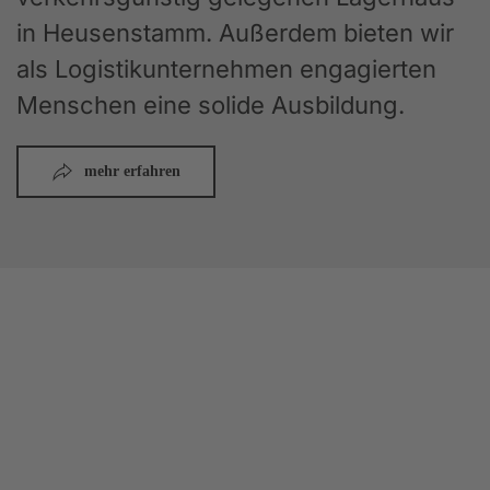
in Heusenstamm. Außerdem bieten wir
als Logistikunternehmen engagierten
Menschen eine solide Ausbildung.
mehr erfahren