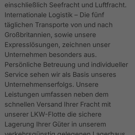
einschließlich Seefracht und Luftfracht.
Internationale Logistik – Die fünf
täglichen Transporte von und nach
Großbritannien, sowie unsere
Expresslösungen, zeichnen unser
Unternehmen besonders aus.
Persönliche Betreuung und individueller
Service sehen wir als Basis unseres
Unternehmenserfolgs. Unsere
Leistungen umfassen neben dem
schnellen Versand Ihrer Fracht mit
unserer LKW-Flotte die sichere
Lagerung Ihrer Güter in unserem
verkehrsgünstig gelegenen Lagerhaus