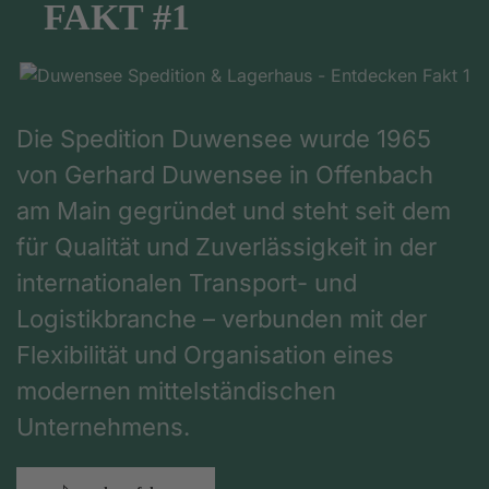
FAKT #1
Die Spedition Duwensee wurde 1965
von Gerhard Duwensee in Offenbach
am Main gegründet und steht seit dem
für Qualität und Zuverlässigkeit in der
internationalen Transport- und
Logistikbranche – verbunden mit der
Flexibilität und Organisation eines
modernen mittelständischen
Unternehmens.