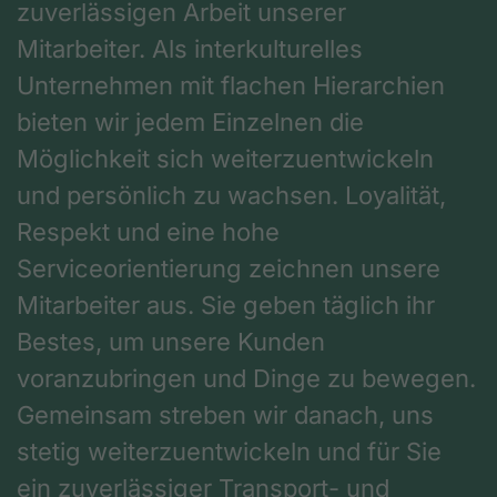
zuverlässigen Arbeit unserer
Mitarbeiter. Als interkulturelles
Unternehmen mit flachen Hierarchien
bieten wir jedem Einzelnen die
Möglichkeit sich weiterzuentwickeln
und persönlich zu wachsen. Loyalität,
Respekt und eine hohe
Serviceorientierung zeichnen unsere
Mitarbeiter aus. Sie geben täglich ihr
Bestes, um unsere Kunden
voranzubringen und Dinge zu bewegen.
Gemeinsam streben wir danach, uns
stetig weiterzuentwickeln und für Sie
ein zuverlässiger Transport- und