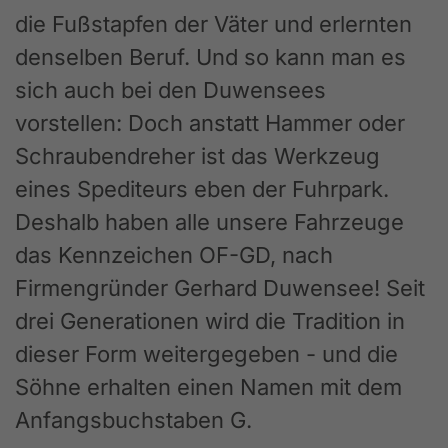
die Fußstapfen der Väter und erlernten
denselben Beruf. Und so kann man es
sich auch bei den Duwensees
vorstellen: Doch anstatt Hammer oder
Schraubendreher ist das Werkzeug
eines Spediteurs eben der Fuhrpark.
Deshalb haben alle unsere Fahrzeuge
das Kennzeichen OF-GD, nach
Firmengründer Gerhard Duwensee! Seit
drei Generationen wird die Tradition in
dieser Form weitergegeben - und die
Söhne erhalten einen Namen mit dem
Anfangsbuchstaben G.