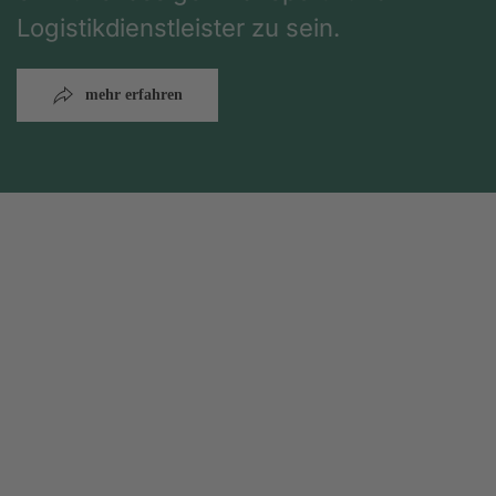
Logistikdienstleister zu sein.
mehr erfahren