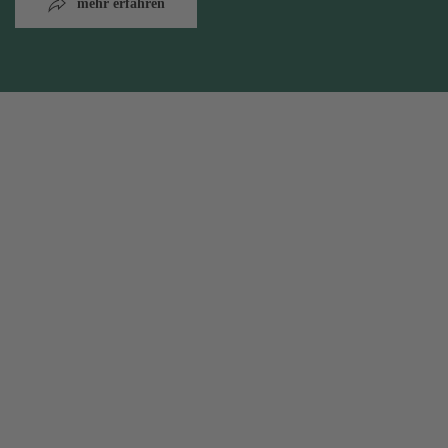
mehr erfahren