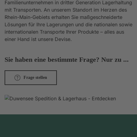
Familienunternehmen in dritter Generation Lagerhaltung
mit Transporten. An unserem Standort im Herzen des
Rhein-Main-Gebiets erhalten Sie maßgeschneiderte
Lösungen für Ihre Lagerungen und die nationalen sowie
internationalen Transporte Ihrer Produkte – alles aus
einer Hand ist unsere Devise.
Sie haben eine bestimmte Frage? Nur zu ...
Frage stellen