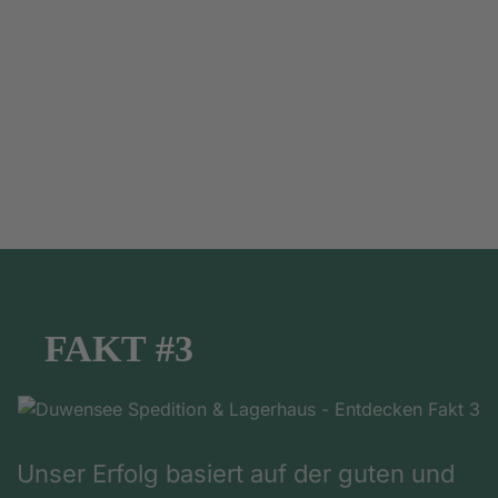
FAKT #3
Unser Erfolg basiert auf der guten und