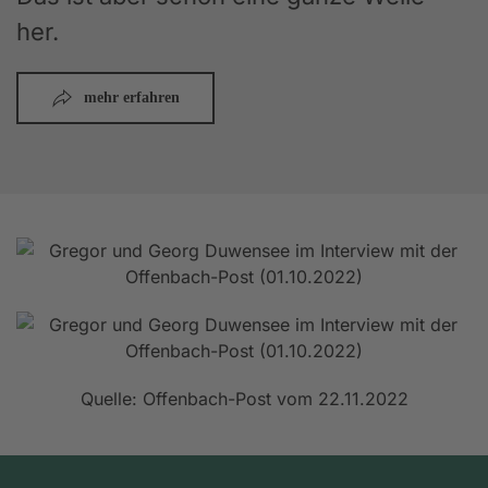
her.
mehr erfahren
Quelle: Offenbach-Post vom 22.11.2022