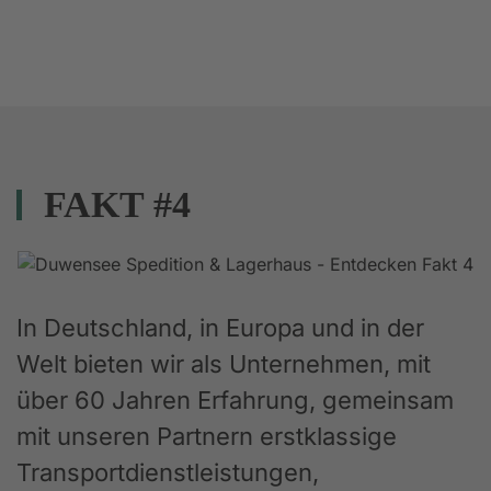
FAKT #4
In Deutschland, in Europa und in der
Welt bieten wir als Unternehmen, mit
über 60 Jahren Erfahrung, gemeinsam
mit unseren Partnern erstklassige
Transportdienstleistungen,