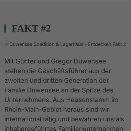
FAKT #2
Mit Günter und Gregor Duwensee
stehen die Geschäftsführer aus der
zweiten und dritten Generation der
Familie Duwensee an der Spitze des
Unternehmens. Aus Heusenstamm im
Rhein-Main-Gebiet heraus sind wir
international tätig und bewahren uns als
inhabergeführtes Familienunternehmen