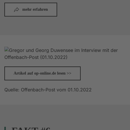
mehr erfahren
Artikel auf op-online.de lesen >>
Quelle: Offenbach-Post vom 01.10.2022