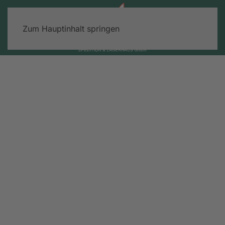
Zum Hauptinhalt springen