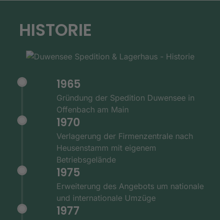
HISTORIE
1965
Gründung der Spedition Duwensee in
Offenbach am Main
1970
Verlagerung der Firmenzentrale nach
Heusenstamm mit eigenem
Betriebsgelände
1975
Erweiterung des Angebots um nationale
und internationale Umzüge
1977