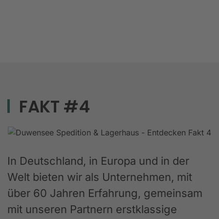
FAKT #4
In Deutschland, in Europa und in der
Welt bieten wir als Unternehmen, mit
über 60 Jahren Erfahrung, gemeinsam
mit unseren Partnern erstklassige