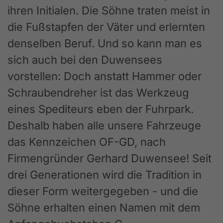
ihren Initialen. Die Söhne traten meist in
die Fußstapfen der Väter und erlernten
denselben Beruf. Und so kann man es
sich auch bei den Duwensees
vorstellen: Doch anstatt Hammer oder
Schraubendreher ist das Werkzeug
eines Spediteurs eben der Fuhrpark.
Deshalb haben alle unsere Fahrzeuge
das Kennzeichen OF-GD, nach
Firmengründer Gerhard Duwensee! Seit
drei Generationen wird die Tradition in
dieser Form weitergegeben - und die
Söhne erhalten einen Namen mit dem