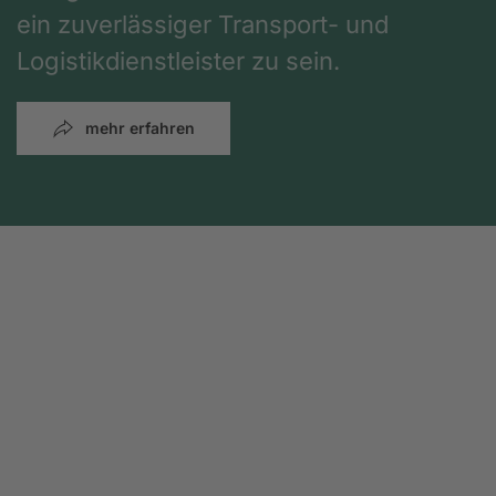
ein zuverlässiger Transport- und
Logistikdienstleister zu sein.
mehr erfahren