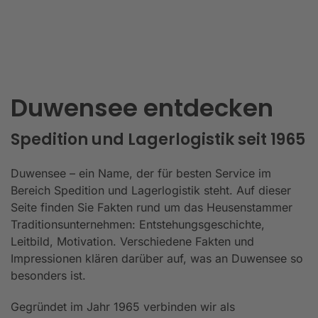
Duwensee entdecken
Spedition und Lagerlogistik seit 1965
Duwensee – ein Name, der für besten Service im
Bereich Spedition und Lagerlogistik steht. Auf dieser
Seite finden Sie Fakten rund um das Heusenstammer
Traditionsunternehmen: Entstehungsgeschichte,
Leitbild, Motivation. Verschiedene Fakten und
Impressionen klären darüber auf, was an Duwensee so
besonders ist.
Gegründet im Jahr 1965 verbinden wir als