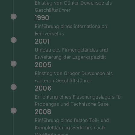
Einstieg von Günter Duwensee als
Geschäftsführer
1990
Einführung eines internationalen
Fernverkehrs
2001
Umbau des Firmengeländes und
Erweiterung der Lagerkapazität
2005
Einstieg von Gregor Duwensee als
weiteren Geschäftsführer
2006
Errichtung eines Flaschengaslagers für
Propangas und Technische Gase
2008
Einführung eines festen Teil- und
Komplettladungsverkehrs nach
Großbritannien