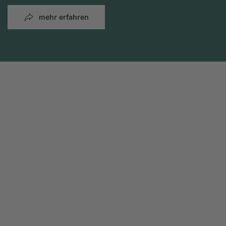
mehr erfahren