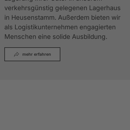
verkehrsgünstig gelegenen Lagerhaus
in Heusenstamm. Außerdem bieten wir
als Logistikunternehmen engagierten
Menschen eine solide Ausbildung.
mehr erfahren