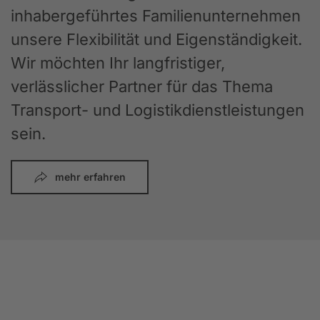
inhabergeführtes Familienunternehmen
unsere Flexibilität und Eigenständigkeit.
Wir möchten Ihr langfristiger,
verlässlicher Partner für das Thema
Transport- und Logistikdienstleistungen
sein.
mehr erfahren