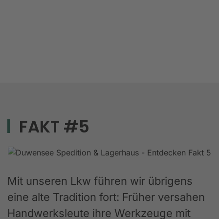
FAKT #5
Mit unseren Lkw führen wir übrigens
eine alte Tradition fort: Früher versahen
Handwerksleute ihre Werkzeuge mit