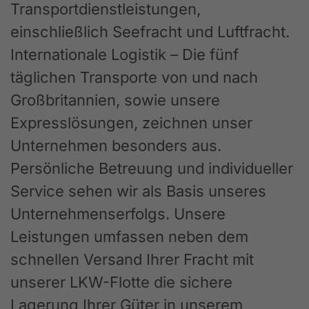
Transportdienstleistungen,
einschließlich Seefracht und Luftfracht.
Internationale Logistik – Die fünf
täglichen Transporte von und nach
Großbritannien, sowie unsere
Expresslösungen, zeichnen unser
Unternehmen besonders aus.
Persönliche Betreuung und individueller
Service sehen wir als Basis unseres
Unternehmenserfolgs. Unsere
Leistungen umfassen neben dem
schnellen Versand Ihrer Fracht mit
unserer LKW-Flotte die sichere
Lagerung Ihrer Güter in unserem