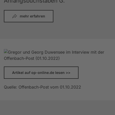
Anfangsbuchstaben G.
mehr erfahren
Artikel auf op-online.de lesen >>
Quelle: Offenbach-Post vom 01.10.2022