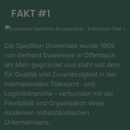
FAKT #1
Die Spedition Duwensee wurde 1965
von Gerhard Duwensee in Offenbach
am Main gegründet und steht seit dem
für Qualität und Zuverlässigkeit in der
internationalen Transport- und
Logistikbranche – verbunden mit der
Flexibilität und Organisation eines
modernen mittelständischen
Unternehmens.