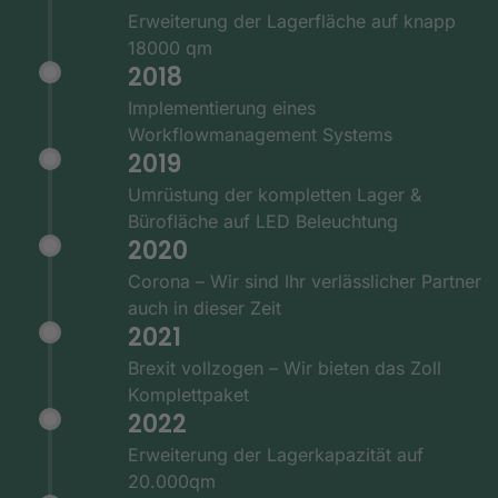
Erweiterung der Lagerfläche auf knapp
18000 qm
2018
Implementierung eines
Workflowmanagement Systems
2019
Umrüstung der kompletten Lager &
Bürofläche auf LED Beleuchtung
2020
Corona – Wir sind Ihr verlässlicher Partner
auch in dieser Zeit
2021
Brexit vollzogen – Wir bieten das Zoll
Komplettpaket
2022
Erweiterung der Lagerkapazität auf
20.000qm