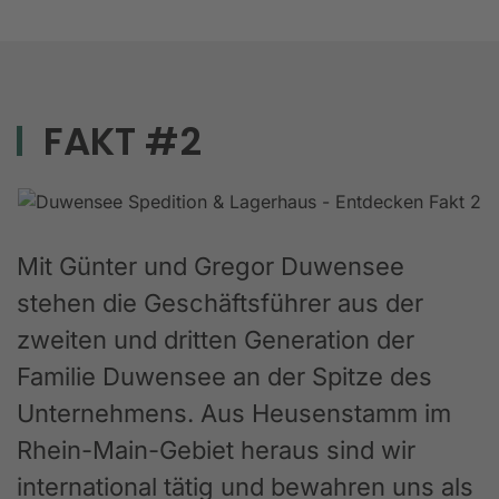
FAKT #2
Mit Günter und Gregor Duwensee
stehen die Geschäftsführer aus der
zweiten und dritten Generation der
Familie Duwensee an der Spitze des
Unternehmens. Aus Heusenstamm im
Rhein-Main-Gebiet heraus sind wir
international tätig und bewahren uns als