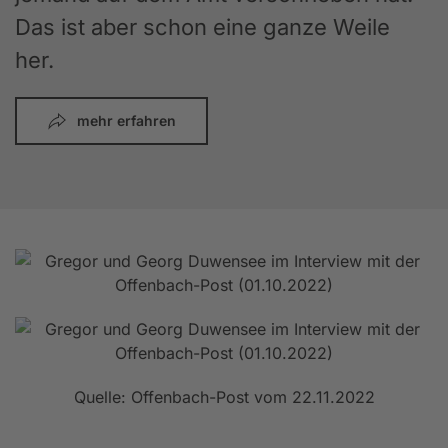
Das ist aber schon eine ganze Weile
her.
mehr erfahren
Quelle: Offenbach-Post vom 22.11.2022