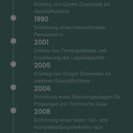
Einstieg von Günter Duwensee als
Geschäftsführer
1990
Einführung eines internationalen
Fernverkehrs
2001
Umbau des Firmengeländes und
Erweiterung der Lagerkapazität
2005
Einstieg von Gregor Duwensee als
weiteren Geschäftsführer
2006
Errichtung eines Flaschengaslagers für
Propangas und Technische Gase
2008
Einführung eines festen Teil- und
Komplettladungsverkehrs nach