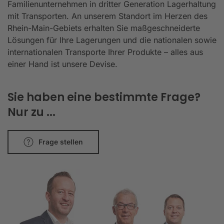
Familienunternehmen in dritter Generation Lagerhaltung
mit Transporten. An unserem Standort im Herzen des
Rhein-Main-Gebiets erhalten Sie maßgeschneiderte
Lösungen für Ihre Lagerungen und die nationalen sowie
internationalen Transporte Ihrer Produkte – alles aus
einer Hand ist unsere Devise.
Sie haben eine bestimmte Frage?
Nur zu ...
Frage stellen