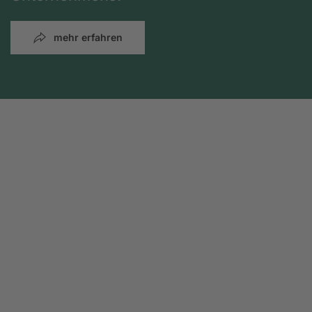
mehr erfahren