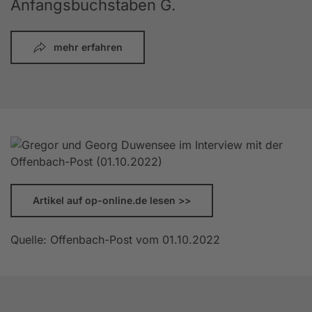
Anfangsbuchstaben G.
mehr erfahren
Artikel auf op-online.de lesen >>
Quelle: Offenbach-Post vom 01.10.2022