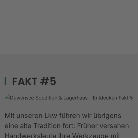
FAKT #5
Mit unseren Lkw führen wir übrigens
eine alte Tradition fort: Früher versahen
Handwerksleute ihre Werkzeuge mit