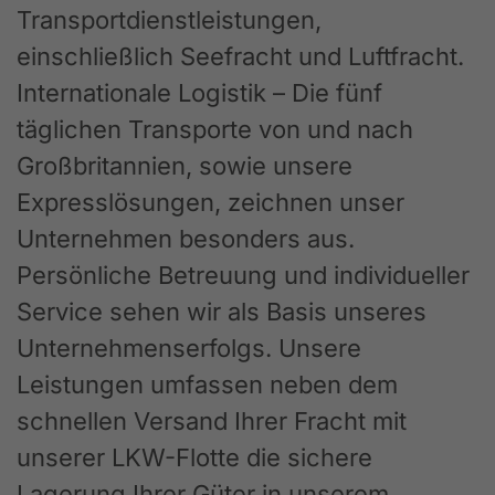
Transportdienstleistungen,
einschließlich Seefracht und Luftfracht.
Internationale Logistik – Die fünf
täglichen Transporte von und nach
Großbritannien, sowie unsere
Expresslösungen, zeichnen unser
Unternehmen besonders aus.
Persönliche Betreuung und individueller
Service sehen wir als Basis unseres
Unternehmenserfolgs. Unsere
Leistungen umfassen neben dem
schnellen Versand Ihrer Fracht mit
unserer LKW-Flotte die sichere
Lagerung Ihrer Güter in unserem