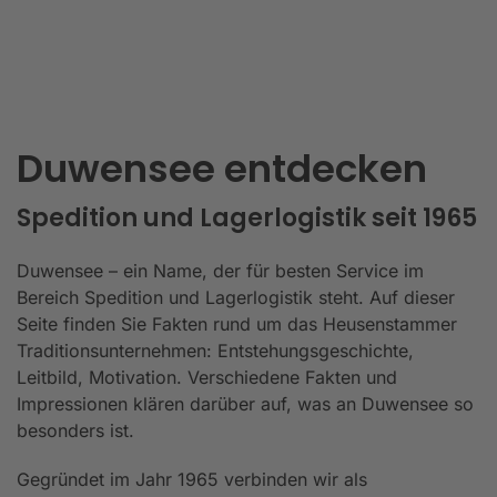
Duwensee entdecken
Spedition und Lagerlogistik seit 1965
Duwensee – ein Name, der für besten Service im
Bereich Spedition und Lagerlogistik steht. Auf dieser
Seite finden Sie Fakten rund um das Heusenstammer
Traditionsunternehmen: Entstehungsgeschichte,
Leitbild, Motivation. Verschiedene Fakten und
Impressionen klären darüber auf, was an Duwensee so
besonders ist.
Gegründet im Jahr 1965 verbinden wir als