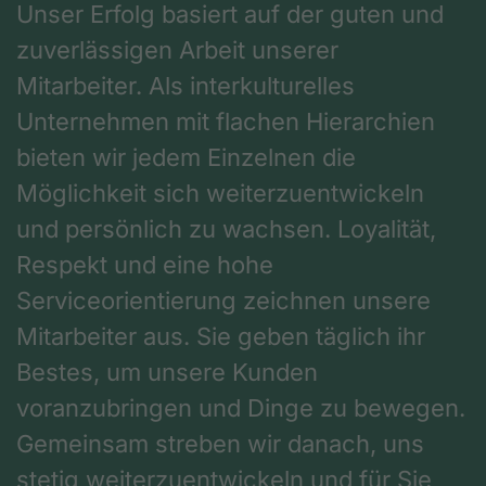
Unser Erfolg basiert auf der guten und
zuverlässigen Arbeit unserer
Mitarbeiter. Als interkulturelles
Unternehmen mit flachen Hierarchien
bieten wir jedem Einzelnen die
Möglichkeit sich weiterzuentwickeln
und persönlich zu wachsen. Loyalität,
Respekt und eine hohe
Serviceorientierung zeichnen unsere
Mitarbeiter aus. Sie geben täglich ihr
Bestes, um unsere Kunden
voranzubringen und Dinge zu bewegen.
Gemeinsam streben wir danach, uns
stetig weiterzuentwickeln und für Sie