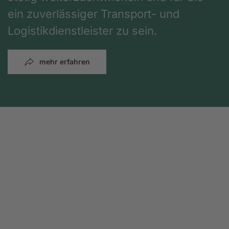
ein zuverlässiger Transport- und
Logistikdienstleister zu sein.
mehr erfahren