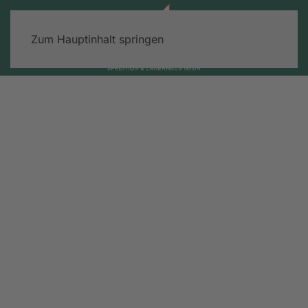
Zum Hauptinhalt springen