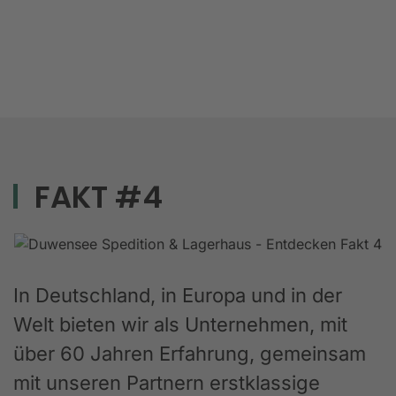
FAKT #4
In Deutschland, in Europa und in der
Welt bieten wir als Unternehmen, mit
über 60 Jahren Erfahrung, gemeinsam
mit unseren Partnern erstklassige