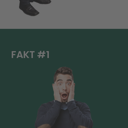
FAKT #1