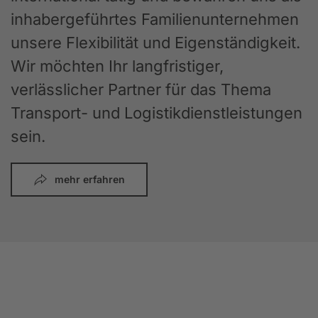
inhabergeführtes Familienunternehmen
unsere Flexibilität und Eigenständigkeit.
Wir möchten Ihr langfristiger,
verlässlicher Partner für das Thema
Transport- und Logistikdienstleistungen
sein.
mehr erfahren