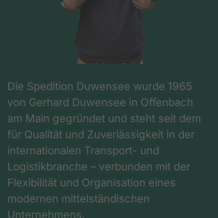
Die Spedition Duwensee wurde 1965
von Gerhard Duwensee in Offenbach
am Main gegründet und steht seit dem
für Qualität und Zuverlässigkeit in der
internationalen Transport- und
Logistikbranche – verbunden mit der
Flexibilität und Organisation eines
modernen mittelständischen
Unternehmens.