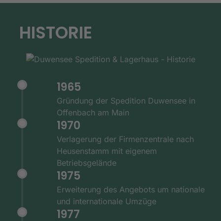
HISTORIE
1965
Gründung der Spedition Duwensee in
Offenbach am Main
1970
Verlagerung der Firmenzentrale nach
Heusenstamm mit eigenem
Betriebsgelände
1975
Erweiterung des Angebots um nationale
und internationale Umzüge
1977