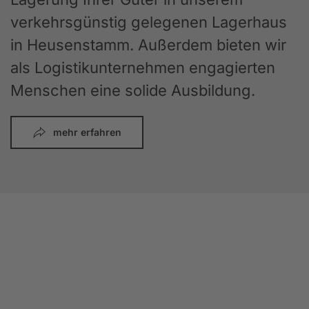
verkehrsgünstig gelegenen Lagerhaus
in Heusenstamm. Außerdem bieten wir
als Logistikunternehmen engagierten
Menschen eine solide Ausbildung.
mehr erfahren