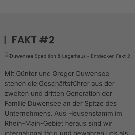
FAKT #2
Mit Günter und Gregor Duwensee
stehen die Geschäftsführer aus der
zweiten und dritten Generation der
Familie Duwensee an der Spitze des
Unternehmens. Aus Heusenstamm im
Rhein-Main-Gebiet heraus sind wir
international tätig und bewahren uns als