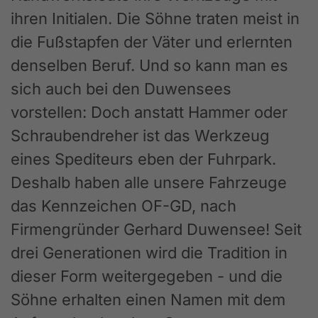
ihren Initialen. Die Söhne traten meist in
die Fußstapfen der Väter und erlernten
denselben Beruf. Und so kann man es
sich auch bei den Duwensees
vorstellen: Doch anstatt Hammer oder
Schraubendreher ist das Werkzeug
eines Spediteurs eben der Fuhrpark.
Deshalb haben alle unsere Fahrzeuge
das Kennzeichen OF-GD, nach
Firmengründer Gerhard Duwensee! Seit
drei Generationen wird die Tradition in
dieser Form weitergegeben - und die
Söhne erhalten einen Namen mit dem