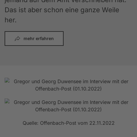
Das ist aber schon eine ganze Weile
her.
mehr erfahren
Quelle: Offenbach-Post vom 22.11.2022