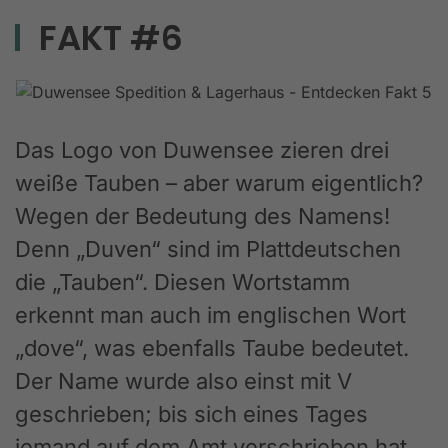
FAKT #6
Das Logo von Duwensee zieren drei
weiße Tauben – aber warum eigentlich?
Wegen der Bedeutung des Namens!
Denn „Duven“ sind im Plattdeutschen
die „Tauben“. Diesen Wortstamm
erkennt man auch im englischen Wort
„dove“, was ebenfalls Taube bedeutet.
Der Name wurde also einst mit V
geschrieben; bis sich eines Tages
jemand auf dem Amt verschrieben hat.