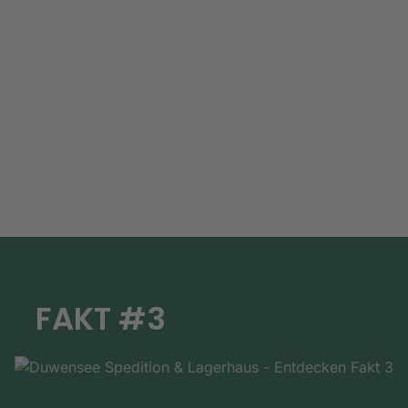
FAKT #3