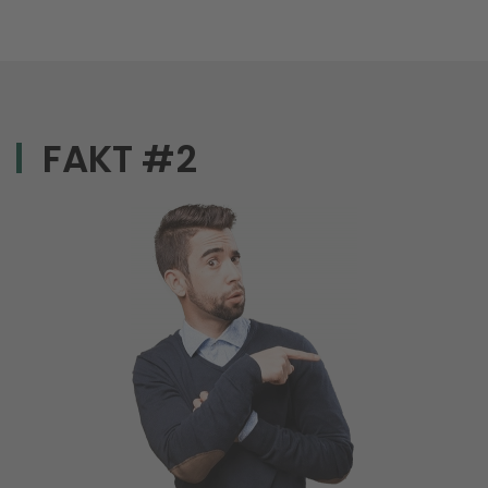
FAKT #2