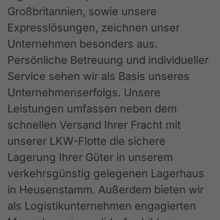
Großbritannien, sowie unsere
Expresslösungen, zeichnen unser
Unternehmen besonders aus.
Persönliche Betreuung und individueller
Service sehen wir als Basis unseres
Unternehmenserfolgs. Unsere
Leistungen umfassen neben dem
schnellen Versand Ihrer Fracht mit
unserer LKW-Flotte die sichere
Lagerung Ihrer Güter in unserem
verkehrsgünstig gelegenen Lagerhaus
in Heusenstamm. Außerdem bieten wir
als Logistikunternehmen engagierten