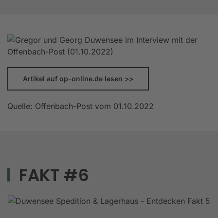
Artikel auf op-online.de lesen >>
Quelle: Offenbach-Post vom 01.10.2022
FAKT #6