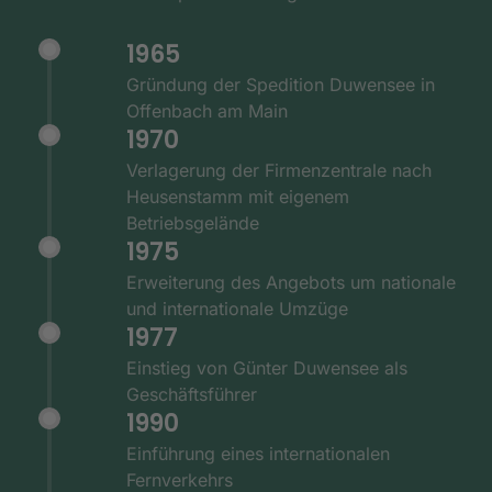
1965
Gründung der Spedition Duwensee in
Offenbach am Main
1970
Verlagerung der Firmenzentrale nach
Heusenstamm mit eigenem
Betriebsgelände
1975
Erweiterung des Angebots um nationale
und internationale Umzüge
1977
Einstieg von Günter Duwensee als
Geschäftsführer
1990
Einführung eines internationalen
Fernverkehrs