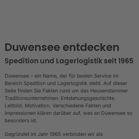
Duwensee entdecken
Spedition und Lagerlogistik seit 1965
Duwensee – ein Name, der für besten Service im
Bereich Spedition und Lagerlogistik steht. Auf dieser
Seite finden Sie Fakten rund um das Heusenstammer
Traditionsunternehmen: Entstehungsgeschichte,
Leitbild, Motivation. Verschiedene Fakten und
Impressionen klären darüber auf, was an Duwensee so
besonders ist.
Gegründet im Jahr 1965 verbinden wir als