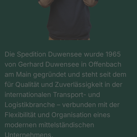
Die Spedition Duwensee wurde 1965
von Gerhard Duwensee in Offenbach
am Main gegründet und steht seit dem
für Qualität und Zuverlässigkeit in der
internationalen Transport- und
Logistikbranche – verbunden mit der
Flexibilität und Organisation eines
modernen mittelständischen
Unternehmens.