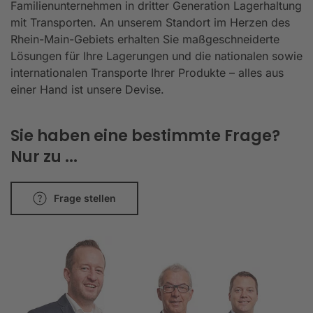
Familienunternehmen in dritter Generation Lagerhaltung
mit Transporten. An unserem Standort im Herzen des
Rhein-Main-Gebiets erhalten Sie maßgeschneiderte
Lösungen für Ihre Lagerungen und die nationalen sowie
internationalen Transporte Ihrer Produkte – alles aus
einer Hand ist unsere Devise.
Sie haben eine bestimmte Frage?
Nur zu ...
Frage stellen