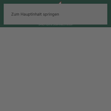
Zum Hauptinhalt springen