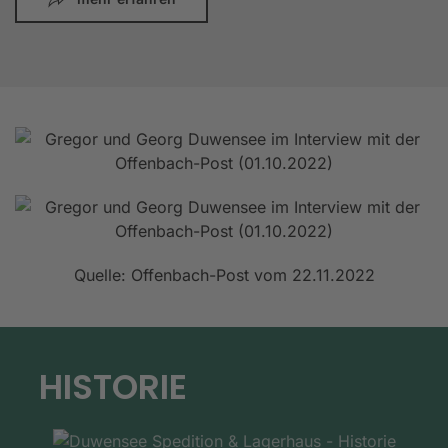
Quelle: Offenbach-Post vom 22.11.2022
HISTORIE