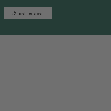
mehr erfahren