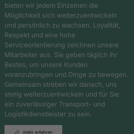
bieten wir jedem Einzelnen die
Möglichkeit sich weiterzuentwickeln
und persönlich zu wachsen. Loyalität,
Respekt und eine hohe
Serviceorientierung zeichnen unsere
Mitarbeiter aus. Sie geben täglich ihr
Bestes, um unsere Kunden
voranzubringen und Dinge zu bewegen.
Gemeinsam streben wir danach, uns
stetig weiterzuentwickeln und für Sie
ein zuverlässiger Transport- und
Logistikdienstleister zu sein.
mehr erfahren