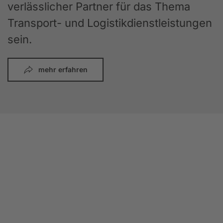
verlässlicher Partner für das Thema
Transport- und Logistikdienstleistungen
sein.
mehr erfahren