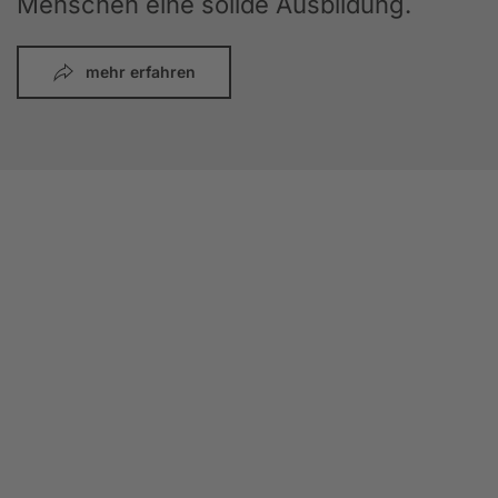
Menschen eine solide Ausbildung.
mehr erfahren