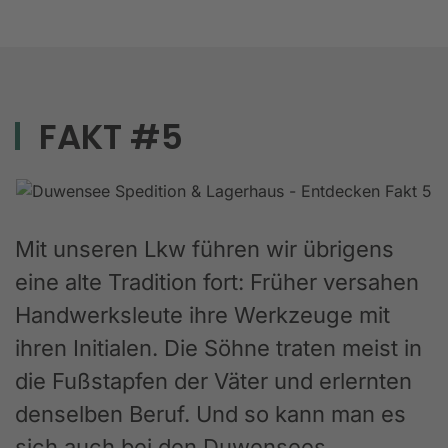
FAKT #5
Mit unseren Lkw führen wir übrigens
eine alte Tradition fort: Früher versahen
Handwerksleute ihre Werkzeuge mit
ihren Initialen. Die Söhne traten meist in
die Fußstapfen der Väter und erlernten
denselben Beruf. Und so kann man es
sich auch bei den Duwensees