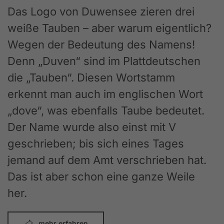
Das Logo von Duwensee zieren drei
weiße Tauben – aber warum eigentlich?
Wegen der Bedeutung des Namens!
Denn „Duven“ sind im Plattdeutschen
die „Tauben“. Diesen Wortstamm
erkennt man auch im englischen Wort
„dove“, was ebenfalls Taube bedeutet.
Der Name wurde also einst mit V
geschrieben; bis sich eines Tages
jemand auf dem Amt verschrieben hat.
Das ist aber schon eine ganze Weile
her.
mehr erfahren