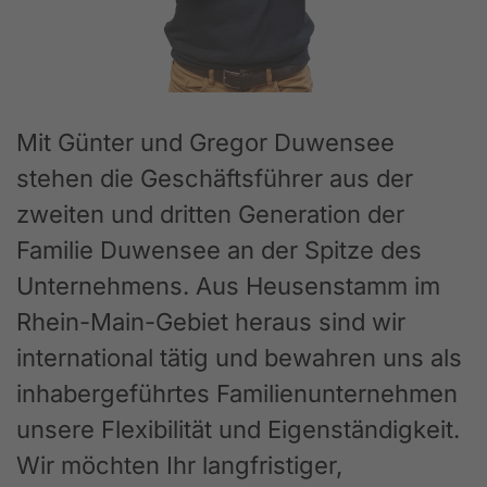
Mit Günter und Gregor Duwensee
stehen die Geschäftsführer aus der
zweiten und dritten Generation der
Familie Duwensee an der Spitze des
Unternehmens. Aus Heusenstamm im
Rhein-Main-Gebiet heraus sind wir
international tätig und bewahren uns als
inhabergeführtes Familienunternehmen
unsere Flexibilität und Eigenständigkeit.
Wir möchten Ihr langfristiger,