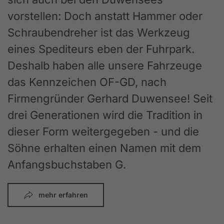
vorstellen: Doch anstatt Hammer oder
Schraubendreher ist das Werkzeug
eines Spediteurs eben der Fuhrpark.
Deshalb haben alle unsere Fahrzeuge
das Kennzeichen OF-GD, nach
Firmengründer Gerhard Duwensee! Seit
drei Generationen wird die Tradition in
dieser Form weitergegeben - und die
Söhne erhalten einen Namen mit dem
Anfangsbuchstaben G.
mehr erfahren