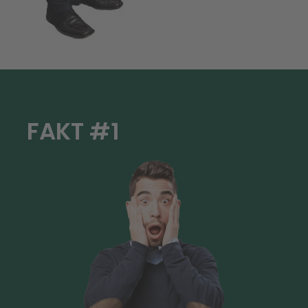
FAKT #1