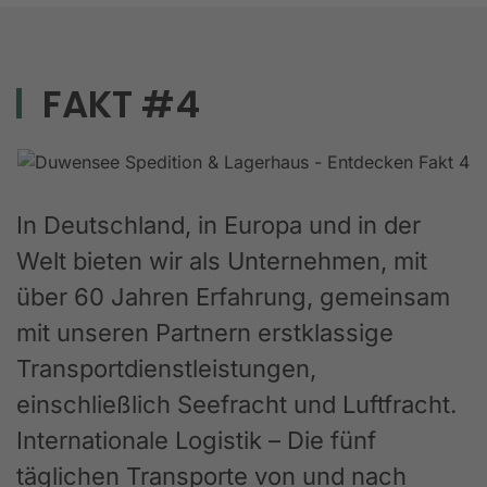
FAKT #4
In Deutschland, in Europa und in der
Welt bieten wir als Unternehmen, mit
über 60 Jahren Erfahrung, gemeinsam
mit unseren Partnern erstklassige
Transportdienstleistungen,
einschließlich Seefracht und Luftfracht.
Internationale Logistik – Die fünf
täglichen Transporte von und nach