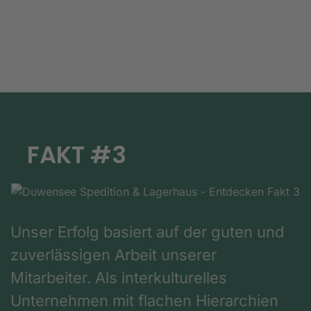
FAKT #3
Unser Erfolg basiert auf der guten und
zuverlässigen Arbeit unserer
Mitarbeiter. Als interkulturelles
Unternehmen mit flachen Hierarchien