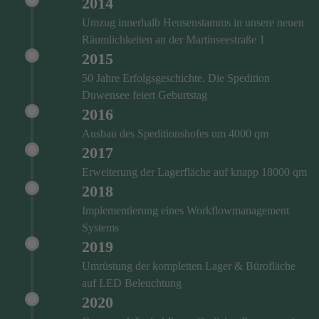
2014
Umzug innerhalb Heusenstamms in unsere neuen
Räumlichkeiten an der Martinseestraße 1
2015
50 Jahre Erfolgsgeschichte. Die Spedition
Duwensee feiert Geburtstag
2016
Ausbau des Speditionshofes um 4000 qm
2017
Erweiterung der Lagerfläche auf knapp 18000 qm
2018
Implementierung eines Workflowmanagement
Systems
2019
Umrüstung der kompletten Lager & Bürofläche
auf LED Beleuchtung
2020