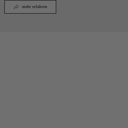
mehr erfahren