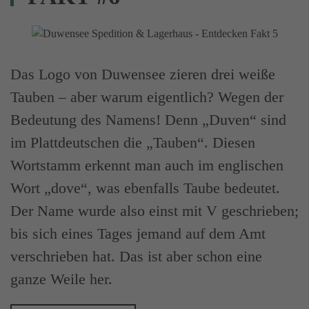
Das Logo von Duwensee zieren drei weiße
Tauben – aber warum eigentlich? Wegen der
Bedeutung des Namens! Denn „Duven“ sind
im Plattdeutschen die „Tauben“. Diesen
Wortstamm erkennt man auch im englischen
Wort „dove“, was ebenfalls Taube bedeutet.
Der Name wurde also einst mit V geschrieben;
bis sich eines Tages jemand auf dem Amt
verschrieben hat. Das ist aber schon eine
ganze Weile her.