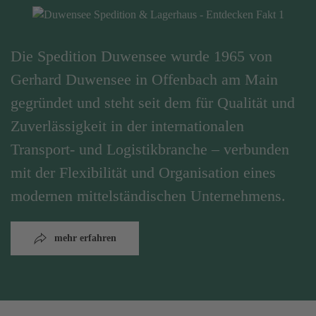
Die Spedition Duwensee wurde 1965 von
Gerhard Duwensee in Offenbach am Main
gegründet und steht seit dem für Qualität und
Zuverlässigkeit in der internationalen
Transport- und Logistikbranche – verbunden
mit der Flexibilität und Organisation eines
modernen mittelständischen Unternehmens.
mehr erfahren