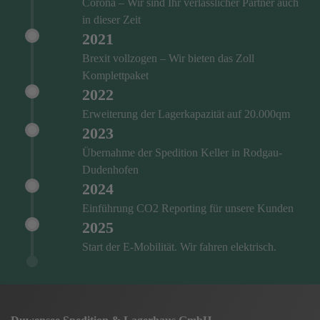
Corona – Wir sind Ihr verlässlicher Partner auch
in dieser Zeit
2021
Brexit vollzogen – Wir bieten das Zoll
Komplettpaket
2022
Erweiterung der Lagerkapazität auf 20.000qm
2023
Übernahme der Spedition Keller in Rodgau-
Dudenhofen
2024
Einführung CO2 Reporting für unsere Kunden
2025
Start der E-Mobilität. Wir fahren elektrisch.