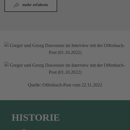
mehr erfahren
Quelle: Offenbach-Post vom 22.11.2022
HISTORIE