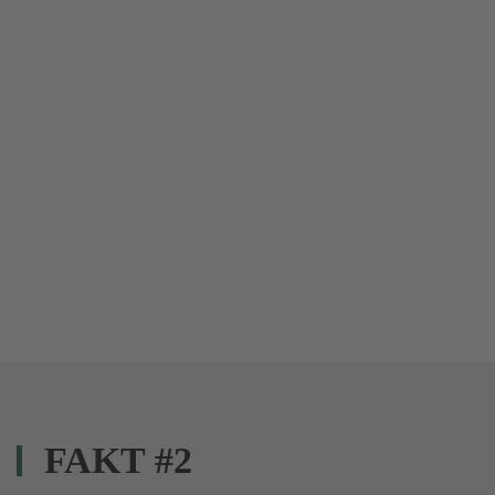
FAKT #2