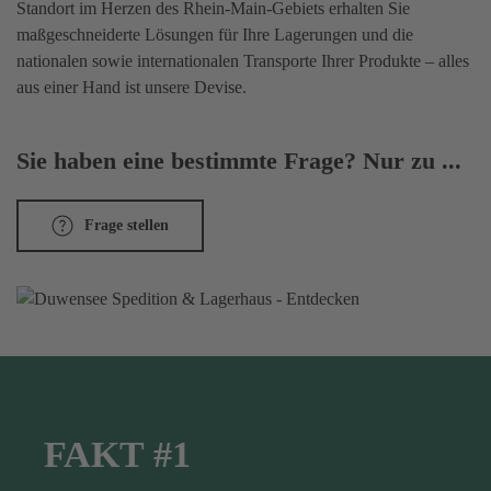
Standort im Herzen des Rhein-Main-Gebiets erhalten Sie
maßgeschneiderte Lösungen für Ihre Lagerungen und die
nationalen sowie internationalen Transporte Ihrer Produkte – alles
aus einer Hand ist unsere Devise.
Sie haben eine bestimmte Frage? Nur zu ...
Frage stellen
FAKT #1