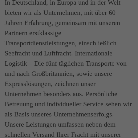
In Deutschland, in Europa und in der Welt
bieten wir als Unternehmen, mit über 60
Jahren Erfahrung, gemeinsam mit unseren
Partnern erstklassige
Transportdienstleistungen, einschließlich
Seefracht und Luftfracht. Internationale
Logistik – Die fünf täglichen Transporte von
und nach Großbritannien, sowie unsere
Expresslösungen, zeichnen unser
Unternehmen besonders aus. Persönliche
Betreuung und individueller Service sehen wir
als Basis unseres Unternehmenserfolgs.
Unsere Leistungen umfassen neben dem
schnellen Versand Ihrer Fracht mit unserer