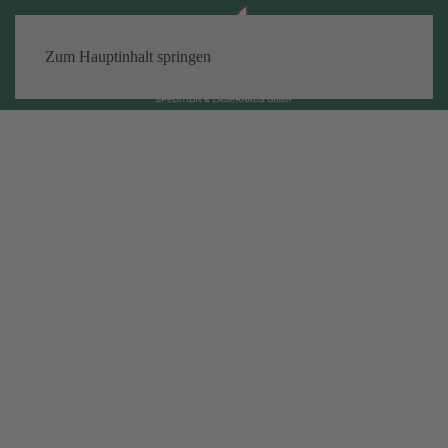
Zum Hauptinhalt springen