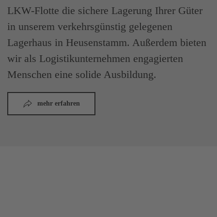
LKW-Flotte die sichere Lagerung Ihrer Güter
in unserem verkehrsgünstig gelegenen
Lagerhaus in Heusenstamm. Außerdem bieten
wir als Logistikunternehmen engagierten
Menschen eine solide Ausbildung.
mehr erfahren