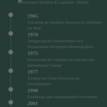
1965
Gründung der Spedition Duwensee in Offenbach
am Main
1970
Verlagerung der Firmenzentrale nach
Heusenstamm mit eigenem Betriebsgelände
1975
Erweiterung des Angebots um nationale und
internationale Umzüge
1977
Einstieg von Günter Duwensee als
Geschäftsführer
1990
Einführung eines internationalen Fernverkehrs
2001