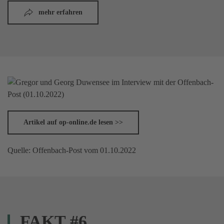
mehr erfahren
Artikel auf op-online.de lesen >>
Quelle: Offenbach-Post vom 01.10.2022
FAKT #6