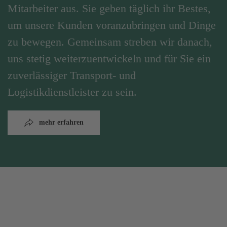
Mitarbeiter aus. Sie geben täglich ihr Bestes,
um unsere Kunden voranzubringen und Dinge
zu bewegen. Gemeinsam streben wir danach,
uns stetig weiterzuentwickeln und für Sie ein
zuverlässiger Transport- und
Logistikdienstleister zu sein.
mehr erfahren