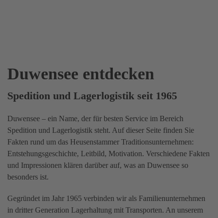
Duwensee entdecken
Spedition und Lagerlogistik seit 1965
Duwensee – ein Name, der für besten Service im Bereich
Spedition und Lagerlogistik steht. Auf dieser Seite finden Sie
Fakten rund um das Heusenstammer Traditionsunternehmen:
Entstehungsgeschichte, Leitbild, Motivation. Verschiedene Fakten
und Impressionen klären darüber auf, was an Duwensee so
besonders ist.
Gegründet im Jahr 1965 verbinden wir als Familienunternehmen
in dritter Generation Lagerhaltung mit Transporten. An unserem