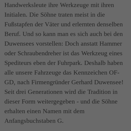
Handwerksleute ihre Werkzeuge mit ihren
Initialen. Die Söhne traten meist in die
Fußstapfen der Väter und erlernten denselben
Beruf. Und so kann man es sich auch bei den
Duwensees vorstellen: Doch anstatt Hammer
oder Schraubendreher ist das Werkzeug eines
Spediteurs eben der Fuhrpark. Deshalb haben
alle unsere Fahrzeuge das Kennzeichen OF-
GD, nach Firmengründer Gerhard Duwensee!
Seit drei Generationen wird die Tradition in
dieser Form weitergegeben - und die Söhne
erhalten einen Namen mit dem
Anfangsbuchstaben G.