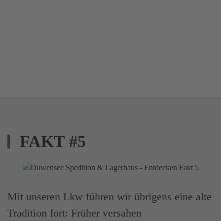
FAKT #5
Mit unseren Lkw führen wir übrigens eine alte
Tradition fort: Früher versahen