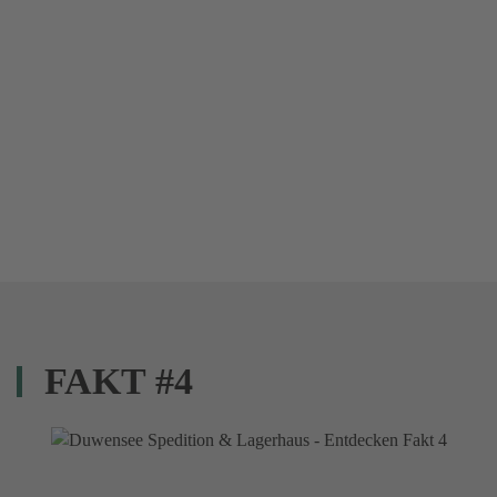
FAKT #4