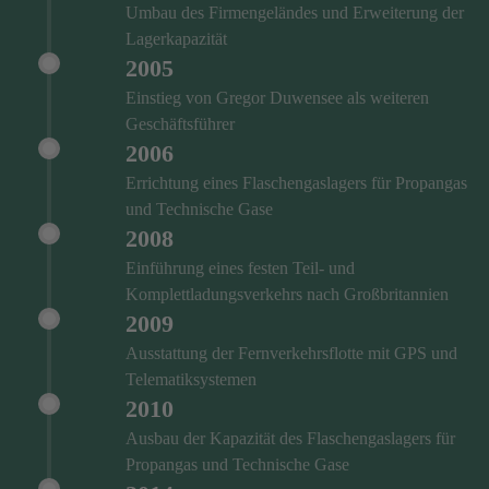
Umbau des Firmengeländes und Erweiterung der
Lagerkapazität
2005
Einstieg von Gregor Duwensee als weiteren
Geschäftsführer
2006
Errichtung eines Flaschengaslagers für Propangas
und Technische Gase
2008
Einführung eines festen Teil- und
Komplettladungsverkehrs nach Großbritannien
2009
Ausstattung der Fernverkehrsflotte mit GPS und
Telematiksystemen
2010
Ausbau der Kapazität des Flaschengaslagers für
Propangas und Technische Gase