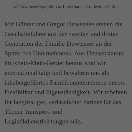
Mit Günter und Gregor Duwensee stehen die
Geschäftsführer aus der zweiten und dritten
Generation der Familie Duwensee an der
Spitze des Unternehmens. Aus Heusenstamm
im Rhein-Main-Gebiet heraus sind wir
international tätig und bewahren uns als
inhabergeführtes Familienunternehmen unsere
Flexibilität und Eigenständigkeit. Wir möchten
Ihr langfristiger, verlässlicher Partner für das
Thema Transport- und
Logistikdienstleistungen sein.