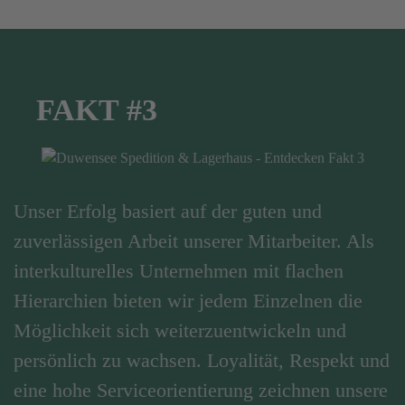
FAKT #3
Unser Erfolg basiert auf der guten und
zuverlässigen Arbeit unserer Mitarbeiter. Als
interkulturelles Unternehmen mit flachen
Hierarchien bieten wir jedem Einzelnen die
Möglichkeit sich weiterzuentwickeln und
persönlich zu wachsen. Loyalität, Respekt und
eine hohe Serviceorientierung zeichnen unsere