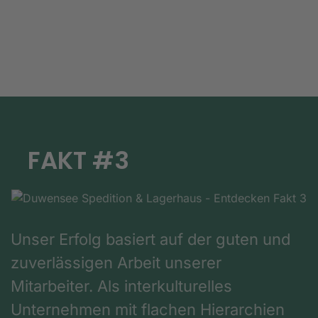
FAKT #3
Unser Erfolg basiert auf der guten und
zuverlässigen Arbeit unserer
Mitarbeiter. Als interkulturelles
Unternehmen mit flachen Hierarchien