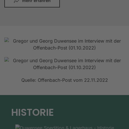
mehr erfahren
Quelle: Offenbach-Post vom 22.11.2022
HISTORIE