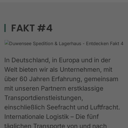
FAKT #4
In Deutschland, in Europa und in der
Welt bieten wir als Unternehmen, mit
über 60 Jahren Erfahrung, gemeinsam
mit unseren Partnern erstklassige
Transportdienstleistungen,
einschließlich Seefracht und Luftfracht.
Internationale Logistik – Die fünf
täglichen Transporte von und nach