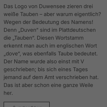
Das Logo von Duwensee zieren drei
weiße Tauben – aber warum eigentlich?
Wegen der Bedeutung des Namens!
Denn „Duven“ sind im Plattdeutschen
die „Tauben“. Diesen Wortstamm
erkennt man auch im englischen Wort
„dove“, was ebenfalls Taube bedeutet.
Der Name wurde also einst mit V
geschrieben; bis sich eines Tages
jemand auf dem Amt verschrieben hat.
Das ist aber schon eine ganze Weile
her.