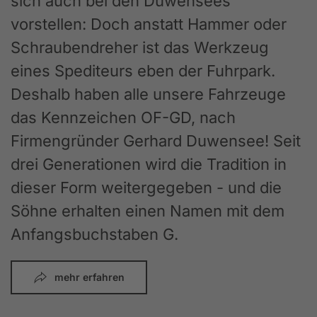
sich auch bei den Duwensees
vorstellen: Doch anstatt Hammer oder
Schraubendreher ist das Werkzeug
eines Spediteurs eben der Fuhrpark.
Deshalb haben alle unsere Fahrzeuge
das Kennzeichen OF-GD, nach
Firmengründer Gerhard Duwensee! Seit
drei Generationen wird die Tradition in
dieser Form weitergegeben - und die
Söhne erhalten einen Namen mit dem
Anfangsbuchstaben G.
mehr erfahren