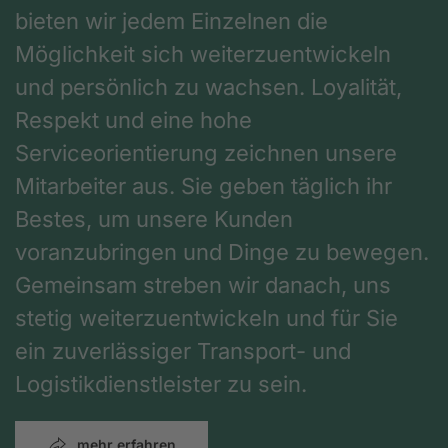
bieten wir jedem Einzelnen die
Möglichkeit sich weiterzuentwickeln
und persönlich zu wachsen. Loyalität,
Respekt und eine hohe
Serviceorientierung zeichnen unsere
Mitarbeiter aus. Sie geben täglich ihr
Bestes, um unsere Kunden
voranzubringen und Dinge zu bewegen.
Gemeinsam streben wir danach, uns
stetig weiterzuentwickeln und für Sie
ein zuverlässiger Transport- und
Logistikdienstleister zu sein.
mehr erfahren