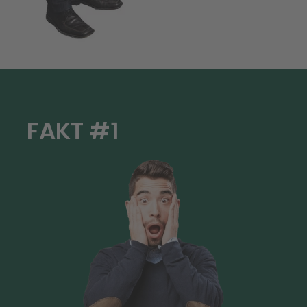
FAKT #1