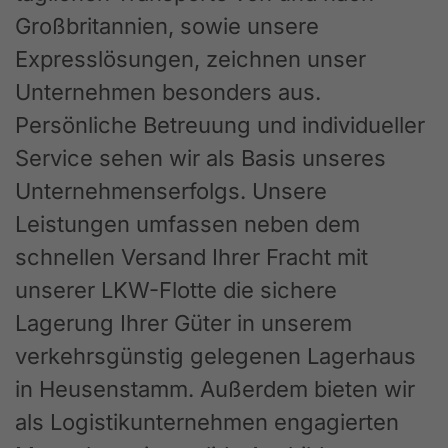
Großbritannien, sowie unsere
Expresslösungen, zeichnen unser
Unternehmen besonders aus.
Persönliche Betreuung und individueller
Service sehen wir als Basis unseres
Unternehmenserfolgs. Unsere
Leistungen umfassen neben dem
schnellen Versand Ihrer Fracht mit
unserer LKW-Flotte die sichere
Lagerung Ihrer Güter in unserem
verkehrsgünstig gelegenen Lagerhaus
in Heusenstamm. Außerdem bieten wir
als Logistikunternehmen engagierten