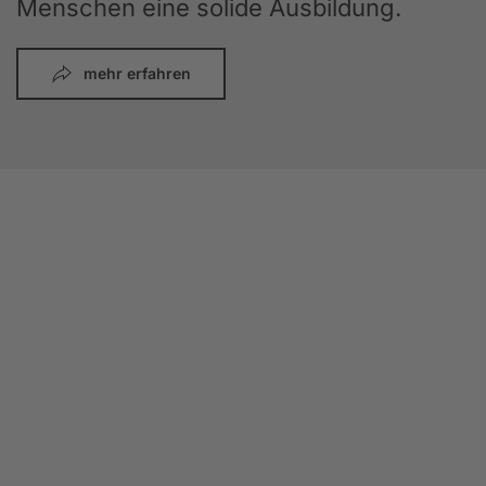
Menschen eine solide Ausbildung.
mehr erfahren