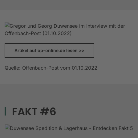
Artikel auf op-online.de lesen >>
Quelle: Offenbach-Post vom 01.10.2022
FAKT #6