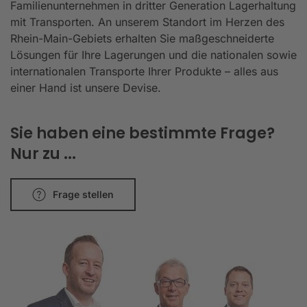
Familienunternehmen in dritter Generation Lagerhaltung
mit Transporten. An unserem Standort im Herzen des
Rhein-Main-Gebiets erhalten Sie maßgeschneiderte
Lösungen für Ihre Lagerungen und die nationalen sowie
internationalen Transporte Ihrer Produkte – alles aus
einer Hand ist unsere Devise.
Sie haben eine bestimmte Frage?
Nur zu ...
Frage stellen