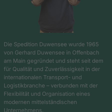
Die Spedition Duwensee wurde 1965
von Gerhard Duwensee in Offenbach
am Main gegründet und steht seit dem
für Qualität und Zuverlässigkeit in der
internationalen Transport- und
Logistikbranche – verbunden mit der
Flexibilität und Organisation eines
modernen mittelständischen
Unternehmens.