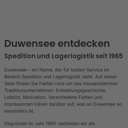
Duwensee entdecken
Spedition und Lagerlogistik seit 1965
Duwensee – ein Name, der für besten Service im
Bereich Spedition und Lagerlogistik steht. Auf dieser
Seite finden Sie Fakten rund um das Heusenstammer
Traditionsunternehmen: Entstehungsgeschichte,
Leitbild, Motivation. Verschiedene Fakten und
Impressionen klären darüber auf, was an Duwensee so
besonders ist.
Gegründet im Jahr 1965 verbinden wir als