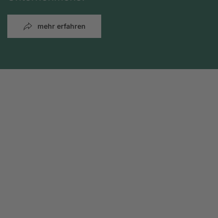
mehr erfahren