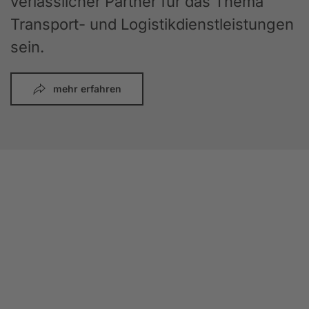
verlässlicher Partner für das Thema
Transport- und Logistikdienstleistungen
sein.
mehr erfahren