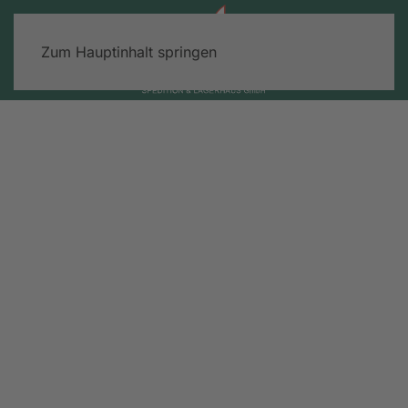
Zum Hauptinhalt springen