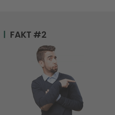
FAKT #2