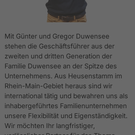
Mit Günter und Gregor Duwensee
stehen die Geschäftsführer aus der
zweiten und dritten Generation der
Familie Duwensee an der Spitze des
Unternehmens. Aus Heusenstamm im
Rhein-Main-Gebiet heraus sind wir
international tätig und bewahren uns als
inhabergeführtes Familienunternehmen
unsere Flexibilität und Eigenständigkeit.
Wir möchten Ihr langfristiger,