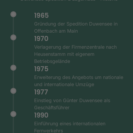
1965
Gründung der Spedition Duwensee in
Offenbach am Main
1970
Verlagerung der Firmenzentrale nach
Heusenstamm mit eigenem
Betriebsgelände
1975
Erweiterung des Angebots um nationale
und internationale Umzüge
1977
Einstieg von Günter Duwensee als
Geschäftsführer
1990
Einführung eines internationalen
Fernverkehrs