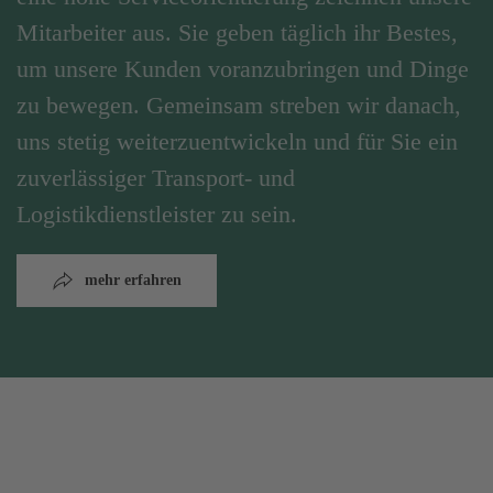
Mitarbeiter aus. Sie geben täglich ihr Bestes,
um unsere Kunden voranzubringen und Dinge
zu bewegen. Gemeinsam streben wir danach,
uns stetig weiterzuentwickeln und für Sie ein
zuverlässiger Transport- und
Logistikdienstleister zu sein.
mehr erfahren