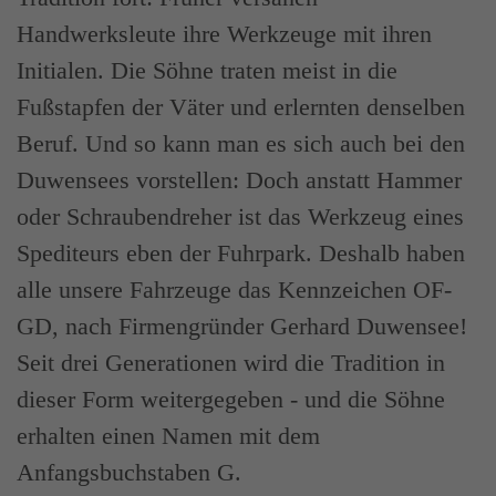
Handwerksleute ihre Werkzeuge mit ihren
Initialen. Die Söhne traten meist in die
Fußstapfen der Väter und erlernten denselben
Beruf. Und so kann man es sich auch bei den
Duwensees vorstellen: Doch anstatt Hammer
oder Schraubendreher ist das Werkzeug eines
Spediteurs eben der Fuhrpark. Deshalb haben
alle unsere Fahrzeuge das Kennzeichen OF-
GD, nach Firmengründer Gerhard Duwensee!
Seit drei Generationen wird die Tradition in
dieser Form weitergegeben - und die Söhne
erhalten einen Namen mit dem
Anfangsbuchstaben G.