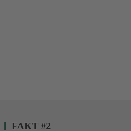
FAKT #2