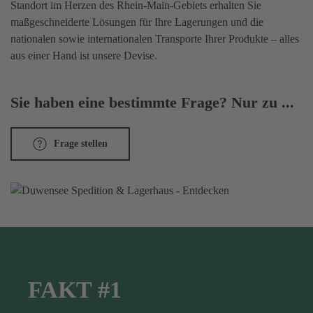
Standort im Herzen des Rhein-Main-Gebiets erhalten Sie
maßgeschneiderte Lösungen für Ihre Lagerungen und die
nationalen sowie internationalen Transporte Ihrer Produkte – alles
aus einer Hand ist unsere Devise.
Sie haben eine bestimmte Frage? Nur zu ...
Frage stellen
FAKT #1