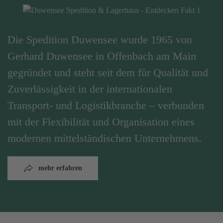
Die Spedition Duwensee wurde 1965 von
Gerhard Duwensee in Offenbach am Main
gegründet und steht seit dem für Qualität und
Zuverlässigkeit in der internationalen
Transport- und Logistikbranche – verbunden
mit der Flexibilität und Organisation eines
modernen mittelständischen Unternehmens.
mehr erfahren