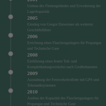
Umbau des Firmengeländes und Erweiterung der
Lagerkapazität
2005
Einstieg von Gregor Duwensee als weiteren
Geschäftsführer
2006
Errichtung eines Flaschengaslagers für Propangas
und Technische Gase
2008
Einführung eines festen Teil- und
Komplettladungsverkehrs nach Großbritannien
2009
Ausstattung der Fernverkehrsflotte mit GPS und
Telematiksystemen
2010
Ausbau der Kapazität des Flaschengaslagers für
Propangas und Technische Gase