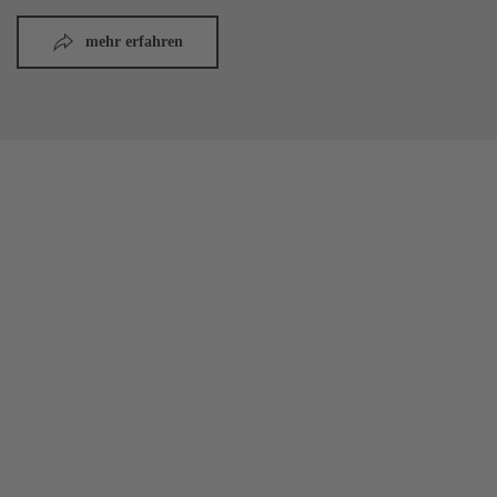
mehr erfahren