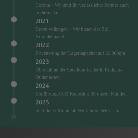
Corona – Wir sind Ihr verlässlicher Partner auch
in dieser Zeit
2021
Brexit vollzogen – Wir bieten das Zoll
Komplettpaket
2022
Erweiterung der Lagerkapazität auf 20.000qm
2023
Übernahme der Spedition Keller in Rodgau-
Dudenhofen
2024
Einführung CO2 Reporting für unsere Kunden
2025
Start der E-Mobilität. Wir fahren elektrisch.