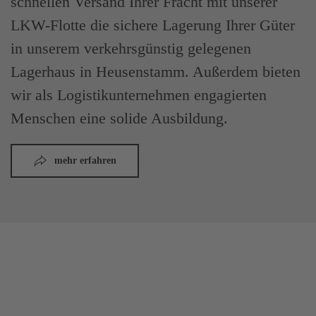
schnellen Versand Ihrer Fracht mit unserer
LKW-Flotte die sichere Lagerung Ihrer Güter
in unserem verkehrsgünstig gelegenen
Lagerhaus in Heusenstamm. Außerdem bieten
wir als Logistikunternehmen engagierten
Menschen eine solide Ausbildung.
mehr erfahren