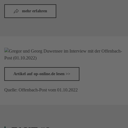
mehr erfahren
Artikel auf op-online.de lesen >>
Quelle: Offenbach-Post vom 01.10.2022