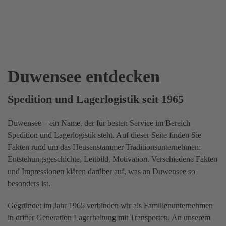
Duwensee entdecken
Spedition und Lagerlogistik seit 1965
Duwensee – ein Name, der für besten Service im Bereich
Spedition und Lagerlogistik steht. Auf dieser Seite finden Sie
Fakten rund um das Heusenstammer Traditionsunternehmen:
Entstehungsgeschichte, Leitbild, Motivation. Verschiedene Fakten
und Impressionen klären darüber auf, was an Duwensee so
besonders ist.
Gegründet im Jahr 1965 verbinden wir als Familienunternehmen
in dritter Generation Lagerhaltung mit Transporten. An unserem