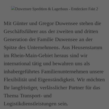
Mit Günter und Gregor Duwensee stehen die
Geschäftsführer aus der zweiten und dritten
Generation der Familie Duwensee an der
Spitze des Unternehmens. Aus Heusenstamm
im Rhein-Main-Gebiet heraus sind wir
international tätig und bewahren uns als
inhabergeführtes Familienunternehmen unsere
Flexibilität und Eigenständigkeit. Wir möchten
Ihr langfristiger, verlässlicher Partner für das
Thema Transport- und
Logistikdienstleistungen sein.