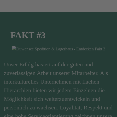
FAKT #3
Unser Erfolg basiert auf der guten und
zuverlässigen Arbeit unserer Mitarbeiter. Als
interkulturelles Unternehmen mit flachen
Hierarchien bieten wir jedem Einzelnen die
Möglichkeit sich weiterzuentwickeln und
persönlich zu wachsen. Loyalität, Respekt und
eine hohe Serviceorientierung zeichnen unsere