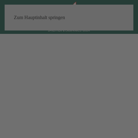
Zum Hauptinhalt springen