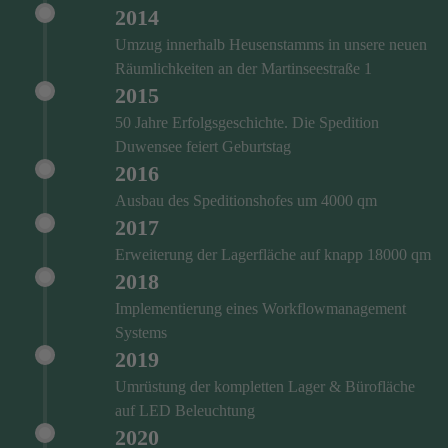
2014
Umzug innerhalb Heusenstamms in unsere neuen
Räumlichkeiten an der Martinseestraße 1
2015
50 Jahre Erfolgsgeschichte. Die Spedition
Duwensee feiert Geburtstag
2016
Ausbau des Speditionshofes um 4000 qm
2017
Erweiterung der Lagerfläche auf knapp 18000 qm
2018
Implementierung eines Workflowmanagement
Systems
2019
Umrüstung der kompletten Lager & Bürofläche
auf LED Beleuchtung
2020