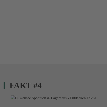
FAKT #4