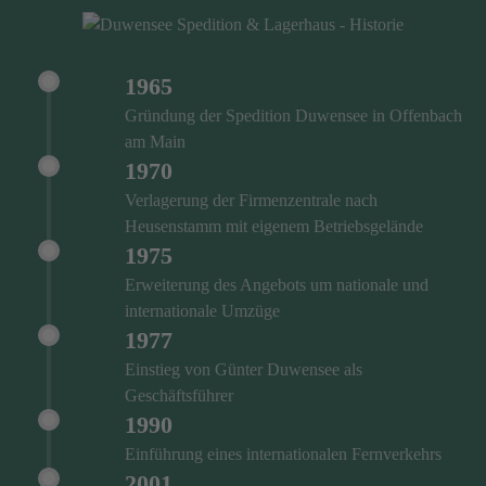
1965
Gründung der Spedition Duwensee in Offenbach
am Main
1970
Verlagerung der Firmenzentrale nach
Heusenstamm mit eigenem Betriebsgelände
1975
Erweiterung des Angebots um nationale und
internationale Umzüge
1977
Einstieg von Günter Duwensee als
Geschäftsführer
1990
Einführung eines internationalen Fernverkehrs
2001