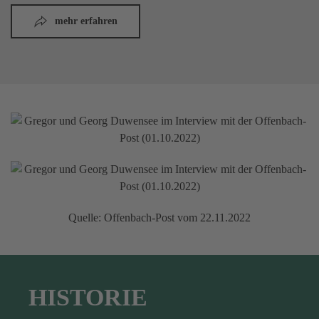
mehr erfahren
Quelle: Offenbach-Post vom 22.11.2022
HISTORIE