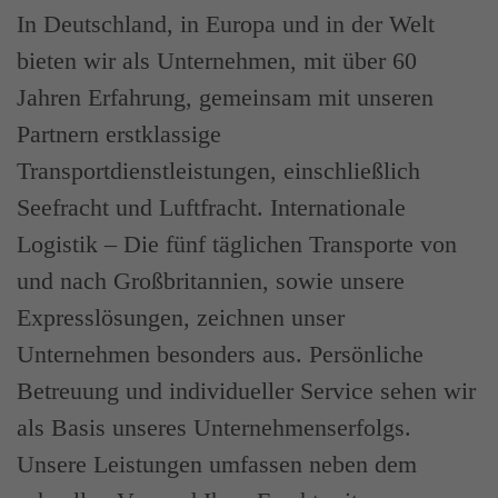
In Deutschland, in Europa und in der Welt
bieten wir als Unternehmen, mit über 60
Jahren Erfahrung, gemeinsam mit unseren
Partnern erstklassige
Transportdienstleistungen, einschließlich
Seefracht und Luftfracht. Internationale
Logistik – Die fünf täglichen Transporte von
und nach Großbritannien, sowie unsere
Expresslösungen, zeichnen unser
Unternehmen besonders aus. Persönliche
Betreuung und individueller Service sehen wir
als Basis unseres Unternehmenserfolgs.
Unsere Leistungen umfassen neben dem