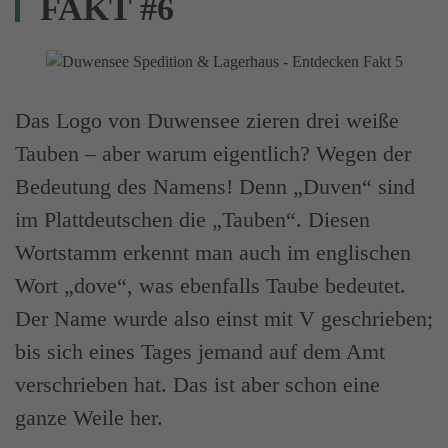
FAKT #6
Das Logo von Duwensee zieren drei weiße
Tauben – aber warum eigentlich? Wegen der
Bedeutung des Namens! Denn „Duven“ sind
im Plattdeutschen die „Tauben“. Diesen
Wortstamm erkennt man auch im englischen
Wort „dove“, was ebenfalls Taube bedeutet.
Der Name wurde also einst mit V geschrieben;
bis sich eines Tages jemand auf dem Amt
verschrieben hat. Das ist aber schon eine
ganze Weile her.