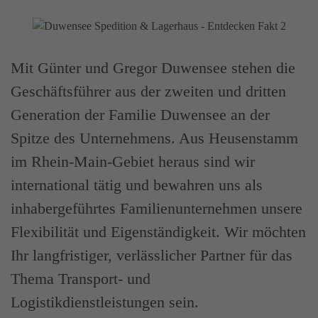
Mit Günter und Gregor Duwensee stehen die
Geschäftsführer aus der zweiten und dritten
Generation der Familie Duwensee an der
Spitze des Unternehmens. Aus Heusenstamm
im Rhein-Main-Gebiet heraus sind wir
international tätig und bewahren uns als
inhabergeführtes Familienunternehmen unsere
Flexibilität und Eigenständigkeit. Wir möchten
Ihr langfristiger, verlässlicher Partner für das
Thema Transport- und
Logistikdienstleistungen sein.