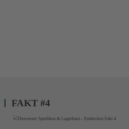
FAKT #4