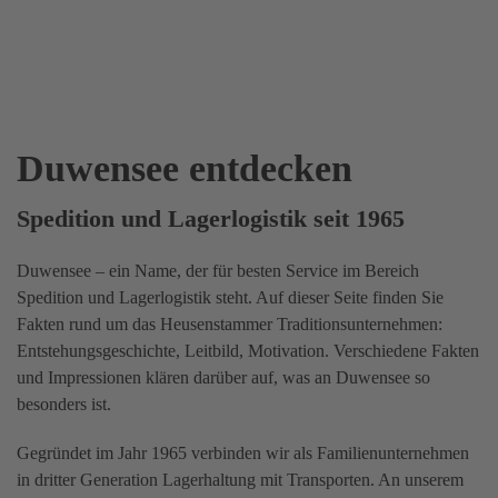
Duwensee entdecken
Spedition und Lagerlogistik seit 1965
Duwensee – ein Name, der für besten Service im Bereich
Spedition und Lagerlogistik steht. Auf dieser Seite finden Sie
Fakten rund um das Heusenstammer Traditionsunternehmen:
Entstehungsgeschichte, Leitbild, Motivation. Verschiedene Fakten
und Impressionen klären darüber auf, was an Duwensee so
besonders ist.
Gegründet im Jahr 1965 verbinden wir als Familienunternehmen
in dritter Generation Lagerhaltung mit Transporten. An unserem