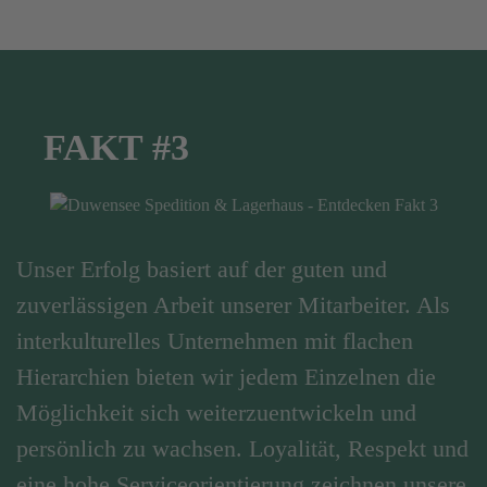
FAKT #3
Unser Erfolg basiert auf der guten und
zuverlässigen Arbeit unserer Mitarbeiter. Als
interkulturelles Unternehmen mit flachen
Hierarchien bieten wir jedem Einzelnen die
Möglichkeit sich weiterzuentwickeln und
persönlich zu wachsen. Loyalität, Respekt und
eine hohe Serviceorientierung zeichnen unsere