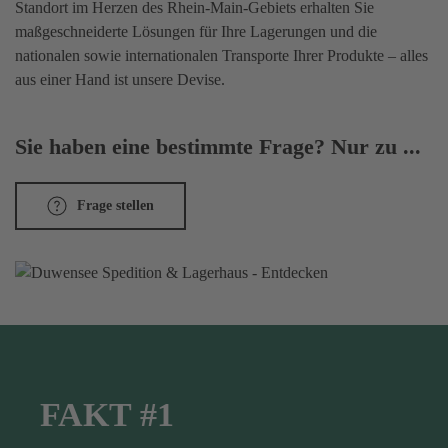
Standort im Herzen des Rhein-Main-Gebiets erhalten Sie
maßgeschneiderte Lösungen für Ihre Lagerungen und die
nationalen sowie internationalen Transporte Ihrer Produkte – alles
aus einer Hand ist unsere Devise.
Sie haben eine bestimmte Frage? Nur zu ...
Frage stellen
FAKT #1