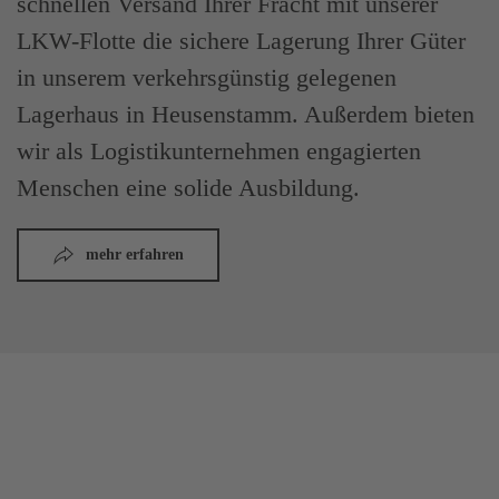
schnellen Versand Ihrer Fracht mit unserer
LKW-Flotte die sichere Lagerung Ihrer Güter
in unserem verkehrsgünstig gelegenen
Lagerhaus in Heusenstamm. Außerdem bieten
wir als Logistikunternehmen engagierten
Menschen eine solide Ausbildung.
mehr erfahren