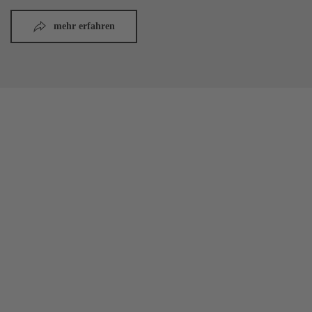
mehr erfahren