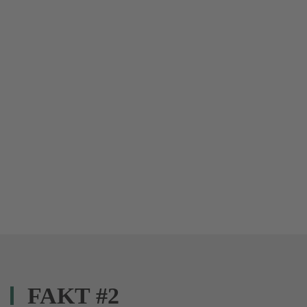
FAKT #2