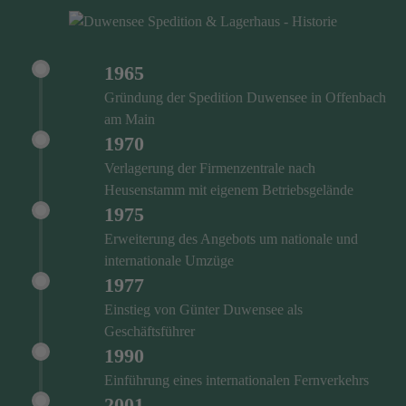
1965
Gründung der Spedition Duwensee in Offenbach
am Main
1970
Verlagerung der Firmenzentrale nach
Heusenstamm mit eigenem Betriebsgelände
1975
Erweiterung des Angebots um nationale und
internationale Umzüge
1977
Einstieg von Günter Duwensee als
Geschäftsführer
1990
Einführung eines internationalen Fernverkehrs
2001