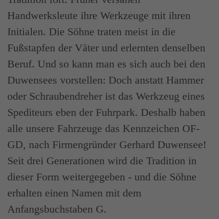
Handwerksleute ihre Werkzeuge mit ihren
Initialen. Die Söhne traten meist in die
Fußstapfen der Väter und erlernten denselben
Beruf. Und so kann man es sich auch bei den
Duwensees vorstellen: Doch anstatt Hammer
oder Schraubendreher ist das Werkzeug eines
Spediteurs eben der Fuhrpark. Deshalb haben
alle unsere Fahrzeuge das Kennzeichen OF-
GD, nach Firmengründer Gerhard Duwensee!
Seit drei Generationen wird die Tradition in
dieser Form weitergegeben - und die Söhne
erhalten einen Namen mit dem
Anfangsbuchstaben G.