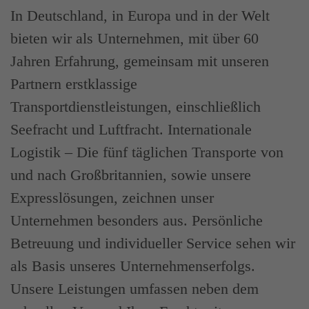
In Deutschland, in Europa und in der Welt
bieten wir als Unternehmen, mit über 60
Jahren Erfahrung, gemeinsam mit unseren
Partnern erstklassige
Transportdienstleistungen, einschließlich
Seefracht und Luftfracht. Internationale
Logistik – Die fünf täglichen Transporte von
und nach Großbritannien, sowie unsere
Expresslösungen, zeichnen unser
Unternehmen besonders aus. Persönliche
Betreuung und individueller Service sehen wir
als Basis unseres Unternehmenserfolgs.
Unsere Leistungen umfassen neben dem