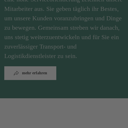
Mitarbeiter aus. Sie geben täglich ihr Bestes,
um unsere Kunden voranzubringen und Dinge
zu bewegen. Gemeinsam streben wir danach,
uns stetig weiterzuentwickeln und für Sie ein
zuverlässiger Transport- und
Logistikdienstleister zu sein.
mehr erfahren