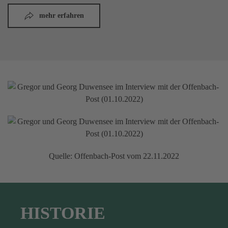
mehr erfahren
Quelle: Offenbach-Post vom 22.11.2022
HISTORIE