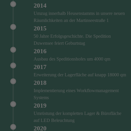
2014
Umzug innerhalb Heusenstamms in unsere neuen
Räumlichkeiten an der Martinseestraße 1
2015
50 Jahre Erfolgsgeschichte. Die Spedition
Duwensee feiert Geburtstag
2016
Ausbau des Speditionshofes um 4000 qm
2017
Erweiterung der Lagerfläche auf knapp 18000 qm
2018
Implementierung eines Workflowmanagement
Systems
2019
Umrüstung der kompletten Lager & Bürofläche
auf LED Beleuchtung
2020