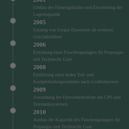
Umbau des Firmengeländes und Erweiterung der
Lagerkapazität
2005
Einstieg von Gregor Duwensee als weiteren
Geschäftsführer
2006
Errichtung eines Flaschengaslagers für Propangas
und Technische Gase
2008
Einführung eines festen Teil- und
Komplettladungsverkehrs nach Großbritannien
2009
Ausstattung der Fernverkehrsflotte mit GPS und
Telematiksystemen
2010
Ausbau der Kapazität des Flaschengaslagers für
Propangas und Technische Gase