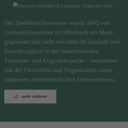
Die Spedition Duwensee wurde 1965 von
Gerhard Duwensee in Offenbach am Main
gegründet und steht seit dem für Qualität und
Zuverlässigkeit in der internationalen
Transport- und Logistikbranche – verbunden
mit der Flexibilität und Organisation eines
modernen mittelständischen Unternehmens.
mehr erfahren