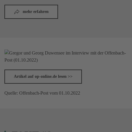
mehr erfahren
Artikel auf op-online.de lesen >>
Quelle: Offenbach-Post vom 01.10.2022