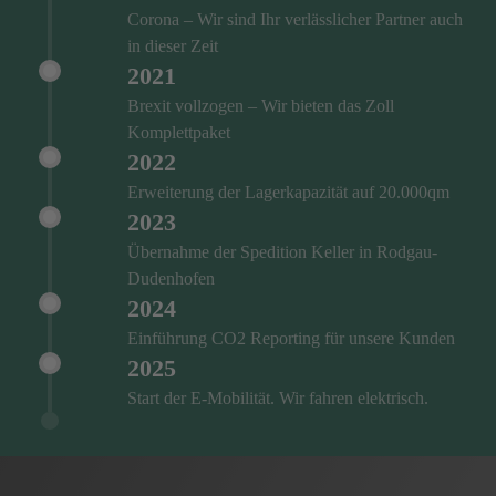
Corona – Wir sind Ihr verlässlicher Partner auch
in dieser Zeit
2021
Brexit vollzogen – Wir bieten das Zoll
Komplettpaket
2022
Erweiterung der Lagerkapazität auf 20.000qm
2023
Übernahme der Spedition Keller in Rodgau-
Dudenhofen
2024
Einführung CO2 Reporting für unsere Kunden
2025
Start der E-Mobilität. Wir fahren elektrisch.