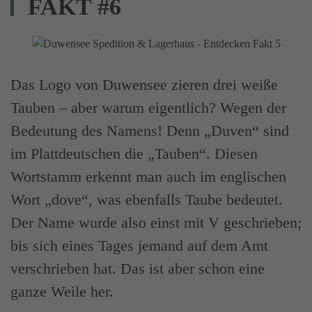
FAKT #6
Das Logo von Duwensee zieren drei weiße
Tauben – aber warum eigentlich? Wegen der
Bedeutung des Namens! Denn „Duven“ sind
im Plattdeutschen die „Tauben“. Diesen
Wortstamm erkennt man auch im englischen
Wort „dove“, was ebenfalls Taube bedeutet.
Der Name wurde also einst mit V geschrieben;
bis sich eines Tages jemand auf dem Amt
verschrieben hat. Das ist aber schon eine
ganze Weile her.