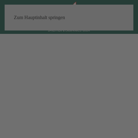
Zum Hauptinhalt springen