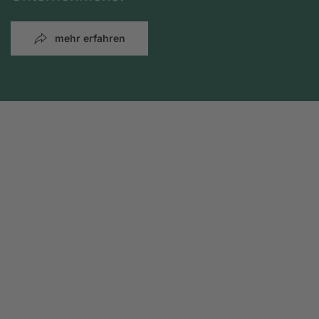
mehr erfahren