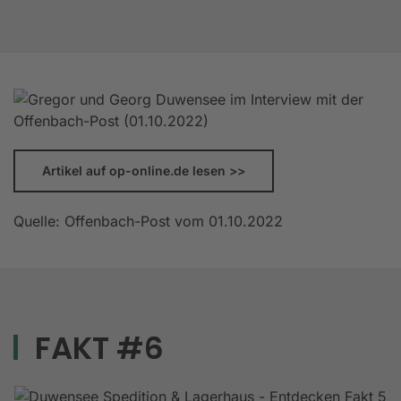
Artikel auf op-online.de lesen >>
Quelle: Offenbach-Post vom 01.10.2022
FAKT #6