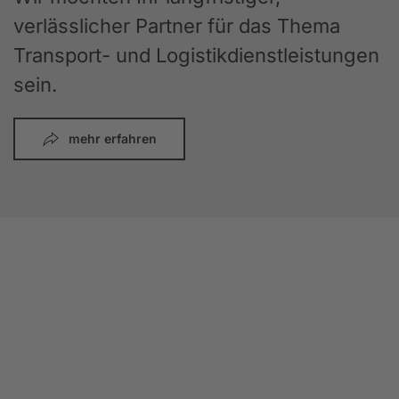
verlässlicher Partner für das Thema
Transport- und Logistikdienstleistungen
sein.
mehr erfahren