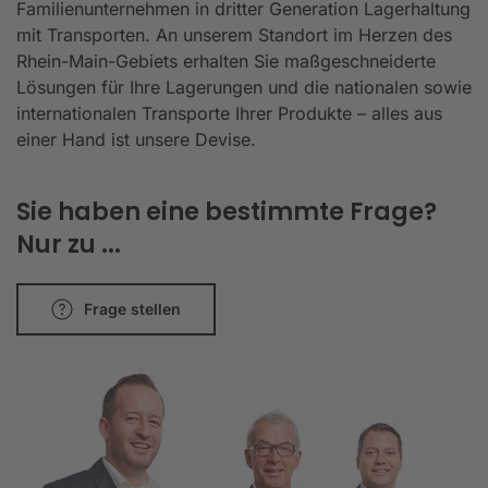
Familienunternehmen in dritter Generation Lagerhaltung
mit Transporten. An unserem Standort im Herzen des
Rhein-Main-Gebiets erhalten Sie maßgeschneiderte
Lösungen für Ihre Lagerungen und die nationalen sowie
internationalen Transporte Ihrer Produkte – alles aus
einer Hand ist unsere Devise.
Sie haben eine bestimmte Frage?
Nur zu ...
Frage stellen