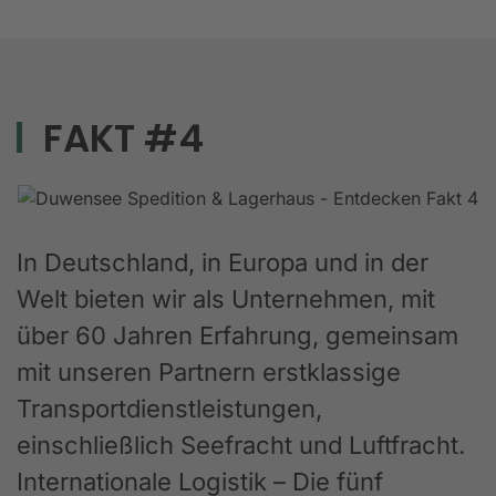
FAKT #4
In Deutschland, in Europa und in der
Welt bieten wir als Unternehmen, mit
über 60 Jahren Erfahrung, gemeinsam
mit unseren Partnern erstklassige
Transportdienstleistungen,
einschließlich Seefracht und Luftfracht.
Internationale Logistik – Die fünf