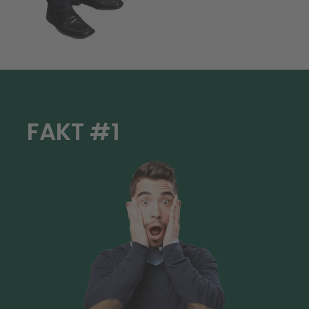
FAKT #1