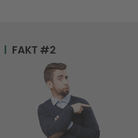
FAKT #2