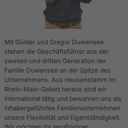
Mit Günter und Gregor Duwensee
stehen die Geschäftsführer aus der
zweiten und dritten Generation der
Familie Duwensee an der Spitze des
Unternehmens. Aus Heusenstamm im
Rhein-Main-Gebiet heraus sind wir
international tätig und bewahren uns als
inhabergeführtes Familienunternehmen
unsere Flexibilität und Eigenständigkeit.
Wir möchten Ihr langfristiger,