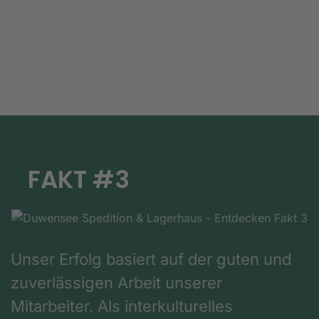
FAKT #3
Unser Erfolg basiert auf der guten und
zuverlässigen Arbeit unserer
Mitarbeiter. Als interkulturelles