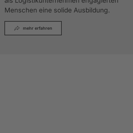
als Logistikunternehmen engagierten
Menschen eine solide Ausbildung.
mehr erfahren