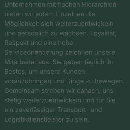
Unternehmen mit flachen Hierarchien
bieten wir jedem Einzelnen die
Möglichkeit sich weiterzuentwickeln
und persönlich zu wachsen. Loyalität,
Respekt und eine hohe
Serviceorientierung zeichnen unsere
Mitarbeiter aus. Sie geben täglich ihr
Bestes, um unsere Kunden
voranzubringen und Dinge zu bewegen.
Gemeinsam streben wir danach, uns
stetig weiterzuentwickeln und für Sie
ein zuverlässiger Transport- und
Logistikdienstleister zu sein.