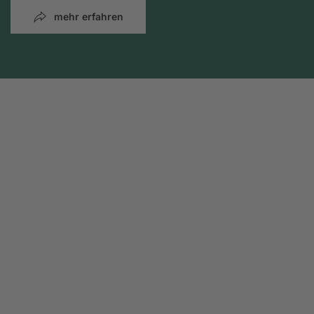
mehr erfahren