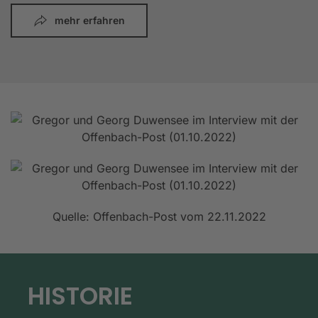
mehr erfahren
Quelle: Offenbach-Post vom 22.11.2022
HISTORIE