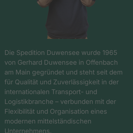
Die Spedition Duwensee wurde 1965
von Gerhard Duwensee in Offenbach
am Main gegründet und steht seit dem
für Qualität und Zuverlässigkeit in der
internationalen Transport- und
Logistikbranche – verbunden mit der
Flexibilität und Organisation eines
modernen mittelständischen
Unternehmens.