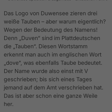
Das Logo von Duwensee zieren drei
weiße Tauben – aber warum eigentlich?
Wegen der Bedeutung des Namens!
Denn „Duven“ sind im Plattdeutschen
die „Tauben“. Diesen Wortstamm
erkennt man auch im englischen Wort
„dove“, was ebenfalls Taube bedeutet.
Der Name wurde also einst mit V
geschrieben; bis sich eines Tages
jemand auf dem Amt verschrieben hat.
Das ist aber schon eine ganze Weile
her.