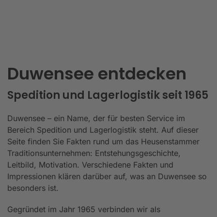
Duwensee entdecken
Spedition und Lagerlogistik seit 1965
Duwensee – ein Name, der für besten Service im
Bereich Spedition und Lagerlogistik steht. Auf dieser
Seite finden Sie Fakten rund um das Heusenstammer
Traditionsunternehmen: Entstehungsgeschichte,
Leitbild, Motivation. Verschiedene Fakten und
Impressionen klären darüber auf, was an Duwensee so
besonders ist.
Gegründet im Jahr 1965 verbinden wir als