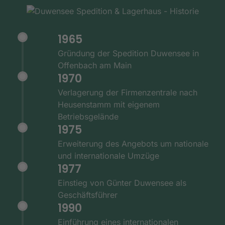
1965
Gründung der Spedition Duwensee in
Offenbach am Main
1970
Verlagerung der Firmenzentrale nach
Heusenstamm mit eigenem
Betriebsgelände
1975
Erweiterung des Angebots um nationale
und internationale Umzüge
1977
Einstieg von Günter Duwensee als
Geschäftsführer
1990
Einführung eines internationalen