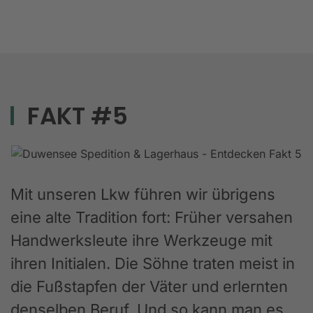
FAKT #5
Mit unseren Lkw führen wir übrigens
eine alte Tradition fort: Früher versahen
Handwerksleute ihre Werkzeuge mit
ihren Initialen. Die Söhne traten meist in
die Fußstapfen der Väter und erlernten
denselben Beruf. Und so kann man es