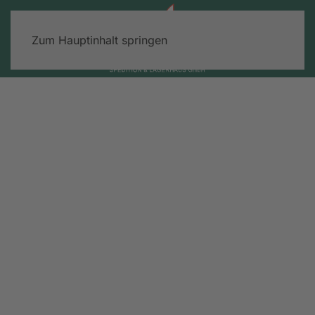
Zum Hauptinhalt springen