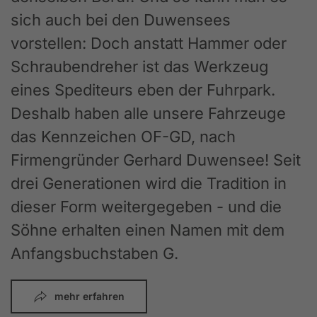
sich auch bei den Duwensees
vorstellen: Doch anstatt Hammer oder
Schraubendreher ist das Werkzeug
eines Spediteurs eben der Fuhrpark.
Deshalb haben alle unsere Fahrzeuge
das Kennzeichen OF-GD, nach
Firmengründer Gerhard Duwensee! Seit
drei Generationen wird die Tradition in
dieser Form weitergegeben - und die
Söhne erhalten einen Namen mit dem
Anfangsbuchstaben G.
mehr erfahren