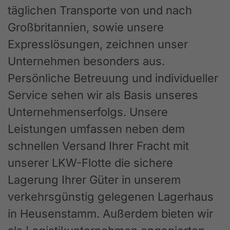
täglichen Transporte von und nach
Großbritannien, sowie unsere
Expresslösungen, zeichnen unser
Unternehmen besonders aus.
Persönliche Betreuung und individueller
Service sehen wir als Basis unseres
Unternehmenserfolgs. Unsere
Leistungen umfassen neben dem
schnellen Versand Ihrer Fracht mit
unserer LKW-Flotte die sichere
Lagerung Ihrer Güter in unserem
verkehrsgünstig gelegenen Lagerhaus
in Heusenstamm. Außerdem bieten wir