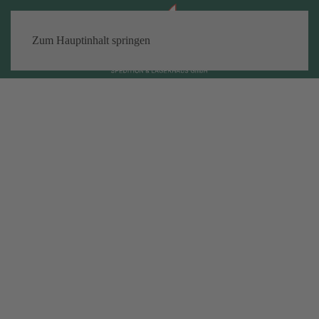
Zum Hauptinhalt springen