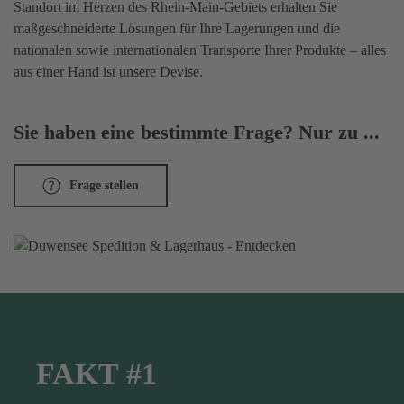
Standort im Herzen des Rhein-Main-Gebiets erhalten Sie
maßgeschneiderte Lösungen für Ihre Lagerungen und die
nationalen sowie internationalen Transporte Ihrer Produkte – alles
aus einer Hand ist unsere Devise.
Sie haben eine bestimmte Frage? Nur zu ...
Frage stellen
FAKT #1