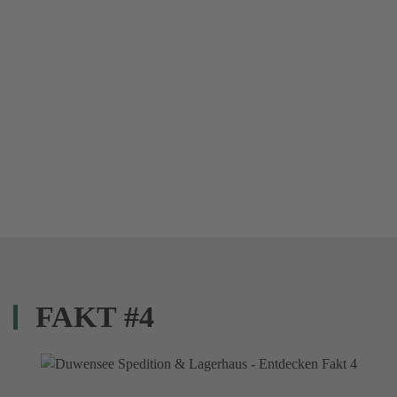
FAKT #4