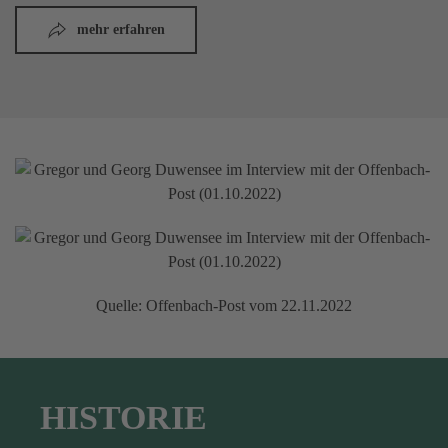
mehr erfahren
Quelle: Offenbach-Post vom 22.11.2022
HISTORIE