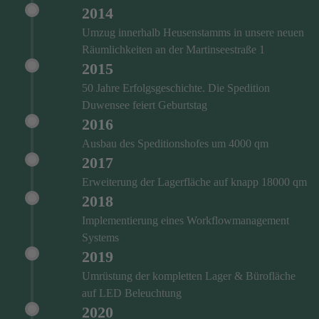
2014
Umzug innerhalb Heusenstamms in unsere neuen
Räumlichkeiten an der Martinseestraße 1
2015
50 Jahre Erfolgsgeschichte. Die Spedition
Duwensee feiert Geburtstag
2016
Ausbau des Speditionshofes um 4000 qm
2017
Erweiterung der Lagerfläche auf knapp 18000 qm
2018
Implementierung eines Workflowmanagement
Systems
2019
Umrüstung der kompletten Lager & Bürofläche
auf LED Beleuchtung
2020