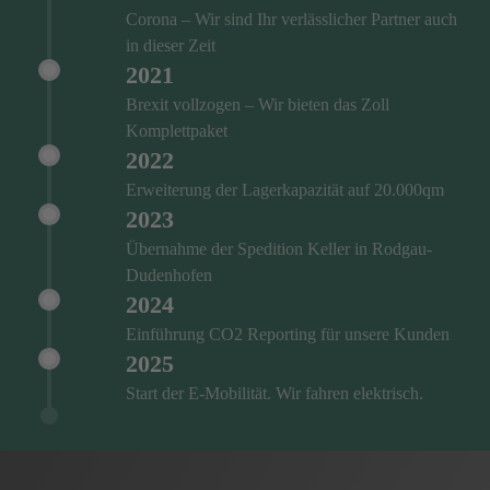
Corona – Wir sind Ihr verlässlicher Partner auch
in dieser Zeit
2021
Brexit vollzogen – Wir bieten das Zoll
Komplettpaket
2022
Erweiterung der Lagerkapazität auf 20.000qm
2023
Übernahme der Spedition Keller in Rodgau-
Dudenhofen
2024
Einführung CO2 Reporting für unsere Kunden
2025
Start der E-Mobilität. Wir fahren elektrisch.