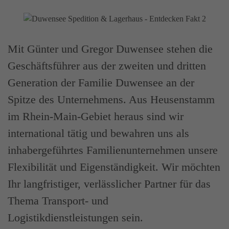
Mit Günter und Gregor Duwensee stehen die
Geschäftsführer aus der zweiten und dritten
Generation der Familie Duwensee an der
Spitze des Unternehmens. Aus Heusenstamm
im Rhein-Main-Gebiet heraus sind wir
international tätig und bewahren uns als
inhabergeführtes Familienunternehmen unsere
Flexibilität und Eigenständigkeit. Wir möchten
Ihr langfristiger, verlässlicher Partner für das
Thema Transport- und
Logistikdienstleistungen sein.