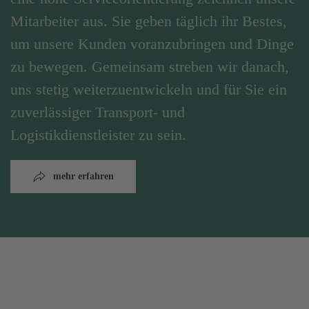
Mitarbeiter aus. Sie geben täglich ihr Bestes,
um unsere Kunden voranzubringen und Dinge
zu bewegen. Gemeinsam streben wir danach,
uns stetig weiterzuentwickeln und für Sie ein
zuverlässiger Transport- und
Logistikdienstleister zu sein.
mehr erfahren