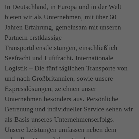
In Deutschland, in Europa und in der Welt
bieten wir als Unternehmen, mit über 60
Jahren Erfahrung, gemeinsam mit unseren
Partnern erstklassige
Transportdienstleistungen, einschließlich
Seefracht und Luftfracht. Internationale
Logistik – Die fünf täglichen Transporte von
und nach Großbritannien, sowie unsere
Expresslösungen, zeichnen unser
Unternehmen besonders aus. Persönliche
Betreuung und individueller Service sehen wir
als Basis unseres Unternehmenserfolgs.
Unsere Leistungen umfassen neben dem