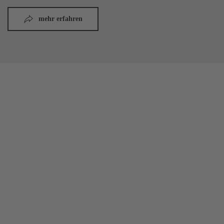
mehr erfahren