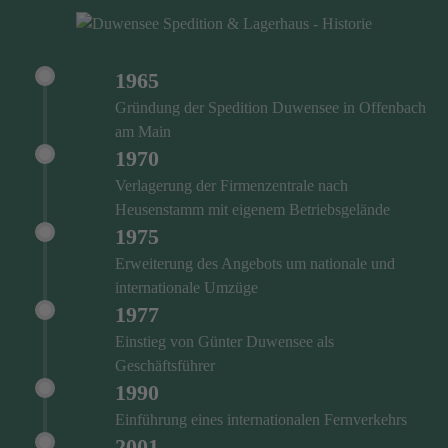
1965
Gründung der Spedition Duwensee in Offenbach
am Main
1970
Verlagerung der Firmenzentrale nach
Heusenstamm mit eigenem Betriebsgelände
1975
Erweiterung des Angebots um nationale und
internationale Umzüge
1977
Einstieg von Günter Duwensee als
Geschäftsführer
1990
Einführung eines internationalen Fernverkehrs
2001