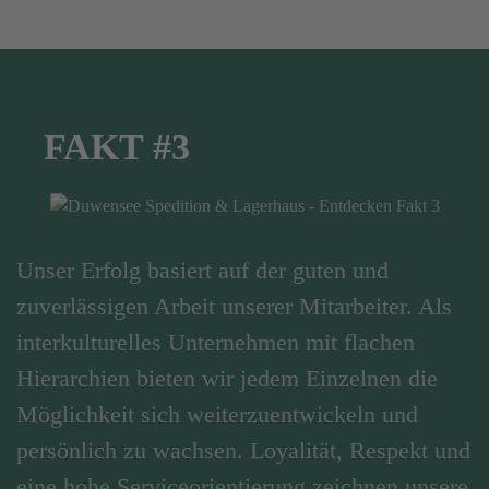
FAKT #3
Unser Erfolg basiert auf der guten und
zuverlässigen Arbeit unserer Mitarbeiter. Als
interkulturelles Unternehmen mit flachen
Hierarchien bieten wir jedem Einzelnen die
Möglichkeit sich weiterzuentwickeln und
persönlich zu wachsen. Loyalität, Respekt und
eine hohe Serviceorientierung zeichnen unsere