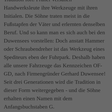
Handwerksleute ihre Werkzeuge mit ihren
Initialen. Die Söhne traten meist in die
Fußstapfen der Väter und erlernten denselben
Beruf. Und so kann man es sich auch bei den
Duwensees vorstellen: Doch anstatt Hammer
oder Schraubendreher ist das Werkzeug eines
Spediteurs eben der Fuhrpark. Deshalb haben
alle unsere Fahrzeuge das Kennzeichen OF-
GD, nach Firmengründer Gerhard Duwensee!
Seit drei Generationen wird die Tradition in
dieser Form weitergegeben - und die Söhne
erhalten einen Namen mit dem
Anfangsbuchstaben G.