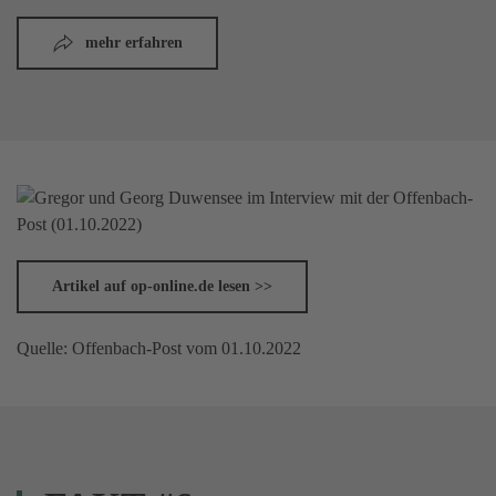
mehr erfahren
Artikel auf op-online.de lesen >>
Quelle: Offenbach-Post vom 01.10.2022