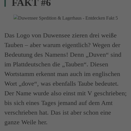
FAKT #6
Das Logo von Duwensee zieren drei weiße
Tauben – aber warum eigentlich? Wegen der
Bedeutung des Namens! Denn „Duven“ sind
im Plattdeutschen die „Tauben“. Diesen
Wortstamm erkennt man auch im englischen
Wort „dove“, was ebenfalls Taube bedeutet.
Der Name wurde also einst mit V geschrieben;
bis sich eines Tages jemand auf dem Amt
verschrieben hat. Das ist aber schon eine
ganze Weile her.