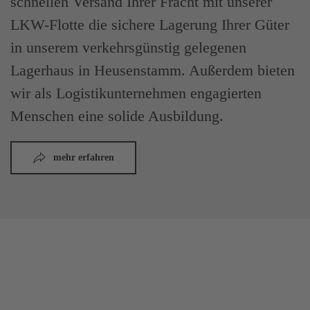
schnellen Versand Ihrer Fracht mit unserer
LKW-Flotte die sichere Lagerung Ihrer Güter
in unserem verkehrsgünstig gelegenen
Lagerhaus in Heusenstamm. Außerdem bieten
wir als Logistikunternehmen engagierten
Menschen eine solide Ausbildung.
mehr erfahren