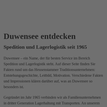
Duwensee entdecken
Spedition und Lagerlogistik seit 1965
Duwensee – ein Name, der für besten Service im Bereich
Spedition und Lagerlogistik steht. Auf dieser Seite finden Sie
Fakten rund um das Heusenstammer Traditionsunternehmen:
Entstehungsgeschichte, Leitbild, Motivation. Verschiedene Fakten
und Impressionen klären darüber auf, was an Duwensee so
besonders ist.
Gegründet im Jahr 1965 verbinden wir als Familienunternehmen
in dritter Generation Lagerhaltung mit Transporten. An unserem