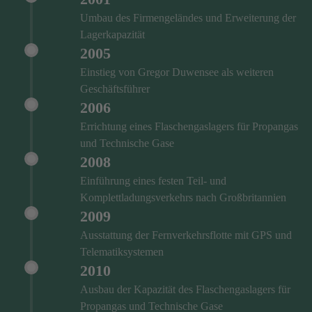
Umbau des Firmengeländes und Erweiterung der
Lagerkapazität
2005
Einstieg von Gregor Duwensee als weiteren
Geschäftsführer
2006
Errichtung eines Flaschengaslagers für Propangas
und Technische Gase
2008
Einführung eines festen Teil- und
Komplettladungsverkehrs nach Großbritannien
2009
Ausstattung der Fernverkehrsflotte mit GPS und
Telematiksystemen
2010
Ausbau der Kapazität des Flaschengaslagers für
Propangas und Technische Gase