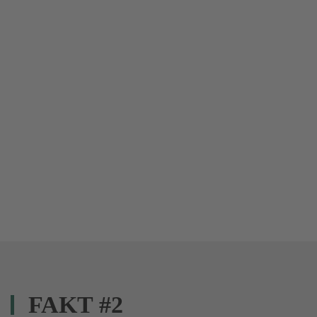
FAKT #2