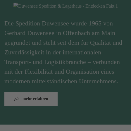
Die Spedition Duwensee wurde 1965 von
Gerhard Duwensee in Offenbach am Main
gegründet und steht seit dem für Qualität und
Zuverlässigkeit in der internationalen
Transport- und Logistikbranche – verbunden
mit der Flexibilität und Organisation eines
modernen mittelständischen Unternehmens.
mehr erfahren