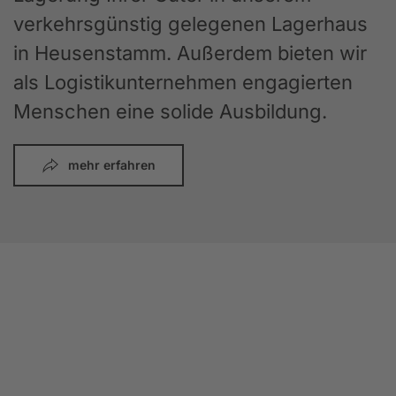
verkehrsgünstig gelegenen Lagerhaus
in Heusenstamm. Außerdem bieten wir
als Logistikunternehmen engagierten
Menschen eine solide Ausbildung.
mehr erfahren