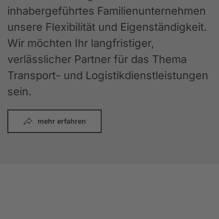
inhabergeführtes Familienunternehmen
unsere Flexibilität und Eigenständigkeit.
Wir möchten Ihr langfristiger,
verlässlicher Partner für das Thema
Transport- und Logistikdienstleistungen
sein.
mehr erfahren