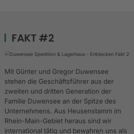
FAKT #2
Mit Günter und Gregor Duwensee
stehen die Geschäftsführer aus der
zweiten und dritten Generation der
Familie Duwensee an der Spitze des
Unternehmens. Aus Heusenstamm im
Rhein-Main-Gebiet heraus sind wir
international tätig und bewahren uns als