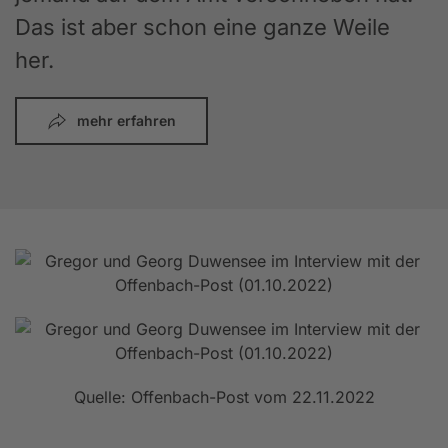
Das ist aber schon eine ganze Weile
her.
mehr erfahren
Quelle: Offenbach-Post vom 22.11.2022