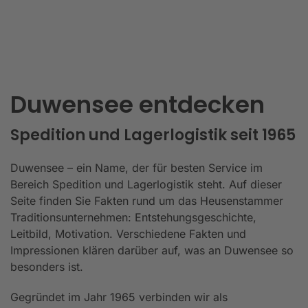
Duwensee entdecken
Spedition und Lagerlogistik seit 1965
Duwensee – ein Name, der für besten Service im
Bereich Spedition und Lagerlogistik steht. Auf dieser
Seite finden Sie Fakten rund um das Heusenstammer
Traditionsunternehmen: Entstehungsgeschichte,
Leitbild, Motivation. Verschiedene Fakten und
Impressionen klären darüber auf, was an Duwensee so
besonders ist.
Gegründet im Jahr 1965 verbinden wir als