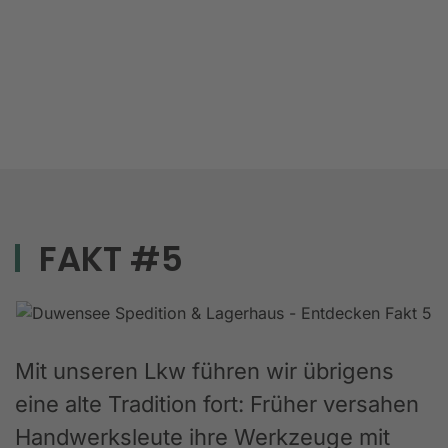
FAKT #5
Mit unseren Lkw führen wir übrigens
eine alte Tradition fort: Früher versahen
Handwerksleute ihre Werkzeuge mit