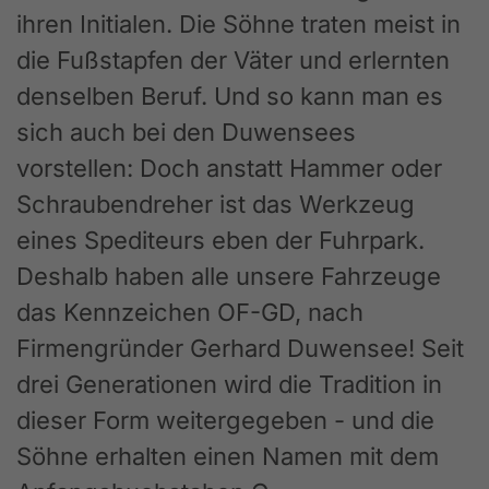
ihren Initialen. Die Söhne traten meist in
die Fußstapfen der Väter und erlernten
denselben Beruf. Und so kann man es
sich auch bei den Duwensees
vorstellen: Doch anstatt Hammer oder
Schraubendreher ist das Werkzeug
eines Spediteurs eben der Fuhrpark.
Deshalb haben alle unsere Fahrzeuge
das Kennzeichen OF-GD, nach
Firmengründer Gerhard Duwensee! Seit
drei Generationen wird die Tradition in
dieser Form weitergegeben - und die
Söhne erhalten einen Namen mit dem