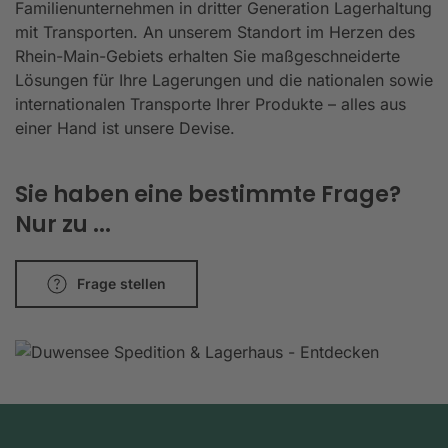
Familienunternehmen in dritter Generation Lagerhaltung
mit Transporten. An unserem Standort im Herzen des
Rhein-Main-Gebiets erhalten Sie maßgeschneiderte
Lösungen für Ihre Lagerungen und die nationalen sowie
internationalen Transporte Ihrer Produkte – alles aus
einer Hand ist unsere Devise.
Sie haben eine bestimmte Frage?
Nur zu ...
Frage stellen