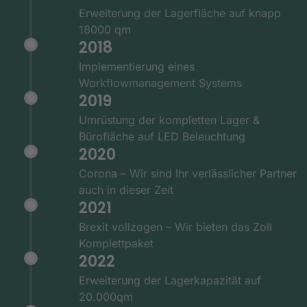
Erweiterung der Lagerfläche auf knapp
18000 qm
2018
Implementierung eines
Workflowmanagement Systems
2019
Umrüstung der kompletten Lager &
Bürofläche auf LED Beleuchtung
2020
Corona – Wir sind Ihr verlässlicher Partner
auch in dieser Zeit
2021
Brexit vollzogen – Wir bieten das Zoll
Komplettpaket
2022
Erweiterung der Lagerkapazität auf
20.000qm