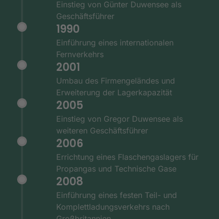
Einstieg von Günter Duwensee als
Geschäftsführer
1990
Einführung eines internationalen
Fernverkehrs
2001
Umbau des Firmengeländes und
Erweiterung der Lagerkapazität
2005
Einstieg von Gregor Duwensee als
weiteren Geschäftsführer
2006
Errichtung eines Flaschengaslagers für
Propangas und Technische Gase
2008
Einführung eines festen Teil- und
Komplettladungsverkehrs nach
Großbritannien