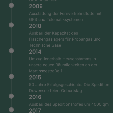
2009
Ausstattung der Fernverkehrsflotte mit
GPS und Telematiksystemen
2010
Ausbau der Kapazität des
Flaschengaslagers für Propangas und
Technische Gase
2014
Umzug innerhalb Heusenstamms in
unsere neuen Räumlichkeiten an der
Martinseestraße 1
2015
50 Jahre Erfolgsgeschichte. Die Spedition
Duwensee feiert Geburtstag
2016
Ausbau des Speditionshofes um 4000 qm
2017