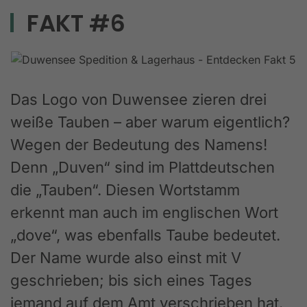
FAKT #6
Das Logo von Duwensee zieren drei
weiße Tauben – aber warum eigentlich?
Wegen der Bedeutung des Namens!
Denn „Duven“ sind im Plattdeutschen
die „Tauben“. Diesen Wortstamm
erkennt man auch im englischen Wort
„dove“, was ebenfalls Taube bedeutet.
Der Name wurde also einst mit V
geschrieben; bis sich eines Tages
jemand auf dem Amt verschrieben hat.