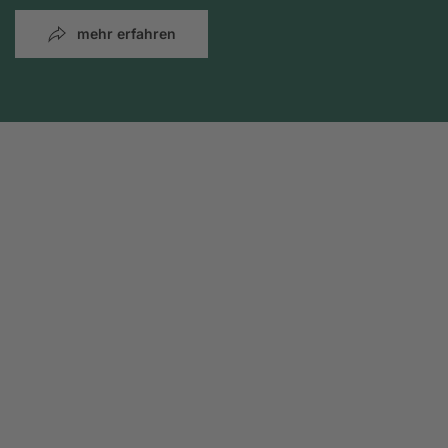
mehr erfahren