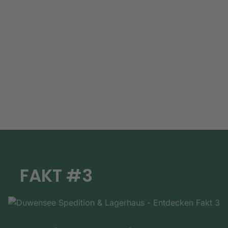
FAKT #3