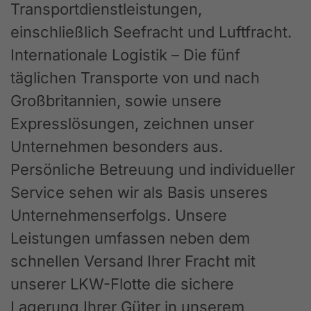
Transportdienstleistungen,
einschließlich Seefracht und Luftfracht.
Internationale Logistik – Die fünf
täglichen Transporte von und nach
Großbritannien, sowie unsere
Expresslösungen, zeichnen unser
Unternehmen besonders aus.
Persönliche Betreuung und individueller
Service sehen wir als Basis unseres
Unternehmenserfolgs. Unsere
Leistungen umfassen neben dem
schnellen Versand Ihrer Fracht mit
unserer LKW-Flotte die sichere
Lagerung Ihrer Güter in unserem