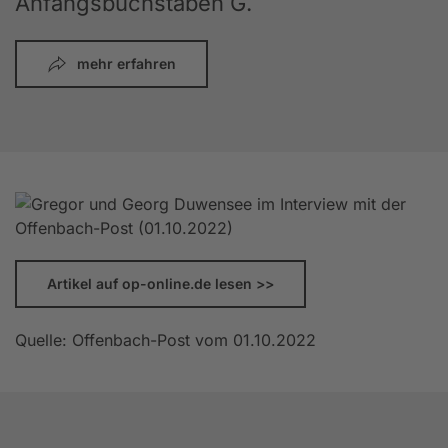
Anfangsbuchstaben G.
mehr erfahren
Artikel auf op-online.de lesen >>
Quelle: Offenbach-Post vom 01.10.2022