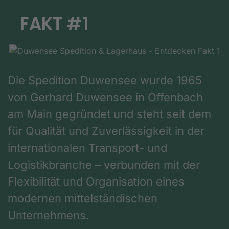
FAKT #1
Die Spedition Duwensee wurde 1965
von Gerhard Duwensee in Offenbach
am Main gegründet und steht seit dem
für Qualität und Zuverlässigkeit in der
internationalen Transport- und
Logistikbranche – verbunden mit der
Flexibilität und Organisation eines
modernen mittelständischen
Unternehmens.