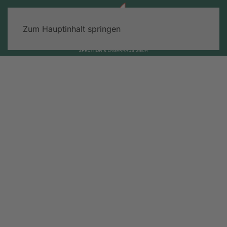
Zum Hauptinhalt springen