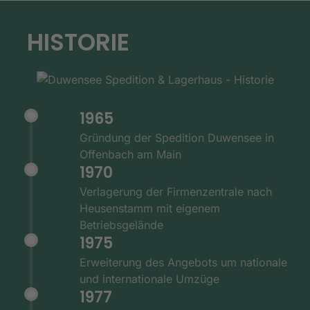
HISTORIE
1965
Gründung der Spedition Duwensee in
Offenbach am Main
1970
Verlagerung der Firmenzentrale nach
Heusenstamm mit eigenem
Betriebsgelände
1975
Erweiterung des Angebots um nationale
und internationale Umzüge
1977