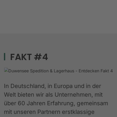
FAKT #4
In Deutschland, in Europa und in der
Welt bieten wir als Unternehmen, mit
über 60 Jahren Erfahrung, gemeinsam
mit unseren Partnern erstklassige