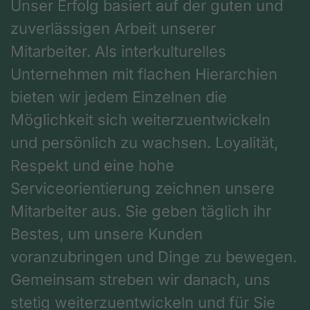
Unser Erfolg basiert auf der guten und
zuverlässigen Arbeit unserer
Mitarbeiter. Als interkulturelles
Unternehmen mit flachen Hierarchien
bieten wir jedem Einzelnen die
Möglichkeit sich weiterzuentwickeln
und persönlich zu wachsen. Loyalität,
Respekt und eine hohe
Serviceorientierung zeichnen unsere
Mitarbeiter aus. Sie geben täglich ihr
Bestes, um unsere Kunden
voranzubringen und Dinge zu bewegen.
Gemeinsam streben wir danach, uns
stetig weiterzuentwickeln und für Sie