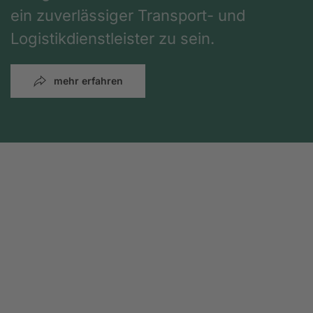
ein zuverlässiger Transport- und
Logistikdienstleister zu sein.
mehr erfahren